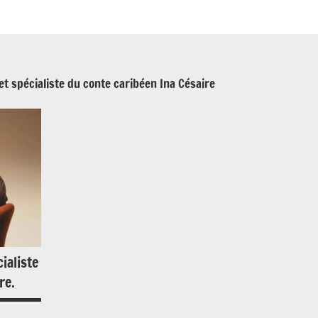
 et spécialiste du conte caribéen Ina Césaire
ialiste
re.