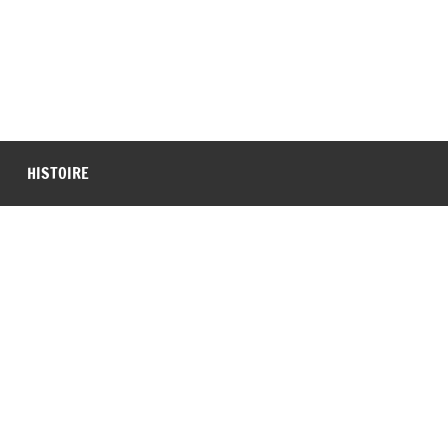
HISTOIRE