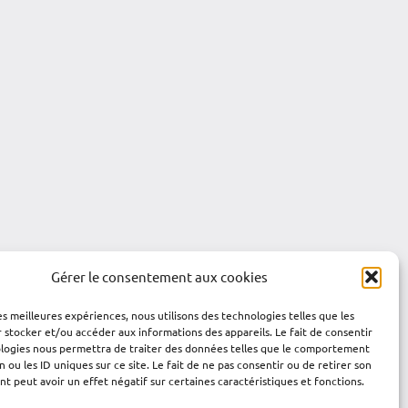
Gérer le consentement aux cookies
les meilleures expériences, nous utilisons des technologies telles que les
 stocker et/ou accéder aux informations des appareils. Le fait de consentir
ologies nous permettra de traiter des données telles que le comportement
n ou les ID uniques sur ce site. Le fait de ne pas consentir ou de retirer son
 peut avoir un effet négatif sur certaines caractéristiques et fonctions.