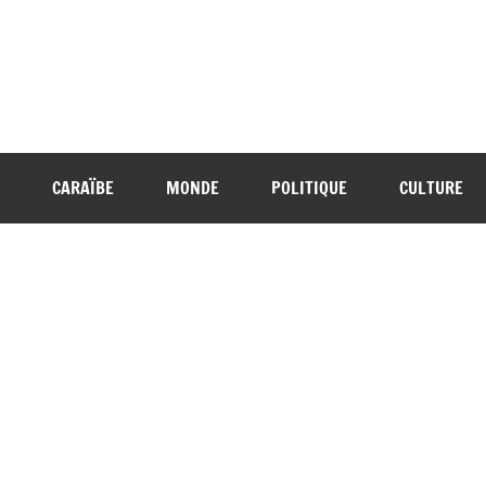
CARAÏBE
MONDE
POLITIQUE
CULTURE