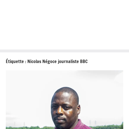
Étiquette :
Nicolas Négoce journaliste BBC