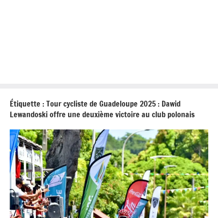
Étiquette :
Tour cycliste de Guadeloupe 2025 : Dawid
Lewandoski offre une deuxième victoire au club polonais