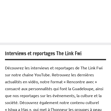
Interviews et reportages The Link Fwi
Découvrez les interviews et reportages de The Link Fwi
sur notre chaîne YouTube. Retrouvez les dernières
actualités en vidéo, notre format « Rencontre avec »
consacré aux personnalités qui font la Guadeloupe, ainsi
que nos reportages sur les événements, la culture et la
société. Découvrez également notre contenu culturel
« Istwa a Mas », qui met à l’honneur les groupes à peau