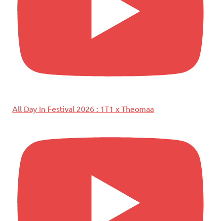
All Day In Festival 2026 : 1T1 x Theomaa