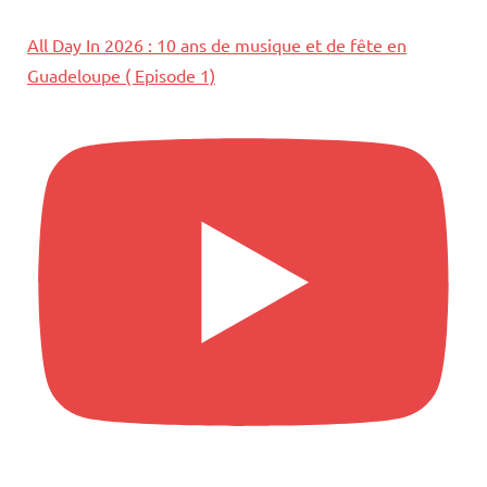
All Day In 2026 : 10 ans de musique et de fête en
Guadeloupe ( Episode 1)