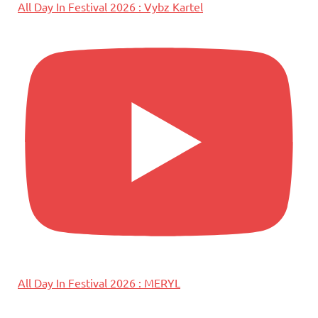
All Day In Festival 2026 : Vybz Kartel
All Day In Festival 2026 : MERYL