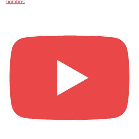
nombre.