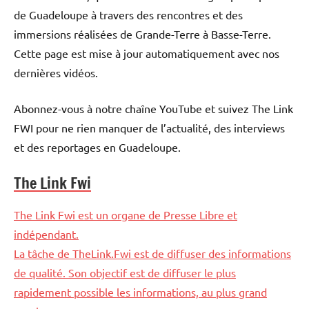
de Guadeloupe à travers des rencontres et des
immersions réalisées de Grande-Terre à Basse-Terre.
Cette page est mise à jour automatiquement avec nos
dernières vidéos.
Abonnez-vous à notre chaîne YouTube et suivez The Link
FWI pour ne rien manquer de l’actualité, des interviews
et des reportages en Guadeloupe.
The Link Fwi
The Link Fwi est un organe de Presse Libre et
indépendant.
La tâche de TheLink.Fwi est de diffuser des informations
de qualité. Son objectif est de diffuser le plus
rapidement possible les informations, au plus grand