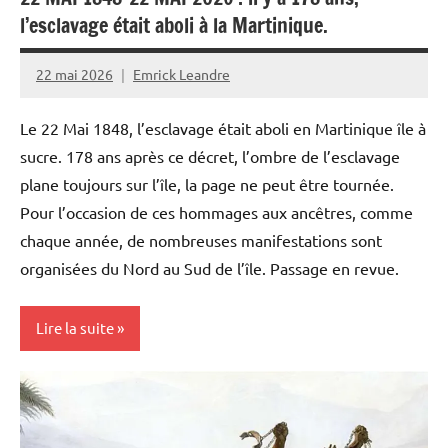
l’esclavage était aboli à la Martinique.
22 mai 2026
Emrick Leandre
Le 22 Mai 1848, l’esclavage était aboli en Martinique île à
sucre. 178 ans après ce décret, l’ombre de l’esclavage
plane toujours sur l’île, la page ne peut être tournée.
Pour l’occasion de ces hommages aux ancêtres, comme
chaque année, de nombreuses manifestations sont
organisées du Nord au Sud de l’île. Passage en revue.
Lire la suite
Antilles-
Guyane