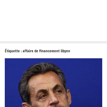
Étiquette :
affaire de financement libyen