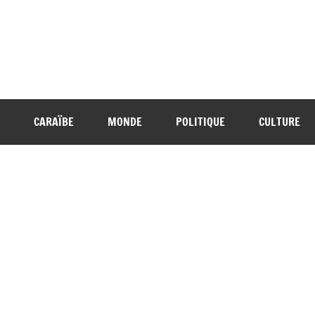
CARAÏBE
MONDE
POLITIQUE
CULTURE