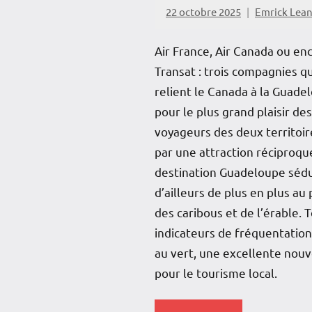
22 octobre 2025
Emrick Lea
Air France, Air Canada ou enc
Transat : trois compagnies qu
relient le Canada à la Guade
pour le plus grand plaisir des
voyageurs des deux territoir
par une attraction réciproqu
destination Guadeloupe sédu
d’ailleurs de plus en plus au 
des caribous et de l’érable. 
indicateurs de fréquentation
au vert, une excellente nouv
pour le tourisme local.