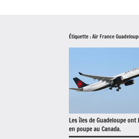
Étiquette :
Air France Guadeloup
Les îles de Guadeloupe ont 
en poupe au Canada.