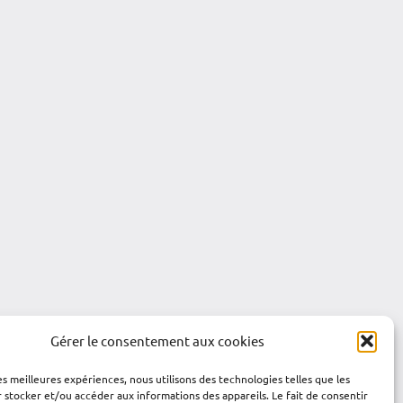
Gérer le consentement aux cookies
les meilleures expériences, nous utilisons des technologies telles que les
 stocker et/ou accéder aux informations des appareils. Le fait de consentir