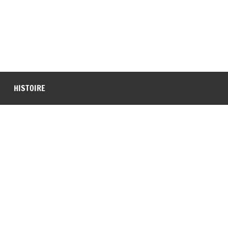
HISTOIRE