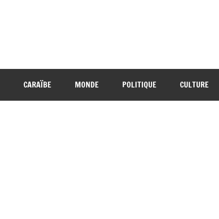
CARAÏBE
MONDE
POLITIQUE
CULTURE