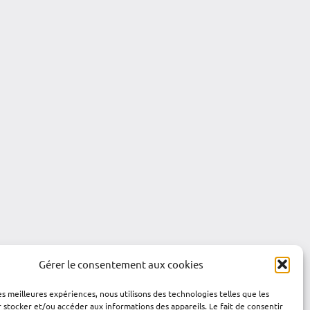
Gérer le consentement aux cookies
les meilleures expériences, nous utilisons des technologies telles que les
 stocker et/ou accéder aux informations des appareils. Le fait de consentir