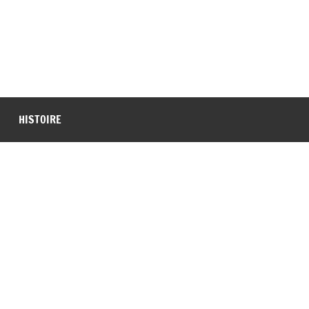
HISTOIRE