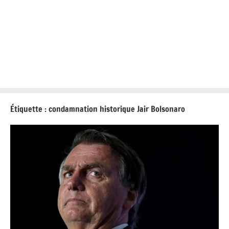
Étiquette :
condamnation historique Jair Bolsonaro