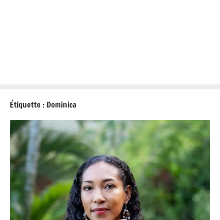
Étiquette :
Dominica