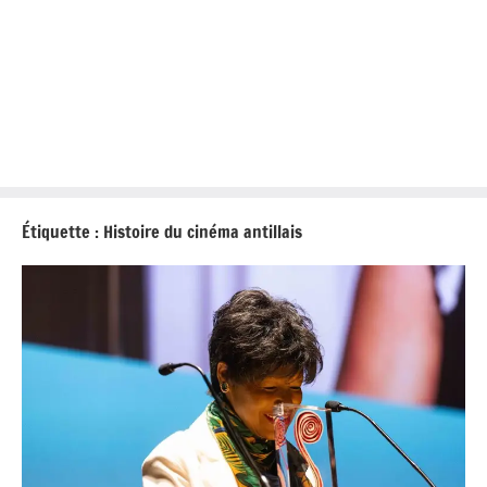
Étiquette :
Histoire du cinéma antillais