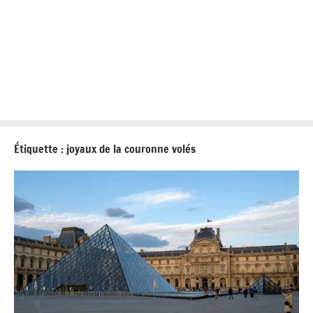
Étiquette :
joyaux de la couronne volés