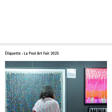
Étiquette :
La Pool Art Fair 2025