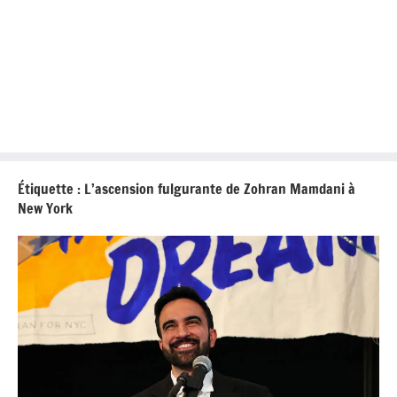
Étiquette :
L’ascension fulgurante de Zohran Mamdani à
New York