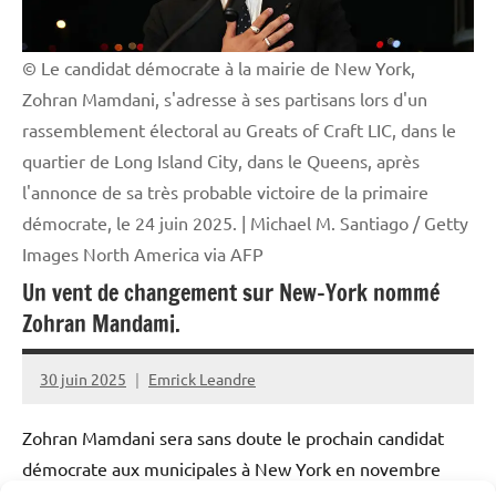
© Le candidat démocrate à la mairie de New York,
Zohran Mamdani, s'adresse à ses partisans lors d'un
rassemblement électoral au Greats of Craft LIC, dans le
quartier de Long Island City, dans le Queens, après
l'annonce de sa très probable victoire de la primaire
démocrate, le 24 juin 2025. | Michael M. Santiago / Getty
Images North America via AFP
Un vent de changement sur New-York nommé
Zohran Mandami.
30 juin 2025
Emrick Leandre
Zohran Mamdani sera sans doute le prochain candidat
démocrate aux municipales à New York en novembre