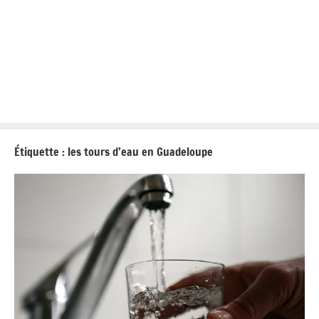
Étiquette :
les tours d’eau en Guadeloupe