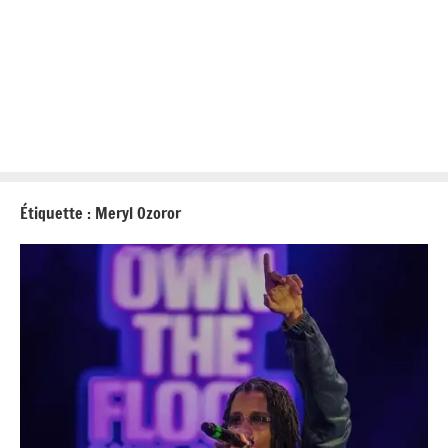
Étiquette :
Meryl Ozoror