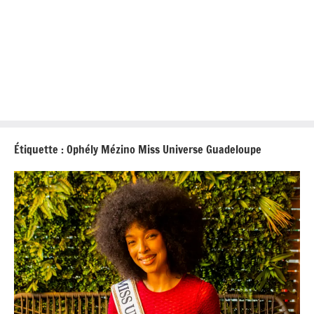
Étiquette :
Ophély Mézino Miss Universe Guadeloupe