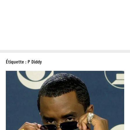
Étiquette :
P Diddy