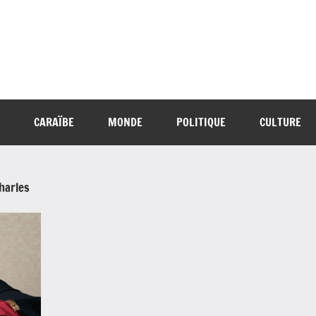
CARAÏBE
MONDE
POLITIQUE
CULTURE
harles