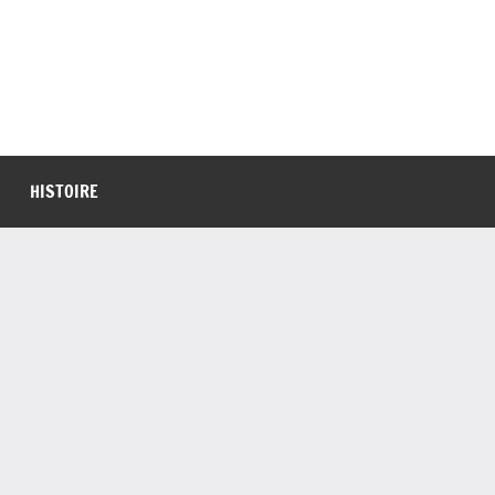
HISTOIRE