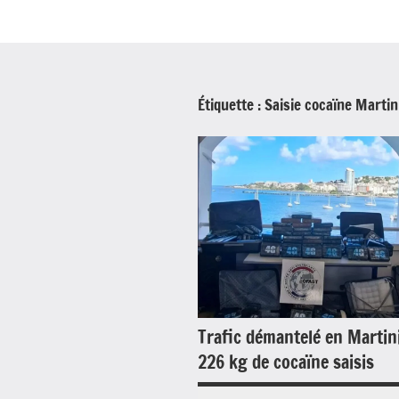
Étiquette :
Saisie cocaïne Martin
Trafic démantelé en Martin
226 kg de cocaïne saisis