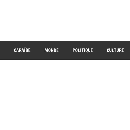
CARAÏBE
MONDE
POLITIQUE
CULTURE