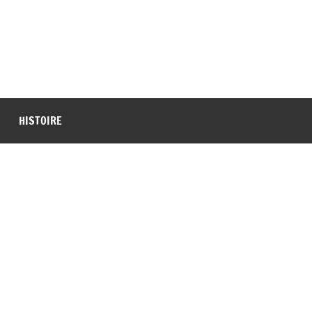
HISTOIRE