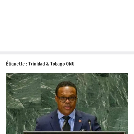
Étiquette :
Trinidad & Tobago ONU