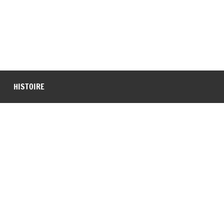
HISTOIRE