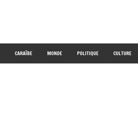
CARAÏBE
MONDE
POLITIQUE
CULTURE