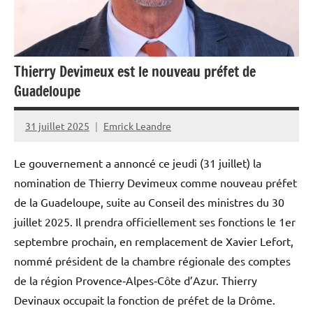
Thierry Devimeux est le nouveau préfet de
Guadeloupe
31 juillet 2025
Emrick Leandre
Le gouvernement a annoncé ce jeudi (31 juillet) la
nomination de Thierry Devimeux comme nouveau préfet
de la Guadeloupe, suite au Conseil des ministres du 30
juillet 2025. Il prendra officiellement ses fonctions le 1er
septembre prochain, en remplacement de Xavier Lefort,
nommé président de la chambre régionale des comptes
de la région Provence‑Alpes‑Côte d’Azur. Thierry
Devinaux occupait la fonction de préfet de la Drôme.