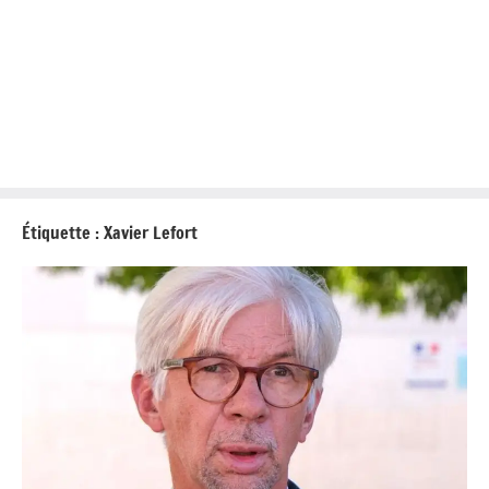
Étiquette :
Xavier Lefort