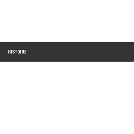
HISTOIRE