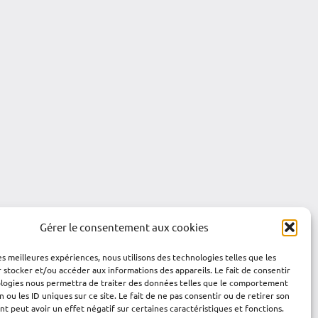
Gérer le consentement aux cookies
les meilleures expériences, nous utilisons des technologies telles que les
 stocker et/ou accéder aux informations des appareils. Le fait de consentir
ologies nous permettra de traiter des données telles que le comportement
n ou les ID uniques sur ce site. Le fait de ne pas consentir ou de retirer son
 peut avoir un effet négatif sur certaines caractéristiques et fonctions.