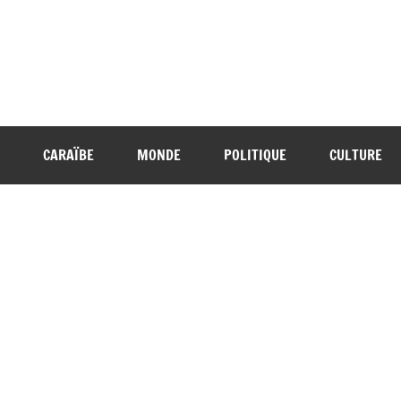
CARAÏBE
MONDE
POLITIQUE
CULTURE