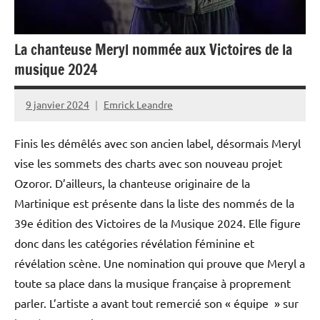
La chanteuse Meryl nommée aux Victoires de la
musique 2024
9 janvier 2024
Emrick Leandre
Finis les démêlés avec son ancien label, désormais Meryl
vise les sommets des charts avec son nouveau projet
Ozoror. D’ailleurs, la chanteuse originaire de la
Martinique est présente dans la liste des nommés de la
39e édition des Victoires de la Musique 2024. Elle figure
donc dans les catégories révélation féminine et
révélation scène. Une nomination qui prouve que Meryl a
toute sa place dans la musique française à proprement
parler. L’artiste a avant tout remercié son « équipe » sur