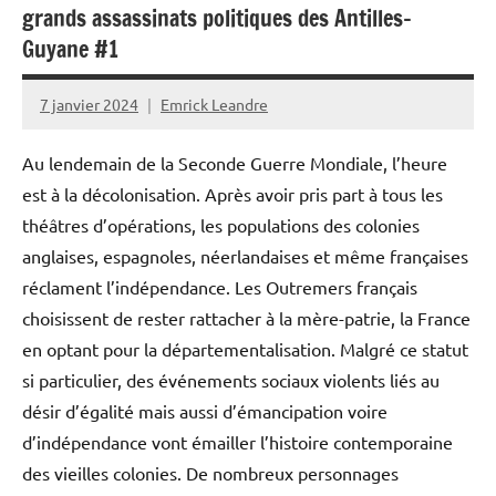
grands assassinats politiques des Antilles-
Guyane #1
7 janvier 2024
Emrick Leandre
Au lendemain de la Seconde Guerre Mondiale, l’heure
est à la décolonisation. Après avoir pris part à tous les
théâtres d’opérations, les populations des colonies
anglaises, espagnoles, néerlandaises et même françaises
réclament l’indépendance. Les Outremers français
choisissent de rester rattacher à la mère-patrie, la France
en optant pour la départementalisation. Malgré ce statut
si particulier, des événements sociaux violents liés au
désir d’égalité mais aussi d’émancipation voire
d’indépendance vont émailler l’histoire contemporaine
des vieilles colonies. De nombreux personnages