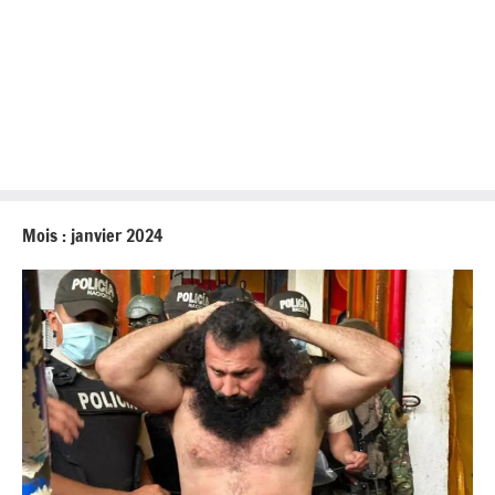
Mois :
janvier 2024