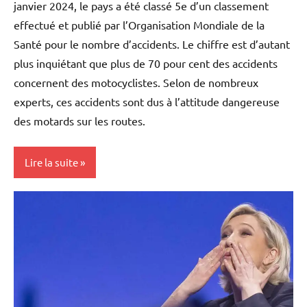
janvier 2024, le pays a été classé 5e d’un classement
effectué et publié par l’Organisation Mondiale de la
Santé pour le nombre d’accidents. Le chiffre est d’autant
plus inquiétant que plus de 70 pour cent des accidents
concernent des motocyclistes. Selon de nombreux
experts, ces accidents sont dus à l’attitude dangereuse
des motards sur les routes.
Lire la suite
Blog
Caraïbe
Politique
Santé