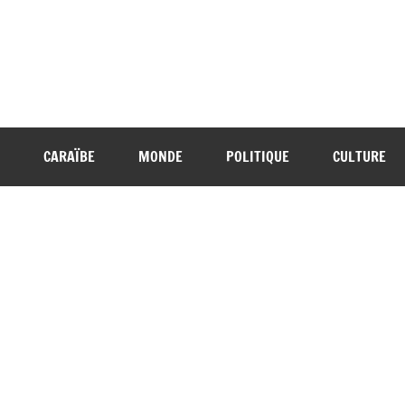
CARAÏBE
MONDE
POLITIQUE
CULTURE