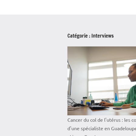
Catégorie :
Interviews
Cancer du col de l'utérus : les c
d'une spécialiste en Guadeloup