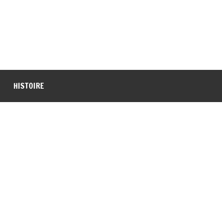
HISTOIRE