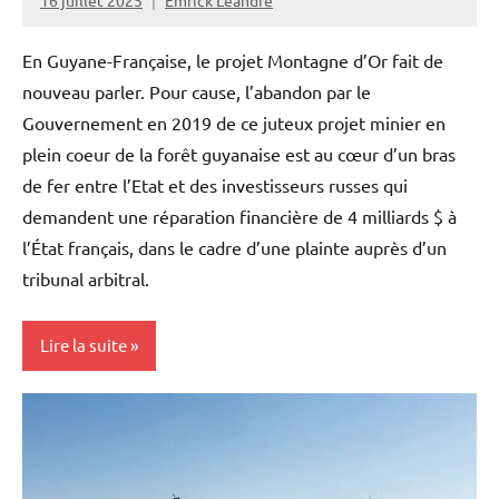
En Guyane-Française, le projet Montagne d’Or fait de
nouveau parler. Pour cause, l’abandon par le
Gouvernement en 2019 de ce juteux projet minier en
plein coeur de la forêt guyanaise est au cœur d’un bras
de fer entre l’Etat et des investisseurs russes qui
demandent une réparation financière de 4 milliards $ à
l’État français, dans le cadre d’une plainte auprès d’un
tribunal arbitral.
Lire la suite
Antilles-
Guyane
Blog