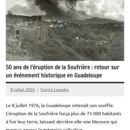
50 ans de l’éruption de la Soufrière : retour sur
un événement historique en Guadeloupe
8 juillet 2026
Emrick Leandre
Le 8 juillet 1976, la Guadeloupe retenait son souffle.
L’éruption de la Soufrière força plus de 73 000 habitants
à fuir leur terre, laissant derrière elle une blessure qui
marque encore la mémoire collective.