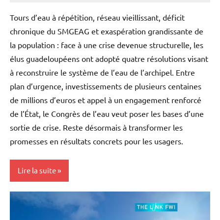
Tours d’eau à répétition, réseau vieillissant, déficit
chronique du SMGEAG et exaspération grandissante de
la population : face à une crise devenue structurelle, les
élus guadeloupéens ont adopté quatre résolutions visant
à reconstruire le système de l’eau de l’archipel. Entre
plan d’urgence, investissements de plusieurs centaines
de millions d’euros et appel à un engagement renforcé
de l’État, le Congrès de l’eau veut poser les bases d’une
sortie de crise. Reste désormais à transformer les
promesses en résultats concrets pour les usagers.
Lire la suite
Antilles-
Guyane