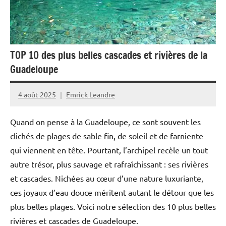
Société
TOP 10 des plus belles cascades et rivières de la
Guadeloupe
4 août 2025
Emrick Leandre
Quand on pense à la Guadeloupe, ce sont souvent les
clichés de plages de sable fin, de soleil et de farniente
qui viennent en tête. Pourtant, l’archipel recèle un tout
autre trésor, plus sauvage et rafraîchissant : ses rivières
et cascades. Nichées au cœur d’une nature luxuriante,
ces joyaux d’eau douce méritent autant le détour que les
plus belles plages. Voici notre sélection des 10 plus belles
rivières et cascades de Guadeloupe.