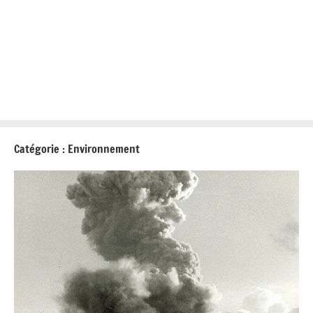
Catégorie :
Environnement