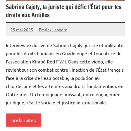
Sabrina Cajoly, la juriste qui défie l’État pour les
droits aux Antilles
25 mai 2025
Emrick Leandre
Interview exclusive de Sabrina Cajoly, juriste et militante
pour les droits humains en Guadeloupe et fondatrice de
l’association Kimbé Rèd F.W.I. Dans cette vidéo, elle
revient sur son combat contre l’inaction de l’État français
face à la crise de l’eau potable, la pollution au
chlordécone et les atteintes aux droits fondamentaux en
Outre-mer. Un témoignage puissant, entre engagement
juridique, réalité sociale et justice internationale.
Lire la suite