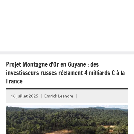
Projet Montagne d’Or en Guyane : des
investisseurs russes réclament 4 milliards € à la
France
16 juillet 2025
Emrick Leandre