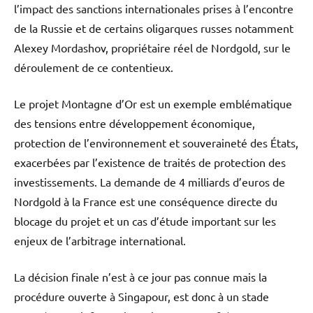
l’impact des sanctions internationales prises à l’encontre
de la Russie et de certains oligarques russes notamment
Alexey Mordashov, propriétaire réel de Nordgold, sur le
déroulement de ce contentieux.
Le projet Montagne d’Or est un exemple emblématique
des tensions entre développement économique,
protection de l’environnement et souveraineté des États,
exacerbées par l’existence de traités de protection des
investissements. La demande de 4 milliards d’euros de
Nordgold à la France est une conséquence directe du
blocage du projet et un cas d’étude important sur les
enjeux de l’arbitrage international.
La décision finale n’est à ce jour pas connue mais la
procédure ouverte à Singapour, est donc à un stade