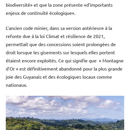
biodiversité» et que la zone présente «d’importants
enjeux de continuité écologique».
L’ancien code minier, dans sa version antérieure à la
refonte due à la loi Climat et résilience de 2021,
permettait que des concessions soient prolongées de
droit lorsque les gisements sur lesquels elles portent
étaient encore exploités. Ce qui signifie que » Montagne
d’Or » est définitivement abandonné pour la plus grande
joie des Guyanais et des écologiques locaux comme
nationaux.