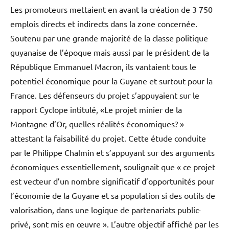
Les promoteurs mettaient en avant la création de 3 750
emplois directs et indirects dans la zone concernée.
Soutenu par une grande majorité de la classe politique
guyanaise de l’époque mais aussi par le président de la
République Emmanuel Macron, ils vantaient tous le
potentiel économique pour la Guyane et surtout pour la
France. Les défenseurs du projet s’appuyaient sur le
rapport Cyclope intitulé, «Le projet minier de la
Montagne d’Or, quelles réalités économiques? »
attestant la faisabilité du projet. Cette étude conduite
par le Philippe Chalmin et s’appuyant sur des arguments
économiques essentiellement, soulignait que « ce projet
est vecteur d’un nombre significatif d’opportunités pour
l’économie de la Guyane et sa population si des outils de
valorisation, dans une logique de partenariats public-
privé, sont mis en œuvre ». L’autre objectif affiché par les