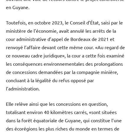
en Guyane.
Toutefois, en octobre 2023, le Conseil d’État, saisi par le
ministère de l’économie, avait annulé les arrêts de la
cour administrative d’appel de Bordeaux de 2021 et
renvoyé l’affaire devant cette même cour. «Au regard de
ce nouveau cadre juridique», la cour a cette fois examiné
les conséquences environnementales des prolongations
de concessions demandées par la compagnie minière,
concluant à la légalité du refus opposé par
l’administration.
Elle relève ainsi que les concessions en question,
totalisant environ 40 kilomètres carrés, «sont situées
dans la forêt équatoriale de Guyane, qui constitue l’une
des écorégions les plus riches du monde en termes de