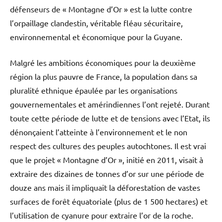
défenseurs de « Montagne d’Or » est la lutte contre
l’orpaillage clandestin, véritable fléau sécuritaire,
environnemental et économique pour la Guyane.
Malgré les ambitions économiques pour la deuxième
région la plus pauvre de France, la population dans sa
pluralité ethnique épaulée par les organisations
gouvernementales et amérindiennes l’ont rejeté. Durant
toute cette période de lutte et de tensions avec l’Etat, ils
dénonçaient l’atteinte à l’environnement et le non
respect des cultures des peuples autochtones. Il est vrai
que le projet « Montagne d’Or », initié en 2011, visait à
extraire des dizaines de tonnes d’or sur une période de
douze ans mais il impliquait la déforestation de vastes
surfaces de forêt équatoriale (plus de 1 500 hectares) et
l’utilisation de cyanure pour extraire l’or de la roche.