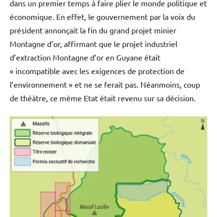
dans un premier temps à faire plier le monde politique et
économique. En effet, le gouvernement par la voix du
président annonçait la fin du grand projet minier
Montagne d’or, affirmant que le projet industriel
d’extraction Montagne d’or en Guyane était
« incompatible avec les exigences de protection de
l’environnement » et ne se ferait pas. Néanmoins, coup
de théâtre, ce même Etat était revenu sur sa décision.