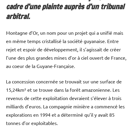
cadre d’une plainte auprès d’un tribunal
arbitral.
Montagne d’Or, un nom pour un projet qui a unifié mais
en même temps cristallisé la société guyanaise. Entre
rejet et espoir de développement, il s’agissait de créer
l’une des plus grandes mines d’or à ciel ouvert de France,
au coeur de la Guyane-Française.
La concession concernée se trouvait sur une surface de
15,24km² et se trouve dans la forêt amazonienne. Les
revenus de cette exploitation devraient s’élever à trois
milliards d’euros. La compagnie minière a commencé les
explorations en 1994 et a déterminé qu’il y avait 85
tonnes d’or exploitables.