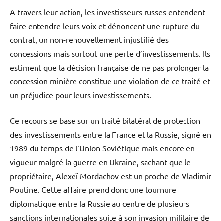
A travers leur action, les investisseurs russes entendent
faire entendre leurs voix et dénoncent une rupture du
contrat, un non-renouvellement injustifié des
concessions mais surtout une perte d’investissements. Ils
estiment que la décision française de ne pas prolonger la
concession minière constitue une violation de ce traité et
un préjudice pour leurs investissements.
Ce recours se base sur un traité bilatéral de protection
des investissements entre la France et la Russie, signé en
1989 du temps de l’Union Soviétique mais encore en
vigueur malgré la guerre en Ukraine, sachant que le
propriétaire, Alexeï Mordachov est un proche de Vladimir
Poutine. Cette affaire prend donc une tournure
diplomatique entre la Russie au centre de plusieurs
sanctions internationales suite à son invasion militaire de