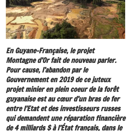
En Guyane-Française, le projet
Montagne d’Or fait de nouveau parler.
Pour cause, l’abandon par le
Gouvernement en 2019 de ce juteux
projet minier en plein coeur de la forêt
guyanaise est au cœur d’un bras de fer
entre l’Etat et des investisseurs russes
qui demandent une réparation financière
de 4 milliards $ à l’État français, dans le