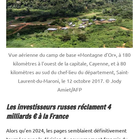
Vue aérienne du camp de base «Montagne d’Or», à 180
kilomètres à l’ouest de la capitale, Cayenne, et à 80
kilomètres au sud du chef-lieu du département, Saint-
Laurent-du-Maroni, le 12 octobre 2017. © Jody
Amiet/AFP
Les investisseurs russes réclament 4
milliards € à la France
Alors qu’en 2024, les pages semblaient définitivement