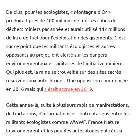
De plus, pour les écologistes, « Montagne d’Or »
produirait près de 400 millions de mètres cubes de
déchets miniers par année et aurait utilisé 142 millions
de litre de fuel pour l’exploitation des gisements. C’est
sur ce point que les militants écologistes et autres
opposants au projet, ont alerté sur les dangers
environnementaux et sanitaires de l’initiative minière.
Qui plus est, la mine se trouvait à sur des sites sacrés
réservées aux autochtones. Une opposition commencée
en 2016 mais qui
s’était accrue en 2019
.
Cette année-là, suite à plusieurs mois de manifestations,
de tractations, d’informations et confrontations entre les
militants écologistes comme WWWF, France Nature
Environnement et les peuples autochtones ont réussi