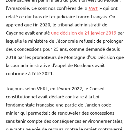
l’Amazonie. Ce sont nos confrères de »
Vert
» qui ont
relaté ce dur bras de fer judiciaire franco-français. On
apprend que fin 2020, le tribunal administratif de
Cayenne avait annulé
une décision du 21 janvier 2019
par
laquelle le ministère de l’économie refusait de prolonger
deux concessions pour 25 ans, comme demandé depuis
2018 par les promoteurs de Montagne d’Or. Décision que
la cour administrative d’appel de Bordeaux avait
confirmée à l’été 2021.
Toujours selon VERT, en février 2022, le Conseil
constitutionnel avait déclaré contraire à la Loi
fondamentale française une partie de l’ancien code
minier qui permettait de renouveler des concessions
sans tenir compte des conséquences environnementales,
ouvrant une voie de recours contre le projet controversé