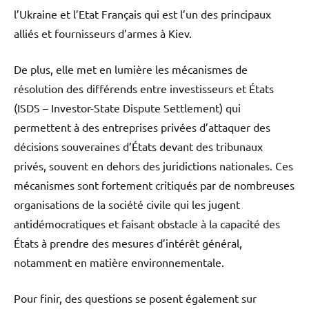
l’Ukraine et l’Etat Français qui est l’un des principaux
alliés et fournisseurs d’armes à Kiev.
De plus, elle met en lumière les mécanismes de
résolution des différends entre investisseurs et États
(ISDS – Investor-State Dispute Settlement) qui
permettent à des entreprises privées d’attaquer des
décisions souveraines d’États devant des tribunaux
privés, souvent en dehors des juridictions nationales. Ces
mécanismes sont fortement critiqués par de nombreuses
organisations de la société civile qui les jugent
antidémocratiques et faisant obstacle à la capacité des
États à prendre des mesures d’intérêt général,
notamment en matière environnementale.
Pour finir, des questions se posent également sur