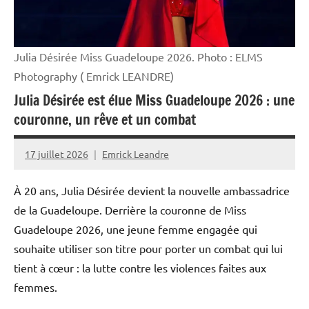
Société
Julia Désirée Miss Guadeloupe 2026. Photo : ELMS
Photography ( Emrick LEANDRE)
Julia Désirée est élue Miss Guadeloupe 2026 : une
couronne, un rêve et un combat
17 juillet 2026
Emrick Leandre
À 20 ans, Julia Désirée devient la nouvelle ambassadrice
de la Guadeloupe. Derrière la couronne de Miss
Guadeloupe 2026, une jeune femme engagée qui
souhaite utiliser son titre pour porter un combat qui lui
tient à cœur : la lutte contre les violences faites aux
femmes.