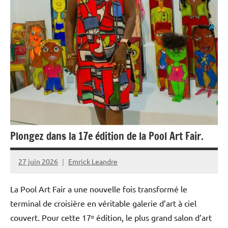
Interviews
Outremer
Santé
Société
Plongez dans la 17e édition de la Pool Art Fair.
27 juin 2026
Emrick Leandre
La Pool Art Fair a une nouvelle fois transformé le
terminal de croisière en véritable galerie d’art à ciel
couvert. Pour cette 17ᵉ édition, le plus grand salon d’art