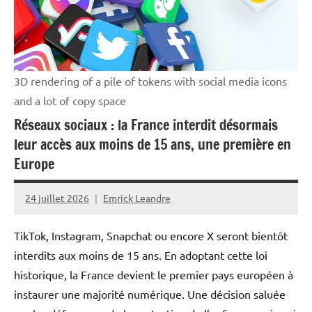
3D rendering of a pile of tokens with social media icons
and a lot of copy space
Réseaux sociaux : la France interdit désormais
leur accès aux moins de 15 ans, une première en
Europe
24 juillet 2026
Emrick Leandre
Aucun
commentaire
TikTok, Instagram, Snapchat ou encore X seront bientôt
interdits aux moins de 15 ans. En adoptant cette loi
historique, la France devient le premier pays européen à
instaurer une majorité numérique. Une décision saluée