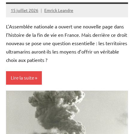
15 juillet 2026
Emrick Leandre
L’Assemblée nationale a ouvert une nouvelle page dans
l’histoire de la fin de vie en France. Mais derrière ce droit
nouveau se pose une question essentielle : les territoires
ultramarins auront-ils les moyens d’offrir un véritable
choix aux patients ?
Lire la suite
Antilles-
Guyane
Blog
France