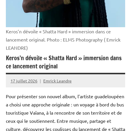
Politique
Société
Keros’n dévoile « Shatta Hard » immersion dans ce
lancement original. Photo : ELMS Photography ( Emrick
LEANDRE)
Keros’n dévoile « Shatta Hard » immersion dans
ce lancement original
17 juillet 2026
Emrick Leandre
Pour présenter son nouvel album, l’artiste guadeloupéen
a choisi une approche originale : un voyage à bord du bus
touristique Vaïana, à la rencontre de son territoire et de
ceux qui le soutiennent. Entre musique, partage et
culture, découvrez les coulisses du lancement de « Shatta