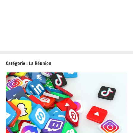
Catégorie :
La Réunion