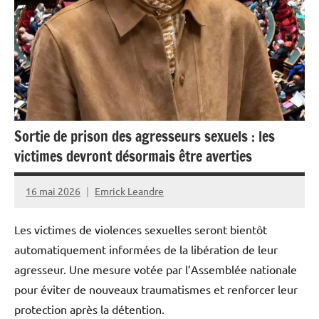
La
Réunion
Martinique
Outremer
Société
Sortie de prison des agresseurs sexuels : les
victimes devront désormais être averties
16 mai 2026
Emrick Leandre
Les victimes de violences sexuelles seront bientôt
automatiquement informées de la libération de leur
agresseur. Une mesure votée par l’Assemblée nationale
pour éviter de nouveaux traumatismes et renforcer leur
protection après la détention.