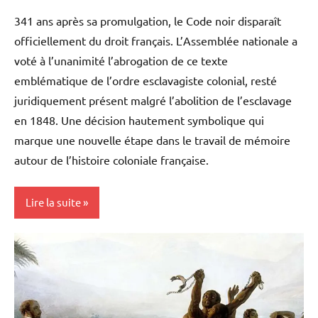
341 ans après sa promulgation, le Code noir disparaît
officiellement du droit français. L’Assemblée nationale a
voté à l’unanimité l’abrogation de ce texte
emblématique de l’ordre esclavagiste colonial, resté
juridiquement présent malgré l’abolition de l’esclavage
en 1848. Une décision hautement symbolique qui
marque une nouvelle étape dans le travail de mémoire
autour de l’histoire coloniale française.
Lire la suite
Antilles-
Guyane
Blog
Esclavage