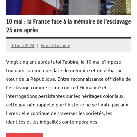
Société
10 mai : la France face à la mémoire de l’esclavage
25 ans après
10 mai 2026
Emrick Leandre
Vingt-cinq ans après la loi Taubira, le 10 mai s’impose
toujours comme une date de mémoire et de débat au
cœur de la République. Entre reconnaissance officielle de
l’esclavage comme crime contre l’Humanité et
interrogations persistantes sur les héritages coloniaux,
cette journée rappelle que l’histoire ne se limite pas aux
livres : elle continue de traverser les sociétés, les
identités et les inégalités contemporaines.