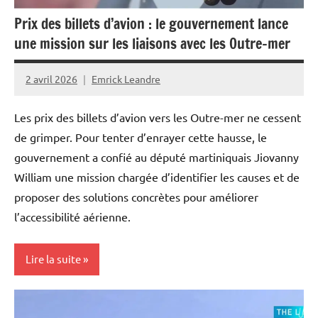
Outremer
Prix des billets d’avion : le gouvernement lance
Politique
une mission sur les liaisons avec les Outre-mer
Société
2 avril 2026
Emrick Leandre
Les prix des billets d’avion vers les Outre-mer ne cessent
de grimper. Pour tenter d’enrayer cette hausse, le
gouvernement a confié au député martiniquais Jiovanny
William une mission chargée d’identifier les causes et de
proposer des solutions concrètes pour améliorer
l’accessibilité aérienne.
Lire la suite
Antilles-