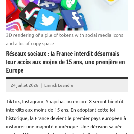
3D rendering of a pile of tokens with social media icons
and a lot of copy space
Réseaux sociaux : la France interdit désormais
leur accès aux moins de 15 ans, une première en
Europe
24 juillet 2026
Emrick Leandre
Aucun
commentaire
TikTok, Instagram, Snapchat ou encore X seront bientôt
interdits aux moins de 15 ans. En adoptant cette loi
historique, la France devient le premier pays européen à
instaurer une majorité numérique. Une décision saluée