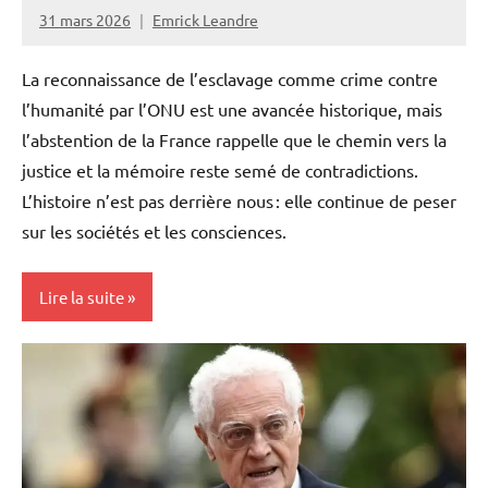
31 mars 2026
Emrick Leandre
La reconnaissance de l’esclavage comme crime contre
l’humanité par l’ONU est une avancée historique, mais
l’abstention de la France rappelle que le chemin vers la
justice et la mémoire reste semé de contradictions.
L’histoire n’est pas derrière nous : elle continue de peser
sur les sociétés et les consciences.
Lire la suite
Antilles-
Guyane
Blog
France