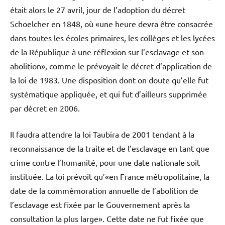
était alors le 27 avril, jour de l’adoption du décret
Schoelcher en 1848, où «une heure devra être consacrée
dans toutes les écoles primaires, les collèges et les lycées
de la République à une réflexion sur l’esclavage et son
abolition», comme le prévoyait le décret d’application de
la loi de 1983. Une disposition dont on doute qu’elle fut
systématique appliquée, et qui fut d’ailleurs supprimée
par décret en 2006.
Il faudra attendre la loi Taubira de 2001 tendant à la
reconnaissance de la traite et de l’esclavage en tant que
crime contre l’humanité, pour une date nationale soit
instituée. La loi prévoit qu’«en France métropolitaine, la
date de la commémoration annuelle de l’abolition de
l’esclavage est fixée par le Gouvernement après la
consultation la plus large». Cette date ne fut fixée que