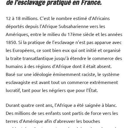
de l’esclavage pratiqué en France.
12 à 18 millions. C’est le nombre estimé d’Africains
déportés depuis l’Afrique Subsaharienne vers les
Amériques, entre le milieu du 17ème siècle et les années
1850. Si la pratique de l’esclavage n’est pas apparue avec
les Européens, ce sont bien eux qui ont initié et organisé
la traite transatlantique jusqu’à étendre le commerce des
humains à des régions d’Afrique dont il était absent.
Basé sur une idéologie éminemment raciste, le système
esclavagiste est avant tout un commerce extrêmement
lucratif, tant pour les négriers que pour l’État.
Durant quatre cent ans, l’Afrique a été saignée à blanc.
Des millions de ses enfants sont partis de force vers les
terres d’Amérique afin d’abreuver les bouches