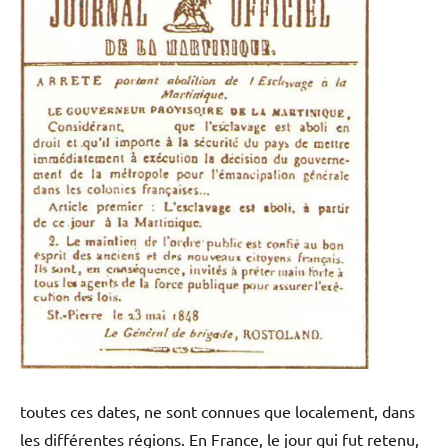
toutes ces dates, ne sont connues que localement, dans
les différentes régions. En France, le jour qui fut retenu,