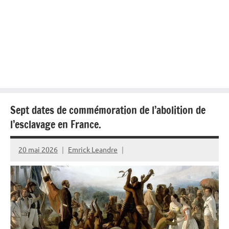
Sept dates de commémoration de l’abolition de
l’esclavage en France.
20 mai 2026
Emrick Leandre