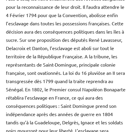
pour la reconnaissance de leur droit. Il faudra attendre le
4 Février 1794 pour que la Convention, abolisse enfin
l’esclavage dans toutes les possessions françaises. Cette
décision aura des conséquences politiques dans les îles à
sucre. Sur une proposition des députés René Lavasseur,
Delacroix et Danton, l’esclavage est aboli sur tout le
territoire de la République Française. A la tribune, les
représentants de Saint-Domingue, principale colonie
française, sont ovationnés. La loi du 16 pluviôse an II sera
transgressée dès 1799 quand la traite reprendra au
Sénégal. En 1802, le Premier consul Napoléon Bonaparte
rétablira l’esclavage en France, ce qui aura des
conséquences politiques : Saint Domingue prend son
indépendance après des années de guerre en 1804
tandis qu’à la Guadeloupe, Delgrès, Ignace et les soldats
noirs mourront pour leur liberté. L’esclavage sera