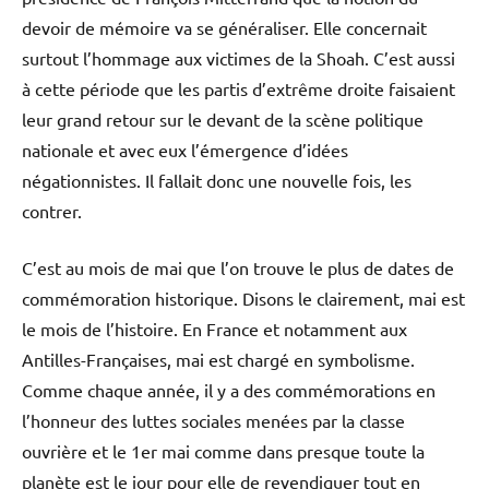
devoir de mémoire va se généraliser. Elle concernait
surtout l’hommage aux victimes de la Shoah. C’est aussi
à cette période que les partis d’extrême droite faisaient
leur grand retour sur le devant de la scène politique
nationale et avec eux l’émergence d’idées
négationnistes. Il fallait donc une nouvelle fois, les
contrer.
C’est au mois de mai que l’on trouve le plus de dates de
commémoration historique. Disons le clairement, mai est
le mois de l’histoire. En France et notamment aux
Antilles-Françaises, mai est chargé en symbolisme.
Comme chaque année, il y a des commémorations en
l’honneur des luttes sociales menées par la classe
ouvrière et le 1er mai comme dans presque toute la
planète est le jour pour elle de revendiquer tout en