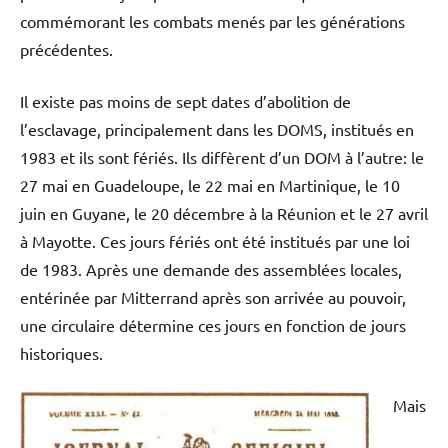
commémorant les combats menés par les générations
précédentes.
Il existe pas moins de sept dates d’abolition de
l’esclavage, principalement dans les DOMS, institués en
1983 et ils sont fériés. Ils diffèrent d’un DOM à l’autre: le
27 mai en Guadeloupe, le 22 mai en Martinique, le 10
juin en Guyane, le 20 décembre à la Réunion et le 27 avril
à Mayotte. Ces jours fériés ont été institués par une loi
de 1983. Après une demande des assemblées locales,
entérinée par Mitterrand après son arrivée au pouvoir,
une circulaire détermine ces jours en fonction de jours
historiques.
Mais