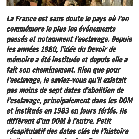
La France est sans doute le pays où l’on
commémore le plus les événements
passés et notamment l’esclavage. Depuis
les années 1980, l’idée du Devoir de
mémoire a été instituée et depuis elle a
fait son cheminement. Rien que pour
l’esclavage, le saviez-vous qu’il existait
pas moins de sept dates d’abolition de
l’esclavage, principalement dans les DOM
et institués en 1983 en jours fériés. Ils
diffèrent d’un DOM à l’autre. Petit
récapitulatif des dates clés de l’histoire