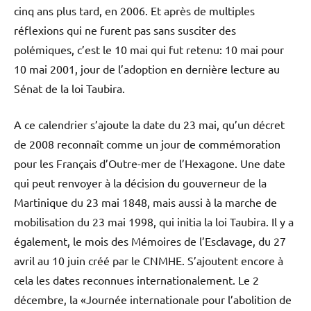
cinq ans plus tard, en 2006. Et après de multiples
réflexions qui ne furent pas sans susciter des
polémiques, c’est le 10 mai qui fut retenu: 10 mai pour
10 mai 2001, jour de l’adoption en dernière lecture au
Sénat de la loi Taubira.
A ce calendrier s’ajoute la date du 23 mai, qu’un décret
de 2008 reconnaît comme un jour de commémoration
pour les Français d’Outre-mer de l’Hexagone. Une date
qui peut renvoyer à la décision du gouverneur de la
Martinique du 23 mai 1848, mais aussi à la marche de
mobilisation du 23 mai 1998, qui initia la loi Taubira. Il y a
également, le mois des Mémoires de l’Esclavage, du 27
avril au 10 juin créé par le CNMHE. S’ajoutent encore à
cela les dates reconnues internationalement. Le 2
décembre, la «Journée internationale pour l’abolition de