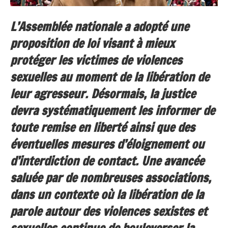
L’Assemblée nationale a adopté une
proposition de loi visant à mieux
protéger les victimes de violences
sexuelles au moment de la libération de
leur agresseur. Désormais, la justice
devra systématiquement les informer de
toute remise en liberté ainsi que des
éventuelles mesures d’éloignement ou
d’interdiction de contact. Une avancée
saluée par de nombreuses associations,
dans un contexte où la libération de la
parole autour des violences sexistes et