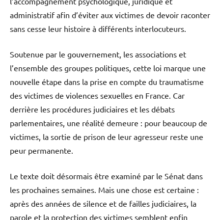
l’accompagnement psychologique, juridique et
administratif afin d’éviter aux victimes de devoir raconter
sans cesse leur histoire à différents interlocuteurs.
Soutenue par le gouvernement, les associations et
l’ensemble des groupes politiques, cette loi marque une
nouvelle étape dans la prise en compte du traumatisme
des victimes de violences sexuelles en France. Car
derrière les procédures judiciaires et les débats
parlementaires, une réalité demeure : pour beaucoup de
victimes, la sortie de prison de leur agresseur reste une
peur permanente.
Le texte doit désormais être examiné par le Sénat dans
les prochaines semaines. Mais une chose est certaine :
après des années de silence et de failles judiciaires, la
parole et la protection des victimes semblent enfin