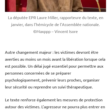
La députée EPR Laure Miller, rapporteure du texte, en
janvier, dans l’hémicycle de l’Assemblée nationale.
©Maxppp – Vincent Isore
Autre changement majeur : les victimes devront être
averties au moins un mois avant la libération lorsque cela
est possible. Un délai jugé essentiel pour permettre aux
personnes concernées de se préparer
psychologiquement, prévenir leurs proches, organiser
leur sécurité ou reprendre un suivi thérapeutique.
Le texte renforce également les mesures de protection
autour des victimes. L’agresseur ne pourra plus entrer en