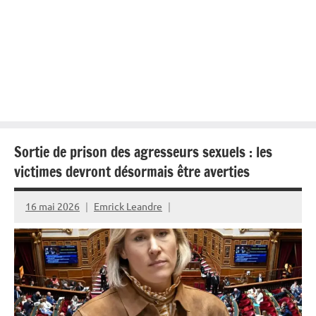
Sortie de prison des agresseurs sexuels : les
victimes devront désormais être averties
16 mai 2026
Emrick Leandre