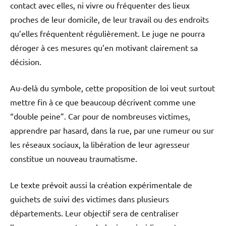
contact avec elles, ni vivre ou fréquenter des lieux
proches de leur domicile, de leur travail ou des endroits
qu’elles fréquentent régulièrement. Le juge ne pourra
déroger à ces mesures qu’en motivant clairement sa
décision.
Au-delà du symbole, cette proposition de loi veut surtout
mettre fin à ce que beaucoup décrivent comme une
“double peine”. Car pour de nombreuses victimes,
apprendre par hasard, dans la rue, par une rumeur ou sur
les réseaux sociaux, la libération de leur agresseur
constitue un nouveau traumatisme.
Le texte prévoit aussi la création expérimentale de
guichets de suivi des victimes dans plusieurs
départements. Leur objectif sera de centraliser