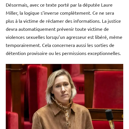
Désormais, avec ce texte porté par la députée Laure
Miller, la logique s’inverse complètement. Ce ne sera
plus à la victime de réclamer des informations. La justice
devra automatiquement prévenir toute victime de
violences sexuelles lorsqu’un agresseur est libéré, même
temporairement. Cela concernera aussi les sorties de
détention provisoire ou les permissions exceptionnelles.