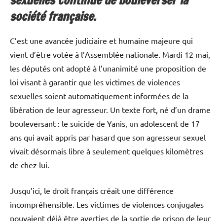
sexuelles continue de bouleverser la
société française.
C’est une avancée judiciaire et humaine majeure qui
vient d’être votée à l’Assemblée nationale. Mardi 12 mai,
les députés ont adopté à l’unanimité une proposition de
loi visant à garantir que les victimes de violences
sexuelles soient automatiquement informées de la
libération de leur agresseur. Un texte fort, né d’un drame
bouleversant : le suicide de Yanis, un adolescent de 17
ans qui avait appris par hasard que son agresseur sexuel
vivait désormais libre à seulement quelques kilomètres
de chez lui.
Jusqu’ici, le droit français créait une différence
incompréhensible. Les victimes de violences conjugales
pouvaient déjà être averties de la sortie de prison de leur