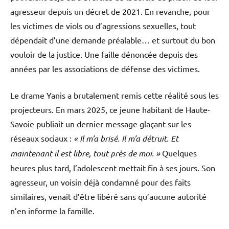
agresseur depuis un décret de 2021. En revanche, pour
les victimes de viols ou d’agressions sexuelles, tout
dépendait d’une demande préalable… et surtout du bon
vouloir de la justice. Une faille dénoncée depuis des
années par les associations de défense des victimes.
Le drame Yanis a brutalement remis cette réalité sous les
projecteurs. En mars 2025, ce jeune habitant de Haute-
Savoie publiait un dernier message glaçant sur les
réseaux sociaux :
« Il m’a brisé. Il m’a détruit. Et
maintenant il est libre, tout près de moi. »
Quelques
heures plus tard, l’adolescent mettait fin à ses jours. Son
agresseur, un voisin déjà condamné pour des faits
similaires, venait d’être libéré sans qu’aucune autorité
n’en informe la famille.