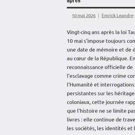
après
10 mai 2026
Emrick Leandre
Vingt-cinq ans après la loi Tau
10 mai s’impose toujours c
une date de mémoire et de 
au cœur de la République. E
reconnaissance officielle de
l’esclavage comme crime co
l’Humanité et interrogations
persistantes sur les héritage
coloniaux, cette journée rap
que l’histoire ne se limite pa
livres : elle continue de trav
les sociétés, les identités et 