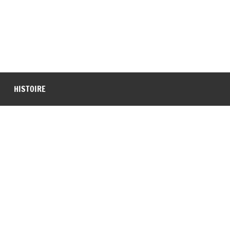
HISTOIRE