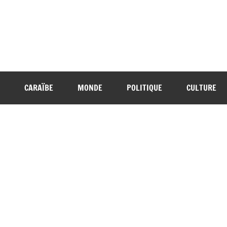
CARAÏBE
MONDE
POLITIQUE
CULTURE