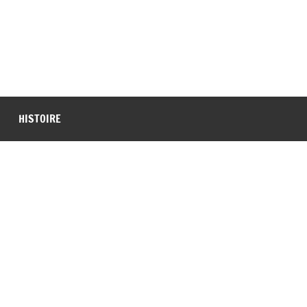
HISTOIRE