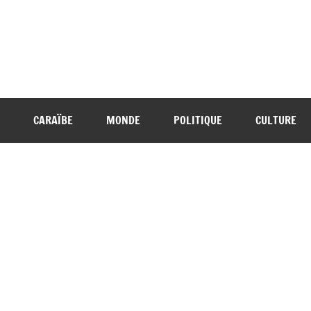
CARAÏBE
MONDE
POLITIQUE
CULTURE