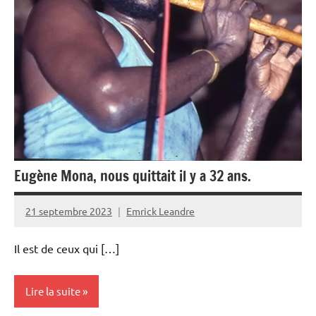
Société
Eugène Mona, nous quittait il y a 32 ans.
21 septembre 2023
Emrick Leandre
Il est de ceux qui […]
Lire la suite