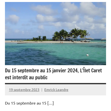
Antilles-
Guyane
Culture
Martinique
Musique
Du 15 septembre au 15 janvier 2024, L’Îlet Caret
est interdit au public
19 septembre 2023
Emrick Leandre
Du 15 septembre au 15 […]