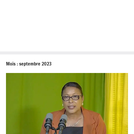
Mois :
septembre 2023