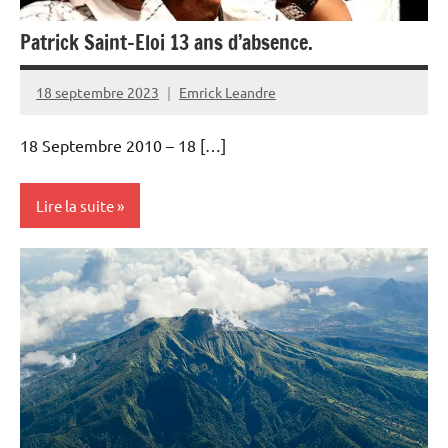
Patrick Saint-Eloi 13 ans d’absence.
18 septembre 2023
Emrick Leandre
18 Septembre 2010 – 18 […]
Lire la suite
Culture
Guadeloupe
Musique