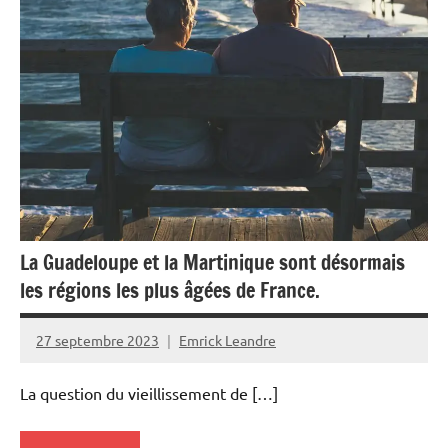
La Guadeloupe et la Martinique sont désormais
les régions les plus âgées de France.
27 septembre 2023
Emrick Leandre
La question du vieillissement de […]