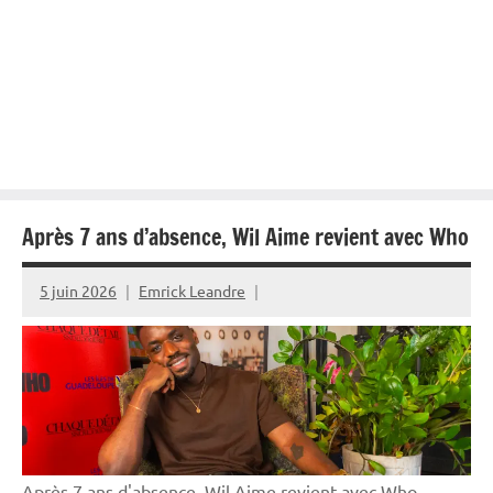
Après 7 ans d’absence, Wil Aime revient avec Who
5 juin 2026
Emrick Leandre
Après 7 ans d'absence, Wil Aime revient avec Who.