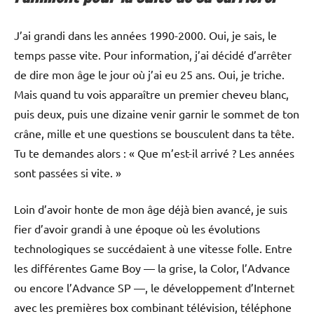
J’ai grandi dans les années 1990-2000. Oui, je sais, le
temps passe vite. Pour information, j’ai décidé d’arrêter
de dire mon âge le jour où j’ai eu 25 ans. Oui, je triche.
Mais quand tu vois apparaître un premier cheveu blanc,
puis deux, puis une dizaine venir garnir le sommet de ton
crâne, mille et une questions se bousculent dans ta tête.
Tu te demandes alors : « Que m’est-il arrivé ? Les années
sont passées si vite. »
Loin d’avoir honte de mon âge déjà bien avancé, je suis
fier d’avoir grandi à une époque où les évolutions
technologiques se succédaient à une vitesse folle. Entre
les différentes Game Boy — la grise, la Color, l’Advance
ou encore l’Advance SP —, le développement d’Internet
avec les premières box combinant télévision, téléphone