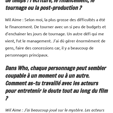
de temps : l’écriture, le financement, le
tournage ou la post-production ?
Wil Aime : Selon moi, la plus grosse des difficultés a été
le financement. De tourner avec un si peu de budgets et
d’enchaîner les jours de tournage. Un autre défi qui me
vient, fut le management. J’ai dû gérer énormément de
gens, faire des concessions car, il y a beaucoup de
personnages principaux.
Dans Who, chaque personnage peut sembler
coupable à un moment ou à un autre.
Comment as-tu travaillé avec les acteurs
pour entretenir le doute tout au long du film
?
Wil Aime : J’ai beaucoup joué sur le mystère. Les acteurs