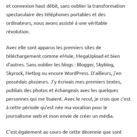
et connexion haut débit, sans oublier la transformation
spectaculaire des téléphones portables et des
ordinateurs, nous avons assisté à une véritable
révolution.
Avec elle sont apparus les premiers sites de
téléchargement comme eMule, MegaUpload et bien
d’autres. Sans oublier les blogs : Blogger, Skyblog,
Skyrock, Netlog ou encore WordPress. D’ailleurs, j’en
possédais plusieurs. J’y écrivais mes premiers textes,
publiais des photos et échangeais avec les quelques
personnes qui me lisaient. Avec le recul, je crois que c’est
à cette période qu’est née ma vocation pour le
journalisme web et mon envie de créer un média.
C’est également au cours de cette décennie que sont