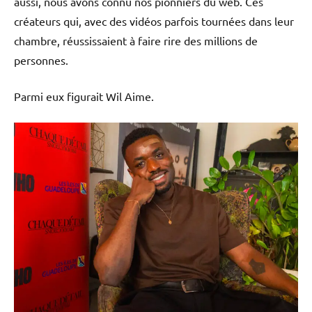
aussi, nous avons connu nos pionniers du web. Ces
créateurs qui, avec des vidéos parfois tournées dans leur
chambre, réussissaient à faire rire des millions de
personnes.
Parmi eux figurait Wil Aime.