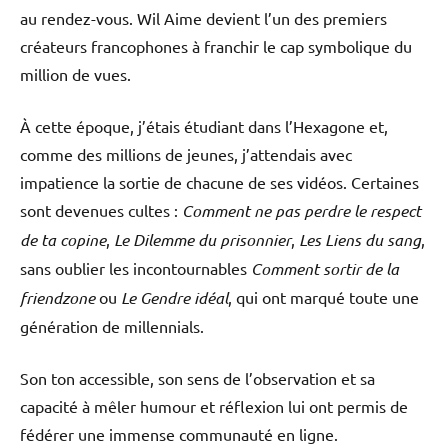
au rendez-vous. Wil Aime devient l’un des premiers
créateurs francophones à franchir le cap symbolique du
million de vues.
À cette époque, j’étais étudiant dans l’Hexagone et,
comme des millions de jeunes, j’attendais avec
impatience la sortie de chacune de ses vidéos. Certaines
sont devenues cultes :
Comment ne pas perdre le respect
de ta copine
,
Le Dilemme du prisonnier
,
Les Liens du sang
,
sans oublier les incontournables
Comment sortir de la
friendzone
ou
Le Gendre idéal
, qui ont marqué toute une
génération de millennials.
Son ton accessible, son sens de l’observation et sa
capacité à mêler humour et réflexion lui ont permis de
fédérer une immense communauté en ligne.