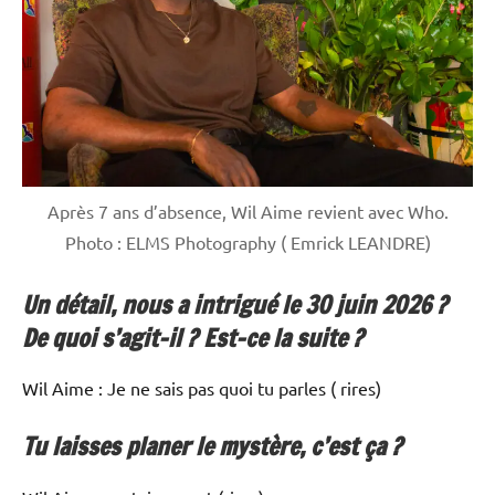
Après 7 ans d’absence, Wil Aime revient avec Who.
Photo : ELMS Photography ( Emrick LEANDRE)
Un détail, nous a intrigué le 30 juin 2026 ?
De quoi s’agit-il ? Est-ce la suite ?
Wil Aime : Je ne sais pas quoi tu parles ( rires)
Tu laisses planer le mystère, c’est ça ?