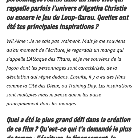
rappelle parfois l’univers d’Agatha Christie
ou encore le jeu du Loup-Garou. Quelles ont
été tes principales inspirations ?
Wil Aime : Je ne sais pas vraiment. Mais je me souviens
qu’au moment de l’écriture, je regardais un manga qui
s’appelle L’Attaque des Titans, et je me souviens de la
façon dont les personnages sont caractérisés, de la
désolation qui règne dedans. Ensuite, il y a eu des films
comme la Cité des Dieux, ou Training Day. Les inspirations
sont multiples mais je pense que je les puise
principalement dans les mangas.
Quel a été le plus grand défi dans la création
de ce film ? Qu’est-ce qui t’a demandé le plus