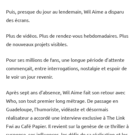
Puis, presque du jour au lendemain, Wil Aime a disparu
des écrans.
Plus de vidéos. Plus de rendez-vous hebdomadaires. Plus
de nouveaux projets visibles.
Pour ses millions de fans, une longue période d’attente
commençait, entre interrogations, nostalgie et espoir de
le voir un jour revenir.
Après sept ans d’absence, Wil Aime fait son retour avec
Who, son tout premier long métrage. De passage en
Guadeloupe, l’humoriste, vidéaste et désormais
réalisateur a accordé une interview exclusive à The Link
Fwi au Café Papier. Il revient sur la genèse de ce thriller à
suspense, ses influences, les défis de sa réalisation et les