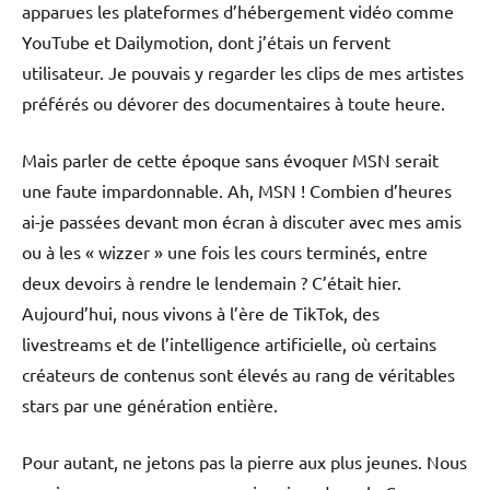
apparues les plateformes d’hébergement vidéo comme
YouTube et Dailymotion, dont j’étais un fervent
utilisateur. Je pouvais y regarder les clips de mes artistes
préférés ou dévorer des documentaires à toute heure.
Mais parler de cette époque sans évoquer MSN serait
une faute impardonnable. Ah, MSN ! Combien d’heures
ai-je passées devant mon écran à discuter avec mes amis
ou à les « wizzer » une fois les cours terminés, entre
deux devoirs à rendre le lendemain ? C’était hier.
Aujourd’hui, nous vivons à l’ère de TikTok, des
livestreams et de l’intelligence artificielle, où certains
créateurs de contenus sont élevés au rang de véritables
stars par une génération entière.
Pour autant, ne jetons pas la pierre aux plus jeunes. Nous