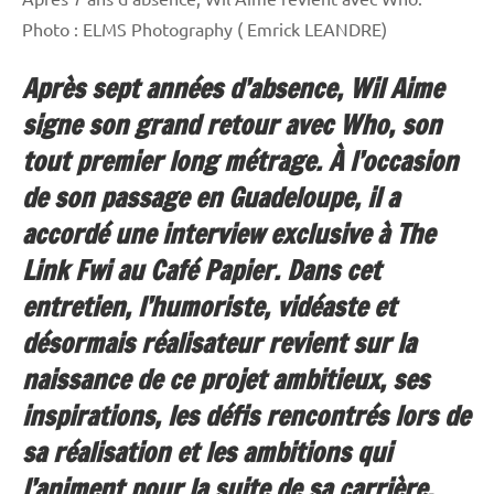
Photo : ELMS Photography ( Emrick LEANDRE)
Après sept années d’absence, Wil Aime
signe son grand retour avec Who, son
tout premier long métrage. À l’occasion
de son passage en Guadeloupe, il a
accordé une interview exclusive à The
Link Fwi au Café Papier. Dans cet
entretien, l’humoriste, vidéaste et
désormais réalisateur revient sur la
naissance de ce projet ambitieux, ses
inspirations, les défis rencontrés lors de
sa réalisation et les ambitions qui
l’animent pour la suite de sa carrière.