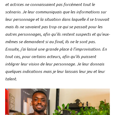
et actrices ne connaissaient pas forcément tout le
scénario. Je leur communiquais que les informations sur
leur personnage et la situation dans laquelle il se trouvait
mais ils ne savaient pas trop ce qui se passait pour les
autres personnages, afin qu’ils restent suspects et qu’eux-
mêmes se demandent si au final, ils ne le sont pas.
Ensuite, j’ai laissé une grande place à l’improvisation. En
tout cas, pour certains acteurs, afin qu’ils puissent
intégrer leur vision de leur personnage. Je leur donnais
quelques indications mais je leur laissais leur jeu et leur
talent.