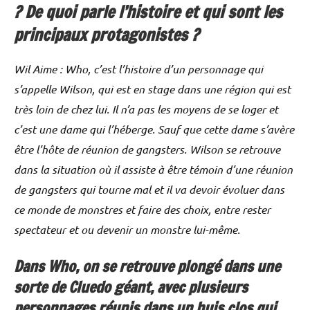
? De quoi parle l’histoire et qui sont les
principaux protagonistes ?
Wil Aime : Who, c’est l’histoire d’un personnage qui
s’appelle Wilson, qui est en stage dans une région qui est
très loin de chez lui. Il n’a pas les moyens de se loger et
c’est une dame qui l’héberge. Sauf que cette dame s’avère
être l’hôte de réunion de gangsters. Wilson se retrouve
dans la situation où il assiste à être témoin d’une réunion
de gangsters qui tourne mal et il va devoir évoluer dans
ce monde de monstres et faire des choix, entre rester
spectateur et ou devenir un monstre lui-même.
Dans Who, on se retrouve plongé dans une
sorte de Cluedo géant, avec plusieurs
personnages réunis dans un huis clos qui