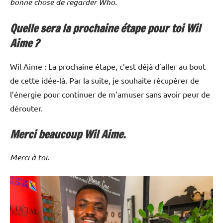
bonne chose de regarder Who.
Quelle sera la prochaine étape pour toi Wil
Aime ?
Wil Aime : La prochaine étape, c’est déjà d’aller au bout
de cette idée-là. Par la suite, je souhaite récupérer de
l’énergie pour continuer de m’amuser sans avoir peur de
dérouter.
Merci beaucoup Wil Aime.
Merci à toi.