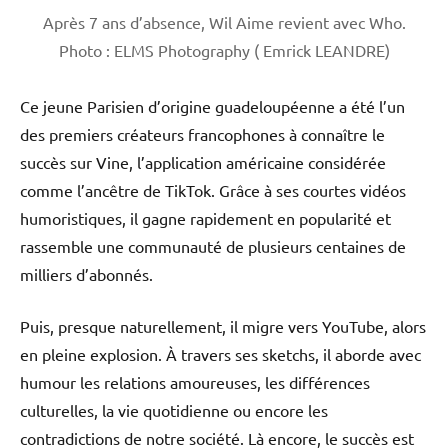
Après 7 ans d’absence, Wil Aime revient avec Who.
Photo : ELMS Photography ( Emrick LEANDRE)
Ce jeune Parisien d’origine guadeloupéenne a été l’un
des premiers créateurs francophones à connaître le
succès sur Vine, l’application américaine considérée
comme l’ancêtre de TikTok. Grâce à ses courtes vidéos
humoristiques, il gagne rapidement en popularité et
rassemble une communauté de plusieurs centaines de
milliers d’abonnés.
Puis, presque naturellement, il migre vers YouTube, alors
en pleine explosion. À travers ses sketchs, il aborde avec
humour les relations amoureuses, les différences
culturelles, la vie quotidienne ou encore les
contradictions de notre société. Là encore, le succès est