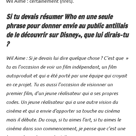
Wil Aime : certainement (rires).
Si tu devais résumer Who en une seule
phrase pour donner envie au public antillais
de le découvrir sur Disney+, que lui dirais-tu
?
Wil Aime : Si je devais lui dire quelque chose ? C’est que »
tu as l’occasion de voir un film indépendant, un film
autoproduit et qui a été porté par une équipe qui croyait
en ce projet. Tu as aussi l’occasion de visionner un
premier film, d’un jeune réalisateur qui a ses propres
codes. Un jeune réalisateur qui a une autre vision du
cinéma et qui a envie d’apporter sa touche au cinéma
mais il débute. Du coup, si tu aimes l’art, si tu aimes le
cinéma dans son commencement, je pense que c’est une