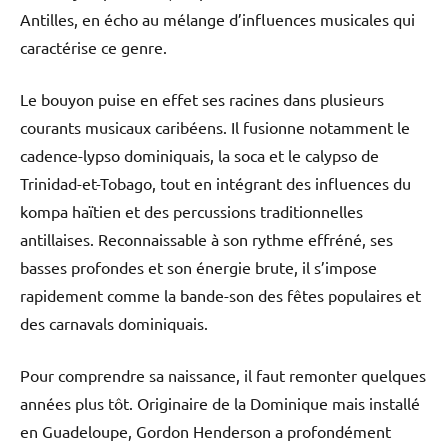
Antilles, en écho au mélange d’influences musicales qui
caractérise ce genre.
Le bouyon puise en effet ses racines dans plusieurs
courants musicaux caribéens. Il fusionne notamment le
cadence-lypso dominiquais, la soca et le calypso de
Trinidad-et-Tobago, tout en intégrant des influences du
kompa haïtien et des percussions traditionnelles
antillaises. Reconnaissable à son rythme effréné, ses
basses profondes et son énergie brute, il s’impose
rapidement comme la bande-son des fêtes populaires et
des carnavals dominiquais.
Pour comprendre sa naissance, il faut remonter quelques
années plus tôt. Originaire de la Dominique mais installé
en Guadeloupe, Gordon Henderson a profondément