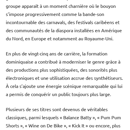
groupe apparaît à un moment charnière où le bouyon
s’impose progressivement comme la bande-son
incontournable des carnavals, des festivals caribéens et
des communautés de la diaspora installées en Amérique
du Nord, en Europe et notamment au Royaume-Uni.
En plus de vingt-cinq ans de carrière, la formation
dominiquaise a contribué à moderniser le genre grâce à
des productions plus sophistiquées, des sonorités plus
électroniques et une utilisation accrue des synthétiseurs.
À cela s’ajoute une énergie scénique remarquable qui lui
a permis de conquérir un public toujours plus large.
Plusieurs de ses titres sont devenus de véritables
classiques, parmi lesquels « Balance Batty », « Pum Pum
Shorts », « Wine on De Bike », « Kick It » ou encore, plus