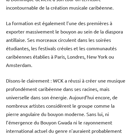
incontournable de la création musicale caribéenne.
La formation est également l’une des premières à
exporter massivement le bouyon au sein de la diaspora
antillaise. Ses morceaux circulent dans les soirées
étudiantes, les festivals créoles et les communautés
caribéennes établies à Paris, Londres, New York ou
Amsterdam.
Disons-le clairement : WCK a réussi à créer une musique
profondément caribéenne dans ses racines, mais
universelle dans son énergie. Aujourd’hui encore, de
nombreux artistes considèrent le groupe comme la
pierre angulaire du bouyon moderne. Sans lui, ni
l’émergence du Bouyon Gwada ni le rayonnement
international actuel du genre n’auraient probablement