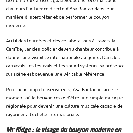
De nombreux artistes guadeloupéens reconnaissent
d’ailleurs l’influence directe d’Asa Bantan dans leur
manière d’interpréter et de performer le bouyon
moderne.
Au fil des tournées et des collaborations à travers la
Caraïbe, l’ancien policier devenu chanteur contribue à
donner une visibilité internationale au genre. Dans les
carnavals, les festivals et les sound systems, sa présence
sur scène est devenue une véritable référence.
Pour beaucoup d’observateurs, Asa Bantan incarne le
moment où le bouyon cesse d’être une simple musique
régionale pour devenir une culture musicale capable de
rayonner à l’échelle internationale.
Mr Ridge : le visage du bouyon moderne en