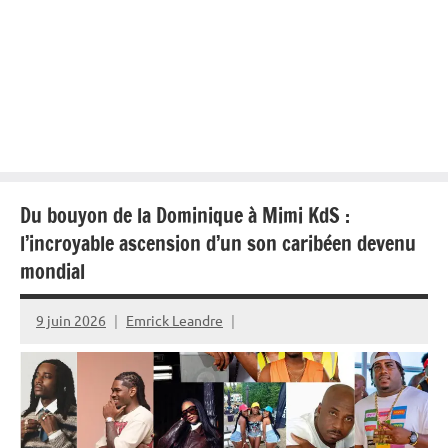
Du bouyon de la Dominique à Mimi KdS :
l’incroyable ascension d’un son caribéen devenu
mondial
9 juin 2026
Emrick Leandre