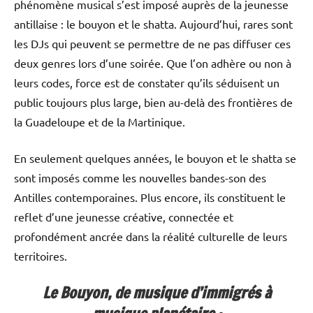
phénomène musical s’est imposé auprès de la jeunesse
antillaise : le bouyon et le shatta. Aujourd’hui, rares sont
les DJs qui peuvent se permettre de ne pas diffuser ces
deux genres lors d’une soirée. Que l’on adhère ou non à
leurs codes, force est de constater qu’ils séduisent un
public toujours plus large, bien au-delà des frontières de
la Guadeloupe et de la Martinique.
En seulement quelques années, le bouyon et le shatta se
sont imposés comme les nouvelles bandes-son des
Antilles contemporaines. Plus encore, ils constituent le
reflet d’une jeunesse créative, connectée et
profondément ancrée dans la réalité culturelle de leurs
territoires.
Le Bouyon, de musique d’immigrés à