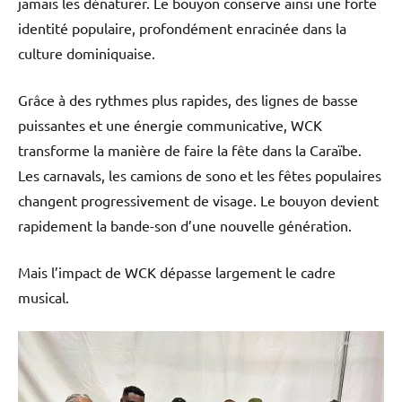
jamais les dénaturer. Le bouyon conserve ainsi une forte
identité populaire, profondément enracinée dans la
culture dominiquaise.
Grâce à des rythmes plus rapides, des lignes de basse
puissantes et une énergie communicative, WCK
transforme la manière de faire la fête dans la Caraïbe.
Les carnavals, les camions de sono et les fêtes populaires
changent progressivement de visage. Le bouyon devient
rapidement la bande-son d’une nouvelle génération.
Mais l’impact de WCK dépasse largement le cadre
musical.