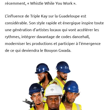
récemment, « Whistle While You Work ».
L’influence de Triple Kay sur la Guadeloupe est
considérable. Son style rapide et énergique inspire toute
une génération d’artistes locaux qui vont accélérer les
rythmes, intégrer davantage de codes dancehall,
moderniser les productions et participer à l’émergence
de ce qui deviendra le Bouyon Gwada.