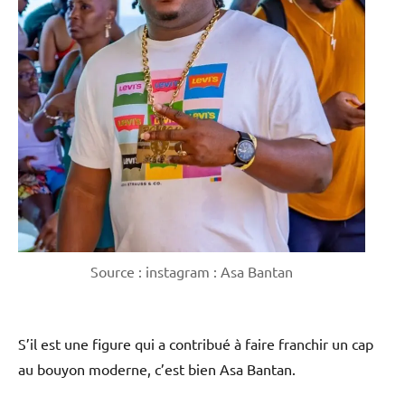
Source : instagram : Asa Bantan
S’il est une figure qui a contribué à faire franchir un cap
au bouyon moderne, c’est bien Asa Bantan.