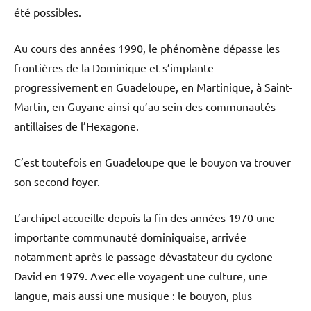
été possibles.
Au cours des années 1990, le phénomène dépasse les
frontières de la Dominique et s’implante
progressivement en Guadeloupe, en Martinique, à Saint-
Martin, en Guyane ainsi qu’au sein des communautés
antillaises de l’Hexagone.
C’est toutefois en Guadeloupe que le bouyon va trouver
son second foyer.
L’archipel accueille depuis la fin des années 1970 une
importante communauté dominiquaise, arrivée
notamment après le passage dévastateur du cyclone
David en 1979. Avec elle voyagent une culture, une
langue, mais aussi une musique : le bouyon, plus