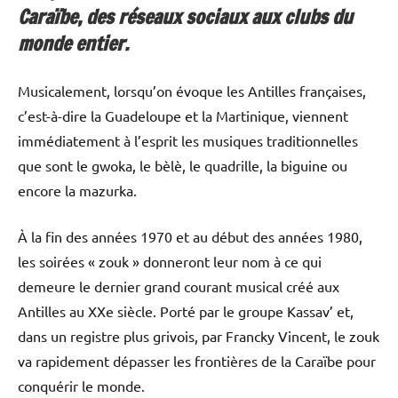
Caraïbe, des réseaux sociaux aux clubs du
monde entier.
Musicalement, lorsqu’on évoque les Antilles françaises,
c’est-à-dire la Guadeloupe et la Martinique, viennent
immédiatement à l’esprit les musiques traditionnelles
que sont le gwoka, le bèlè, le quadrille, la biguine ou
encore la mazurka.
À la fin des années 1970 et au début des années 1980,
les soirées « zouk » donneront leur nom à ce qui
demeure le dernier grand courant musical créé aux
Antilles au XXe siècle. Porté par le groupe Kassav’ et,
dans un registre plus grivois, par Francky Vincent, le zouk
va rapidement dépasser les frontières de la Caraïbe pour
conquérir le monde.