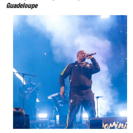
Guadeloupe