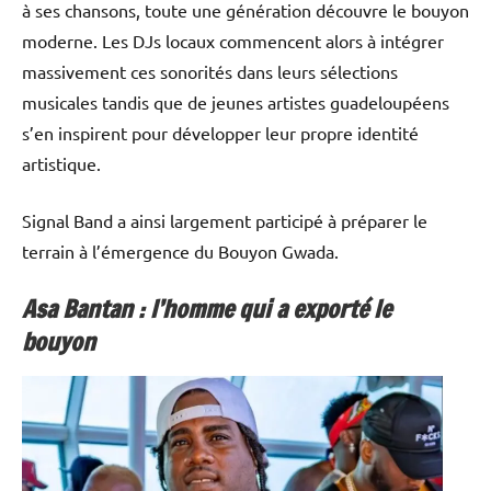
à ses chansons, toute une génération découvre le bouyon
moderne. Les DJs locaux commencent alors à intégrer
massivement ces sonorités dans leurs sélections
musicales tandis que de jeunes artistes guadeloupéens
s’en inspirent pour développer leur propre identité
artistique.
Signal Band a ainsi largement participé à préparer le
terrain à l’émergence du Bouyon Gwada.
Asa Bantan : l’homme qui a exporté le
bouyon