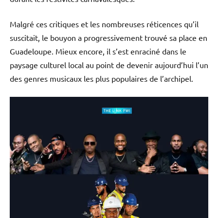
Malgré ces critiques et les nombreuses réticences qu’il
suscitait, le bouyon a progressivement trouvé sa place en
Guadeloupe. Mieux encore, il s’est enraciné dans le
paysage culturel local au point de devenir aujourd’hui l’un
des genres musicaux les plus populaires de l’archipel.