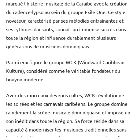
marqué l’histoire musicale de la Caraïbe avec la création
du cadence-lypso au sein du groupe Exile One. Ce style
novateur, caractérisé par ses mélodies entraînantes et
ses rythmes dansants, connaît un immense succès dans
toute la région et influence durablement plusieurs
générations de musiciens dominiquais.
Parmi eux figure le groupe WCK (Windward Caribbean
Kulture), considéré comme le véritable fondateur du
bouyon moderne.
Avec des morceaux devenus cultes, WCK révolutionne
les soirées et les carnavals caribéens. Le groupe domine
rapidement la scène musicale dominiquaise et impose un
son inédit dans toute la région. Sa force réside dans sa
capacité à moderniser les musiques traditionnelles sans