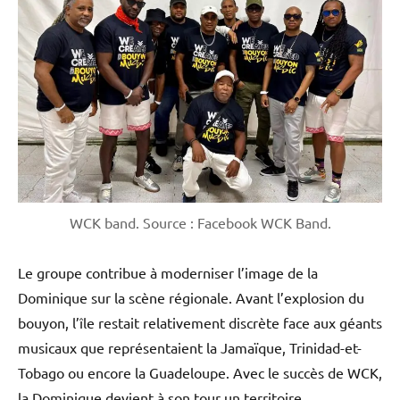
WCK band. Source : Facebook WCK Band.
Le groupe contribue à moderniser l’image de la
Dominique sur la scène régionale. Avant l’explosion du
bouyon, l’île restait relativement discrète face aux géants
musicaux que représentaient la Jamaïque, Trinidad-et-
Tobago ou encore la Guadeloupe. Avec le succès de WCK,
la Dominique devient à son tour un territoire