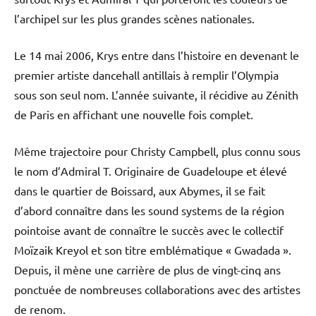
l’archipel sur les plus grandes scènes nationales.
Le 14 mai 2006, Krys entre dans l’histoire en devenant le
premier artiste dancehall antillais à remplir l’Olympia
sous son seul nom. L’année suivante, il récidive au Zénith
de Paris en affichant une nouvelle fois complet.
Même trajectoire pour Christy Campbell, plus connu sous
le nom d’Admiral T. Originaire de Guadeloupe et élevé
dans le quartier de Boissard, aux Abymes, il se fait
d’abord connaître dans les sound systems de la région
pointoise avant de connaître le succès avec le collectif
Moïzaik Kreyol et son titre emblématique « Gwadada ».
Depuis, il mène une carrière de plus de vingt-cinq ans
ponctuée de nombreuses collaborations avec des artistes
de renom.