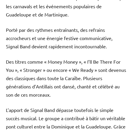
les carnavals et les événements populaires de
Guadeloupe et de Martinique.
Porté par des rythmes entraînants, des refrains
accrocheurs et une énergie festive communicative,
Signal Band devient rapidement incontournable.
Des titres comme « Money Money », « I’ll Be There For
You », « Stronger » ou encore « We Ready » sont devenus
des classiques dans toute la Caraïbe. Plusieurs
générations d’Antillais ont dansé, chanté et célébré au
son de ces morceaux.
L’apport de Signal Band dépasse toutefois le simple
succès musical. Le groupe a contribué à bâtir un véritable
pont culturel entre la Dominique et la Guadeloupe. Grâce