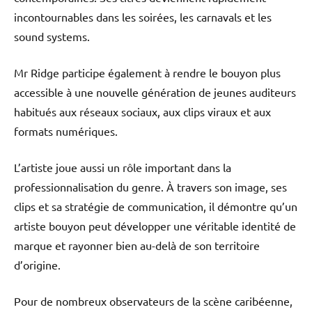
incontournables dans les soirées, les carnavals et les
sound systems.
Mr Ridge participe également à rendre le bouyon plus
accessible à une nouvelle génération de jeunes auditeurs
habitués aux réseaux sociaux, aux clips viraux et aux
formats numériques.
L’artiste joue aussi un rôle important dans la
professionnalisation du genre. À travers son image, ses
clips et sa stratégie de communication, il démontre qu’un
artiste bouyon peut développer une véritable identité de
marque et rayonner bien au-delà de son territoire
d’origine.
Pour de nombreux observateurs de la scène caribéenne,