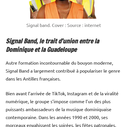
Signal band. Cover : Source : internet
Signal Band, le trait d’union entre la
Dominique et la Guadeloupe
Autre formation incontournable du bouyon moderne,
Signal Band a largement contribué à populariser le genre
dans les Antilles françaises.
Bien avant l’arrivée de TikTok, Instagram et de la viralité
numérique, le groupe s’impose comme l’un des plus
puissants ambassadeurs de la musique dominiquaise
contemporaine. Dans les années 1990 et 2000, ses
morceaux envahissent les soirées, les fêtes patronales,