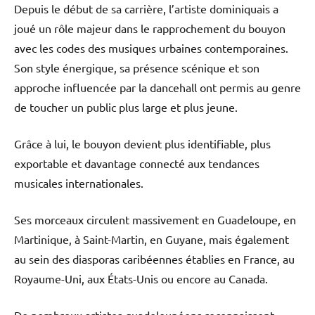
Depuis le début de sa carrière, l’artiste dominiquais a
joué un rôle majeur dans le rapprochement du bouyon
avec les codes des musiques urbaines contemporaines.
Son style énergique, sa présence scénique et son
approche influencée par la dancehall ont permis au genre
de toucher un public plus large et plus jeune.
Grâce à lui, le bouyon devient plus identifiable, plus
exportable et davantage connecté aux tendances
musicales internationales.
Ses morceaux circulent massivement en Guadeloupe, en
Martinique, à Saint-Martin, en Guyane, mais également
au sein des diasporas caribéennes établies en France, au
Royaume-Uni, aux États-Unis ou encore au Canada.