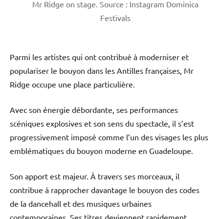
Mr Ridge on stage. Source : Instagram Dominica
Festivals
Parmi les artistes qui ont contribué à moderniser et
populariser le bouyon dans les Antilles françaises, Mr
Ridge occupe une place particulière.
Avec son énergie débordante, ses performances
scéniques explosives et son sens du spectacle, il s’est
progressivement imposé comme l’un des visages les plus
emblématiques du bouyon moderne en Guadeloupe.
Son apport est majeur. À travers ses morceaux, il
contribue à rapprocher davantage le bouyon des codes
de la dancehall et des musiques urbaines
contemporaines. Ses titres deviennent rapidement