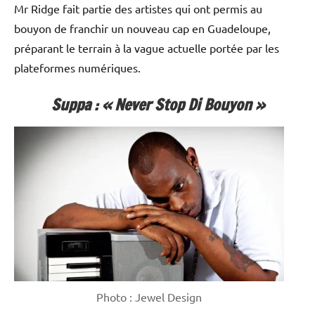
Mr Ridge fait partie des artistes qui ont permis au
bouyon de franchir un nouveau cap en Guadeloupe,
préparant le terrain à la vague actuelle portée par les
plateformes numériques.
Suppa : « Never Stop Di Bouyon »
Photo : Jewel Design