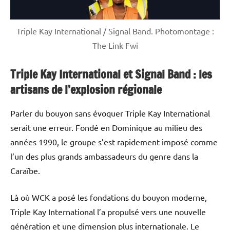
Triple Kay International / Signal Band. Photomontage :
The Link Fwi
Triple Kay International et Signal Band : les
artisans de l’explosion régionale
Parler du bouyon sans évoquer Triple Kay International
serait une erreur. Fondé en Dominique au milieu des
années 1990, le groupe s’est rapidement imposé comme
l’un des plus grands ambassadeurs du genre dans la
Caraïbe.
Là où WCK a posé les fondations du bouyon moderne,
Triple Kay International l’a propulsé vers une nouvelle
génération et une dimension plus internationale. Le