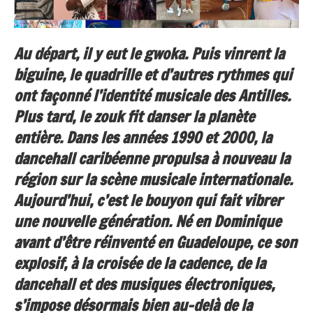
Au départ, il y eut le gwoka. Puis vinrent la
biguine, le quadrille et d’autres rythmes qui
ont façonné l’identité musicale des Antilles.
Plus tard, le zouk fit danser la planète
entière. Dans les années 1990 et 2000, la
dancehall caribéenne propulsa à nouveau la
région sur la scène musicale internationale.
Aujourd’hui, c’est le bouyon qui fait vibrer
une nouvelle génération. Né en Dominique
avant d’être réinventé en Guadeloupe, ce son
explosif, à la croisée de la cadence, de la
dancehall et des musiques électroniques,
s’impose désormais bien au-delà de la