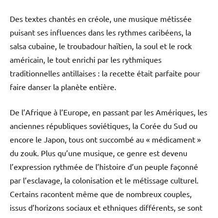
Des textes chantés en créole, une musique métissée
puisant ses influences dans les rythmes caribéens, la
salsa cubaine, le troubadour haïtien, la soul et le rock
américain, le tout enrichi par les rythmiques
traditionnelles antillaises : la recette était parfaite pour
faire danser la planète entière.
De l’Afrique à l’Europe, en passant par les Amériques, les
anciennes républiques soviétiques, la Corée du Sud ou
encore le Japon, tous ont succombé au « médicament »
du zouk. Plus qu’une musique, ce genre est devenu
l’expression rythmée de l’histoire d’un peuple façonné
par l’esclavage, la colonisation et le métissage culturel.
Certains racontent même que de nombreux couples,
issus d’horizons sociaux et ethniques différents, se sont