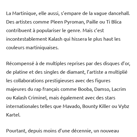
La Martinique, elle aussi, s’empare de la vague dancehall.
Des artistes comme Pleen Pyroman, Paille ou Ti Blica
contribuent à populariser le genre. Mais c’est
incontestablement Kalash qui hissera le plus haut les
couleurs martiniquaises.
Récompensé à de multiples reprises par des disques d’or,
de platine et des singles de diamant, l’artiste a multiplié
les collaborations prestigieuses avec des figures
majeures du rap français comme Booba, Damso, Lacrim
ou Kalash Criminel, mais également avec des stars
internationales telles que Mavado, Bounty Killer ou Vybz
Kartel.
Pourtant, depuis moins d’une décennie, un nouveau