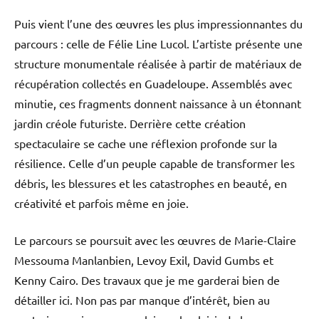
Puis vient l’une des œuvres les plus impressionnantes du
parcours : celle de Félie Line Lucol. L’artiste présente une
structure monumentale réalisée à partir de matériaux de
récupération collectés en Guadeloupe. Assemblés avec
minutie, ces fragments donnent naissance à un étonnant
jardin créole futuriste. Derrière cette création
spectaculaire se cache une réflexion profonde sur la
résilience. Celle d’un peuple capable de transformer les
débris, les blessures et les catastrophes en beauté, en
créativité et parfois même en joie.
Le parcours se poursuit avec les œuvres de Marie-Claire
Messouma Manlanbien, Levoy Exil, David Gumbs et
Kenny Cairo. Des travaux que je me garderai bien de
détailler ici. Non pas par manque d’intérêt, bien au