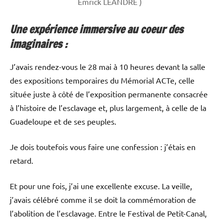
Emrick LEANDRE )
Une expérience immersive au coeur des
imaginaires :
J’avais rendez-vous le 28 mai à 10 heures devant la salle
des expositions temporaires du Mémorial ACTe, celle
située juste à côté de l’exposition permanente consacrée
à l’histoire de l’esclavage et, plus largement, à celle de la
Guadeloupe et de ses peuples.
Je dois toutefois vous faire une confession : j’étais en
retard.
Et pour une fois, j’ai une excellente excuse. La veille,
j’avais célébré comme il se doit la commémoration de
l’abolition de l’esclavage. Entre le Festival de Petit-Canal,