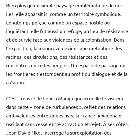
Bien plus qu’un simple paysage emblématique de nos
îles, elle apparaît ici comme un territoire symbolique.
Longtemps perçue comme un espace hostile ou
inquiétant, elle fut aussi un refuge, un lieu de résistance
et de survie face aux violences de la colonisation. Dans
l’exposition, la mangrove devient une métaphore des
racines, des circulations, des résistances et des
rencontres entre les peuples. Un espace de passage où
les frontières s’estompent au profit du dialogue et de la
création.
C’est l’œuvre de Louisa Marajo qui accueille le visiteur
dans cette « zone de turbulences », reflet des relations
ambivalentes entretenues avec la France hexagonale,
oscillant sans cesse entre attraction et rejet. À ses côtés,
Jean-David Nkot interroge la surexploitation des