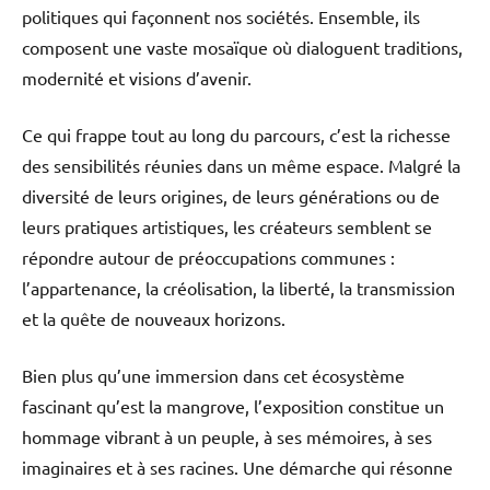
politiques qui façonnent nos sociétés. Ensemble, ils
composent une vaste mosaïque où dialoguent traditions,
modernité et visions d’avenir.
Ce qui frappe tout au long du parcours, c’est la richesse
des sensibilités réunies dans un même espace. Malgré la
diversité de leurs origines, de leurs générations ou de
leurs pratiques artistiques, les créateurs semblent se
répondre autour de préoccupations communes :
l’appartenance, la créolisation, la liberté, la transmission
et la quête de nouveaux horizons.
Bien plus qu’une immersion dans cet écosystème
fascinant qu’est la mangrove, l’exposition constitue un
hommage vibrant à un peuple, à ses mémoires, à ses
imaginaires et à ses racines. Une démarche qui résonne