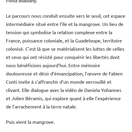
Minia Biabiany.
Le parcours nous conduit ensuite vers le seuil, cet espace
intermédiaire situé entre l’île et la mangrove. Un lieu de
tension qui symbolise la relation complexe entre la
France, puissance coloniale, et la Guadeloupe, territoire
colonisé. C’est là que se matérialisent les luttes de celles
et ceux qui ont résisté pour conquérir les libertés dont
nous bénéficions aujourd’hui. Entre mémoire
douloureuse et désir d’émancipation, l’œuvre de Fabien
Conti invite à s’affranchir d’un monde verrouillé et
clivant. Elle dialogue avec la vidéo de Daniela Yohannes
et Julien Béramis, qui explore quant à elle l’expérience
de l’arrachement à la terre natale.
Puis vient la mangrove.