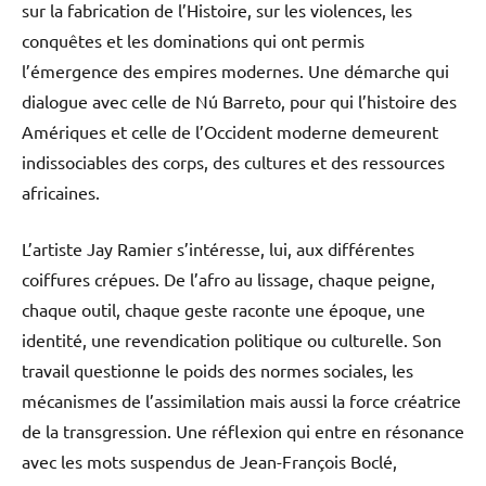
sur la fabrication de l’Histoire, sur les violences, les
conquêtes et les dominations qui ont permis
l’émergence des empires modernes. Une démarche qui
dialogue avec celle de Nú Barreto, pour qui l’histoire des
Amériques et celle de l’Occident moderne demeurent
indissociables des corps, des cultures et des ressources
africaines.
L’artiste Jay Ramier s’intéresse, lui, aux différentes
coiffures crépues. De l’afro au lissage, chaque peigne,
chaque outil, chaque geste raconte une époque, une
identité, une revendication politique ou culturelle. Son
travail questionne le poids des normes sociales, les
mécanismes de l’assimilation mais aussi la force créatrice
de la transgression. Une réflexion qui entre en résonance
avec les mots suspendus de Jean-François Boclé,