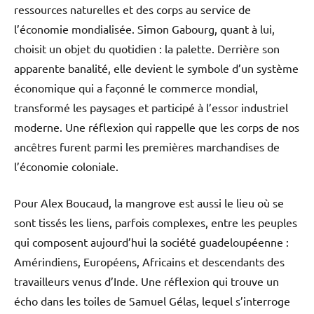
ressources naturelles et des corps au service de
l’économie mondialisée. Simon Gabourg, quant à lui,
choisit un objet du quotidien : la palette. Derrière son
apparente banalité, elle devient le symbole d’un système
économique qui a façonné le commerce mondial,
transformé les paysages et participé à l’essor industriel
moderne. Une réflexion qui rappelle que les corps de nos
ancêtres furent parmi les premières marchandises de
l’économie coloniale.
Pour Alex Boucaud, la mangrove est aussi le lieu où se
sont tissés les liens, parfois complexes, entre les peuples
qui composent aujourd’hui la société guadeloupéenne :
Amérindiens, Européens, Africains et descendants des
travailleurs venus d’Inde. Une réflexion qui trouve un
écho dans les toiles de Samuel Gélas, lequel s’interroge