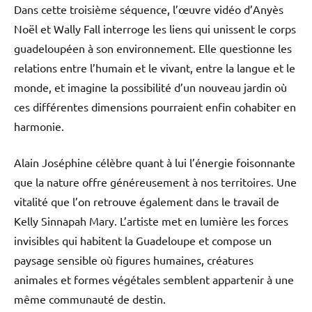
Dans cette troisième séquence, l’œuvre vidéo d’Anyès
Noël et Wally Fall interroge les liens qui unissent le corps
guadeloupéen à son environnement. Elle questionne les
relations entre l’humain et le vivant, entre la langue et le
monde, et imagine la possibilité d’un nouveau jardin où
ces différentes dimensions pourraient enfin cohabiter en
harmonie.
Alain Joséphine célèbre quant à lui l’énergie foisonnante
que la nature offre généreusement à nos territoires. Une
vitalité que l’on retrouve également dans le travail de
Kelly Sinnapah Mary. L’artiste met en lumière les forces
invisibles qui habitent la Guadeloupe et compose un
paysage sensible où figures humaines, créatures
animales et formes végétales semblent appartenir à une
même communauté de destin.