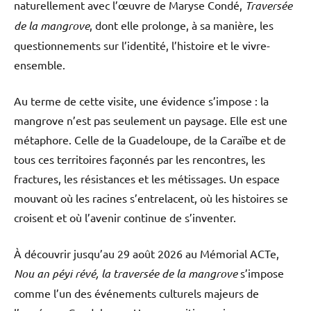
naturellement avec l’œuvre de Maryse Condé,
Traversée
de la mangrove
, dont elle prolonge, à sa manière, les
questionnements sur l’identité, l’histoire et le vivre-
ensemble.
Au terme de cette visite, une évidence s’impose : la
mangrove n’est pas seulement un paysage. Elle est une
métaphore. Celle de la Guadeloupe, de la Caraïbe et de
tous ces territoires façonnés par les rencontres, les
fractures, les résistances et les métissages. Un espace
mouvant où les racines s’entrelacent, où les histoires se
croisent et où l’avenir continue de s’inventer.
À découvrir jusqu’au 29 août 2026 au Mémorial ACTe,
Nou an péyi révé, la traversée de la mangrove
s’impose
comme l’un des événements culturels majeurs de