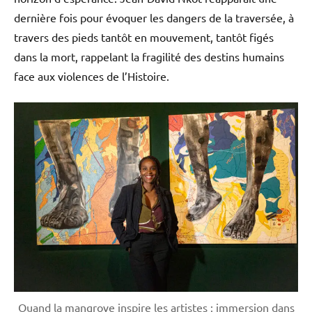
dernière fois pour évoquer les dangers de la traversée, à
travers des pieds tantôt en mouvement, tantôt figés
dans la mort, rappelant la fragilité des destins humains
face aux violences de l’Histoire.
Quand la mangrove inspire les artistes : immersion dans