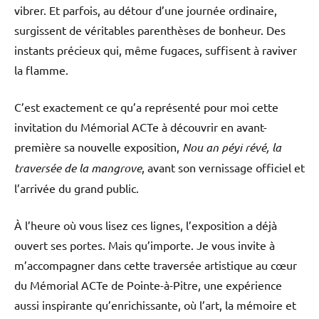
vibrer. Et parfois, au détour d’une journée ordinaire,
surgissent de véritables parenthèses de bonheur. Des
instants précieux qui, même fugaces, suffisent à raviver
la flamme.
C’est exactement ce qu’a représenté pour moi cette
invitation du Mémorial ACTe à découvrir en avant-
première sa nouvelle exposition,
Nou an péyi révé, la
traversée de la mangrove
, avant son vernissage officiel et
l’arrivée du grand public.
À l’heure où vous lisez ces lignes, l’exposition a déjà
ouvert ses portes. Mais qu’importe. Je vous invite à
m’accompagner dans cette traversée artistique au cœur
du Mémorial ACTe de Pointe-à-Pitre, une expérience
aussi inspirante qu’enrichissante, où l’art, la mémoire et