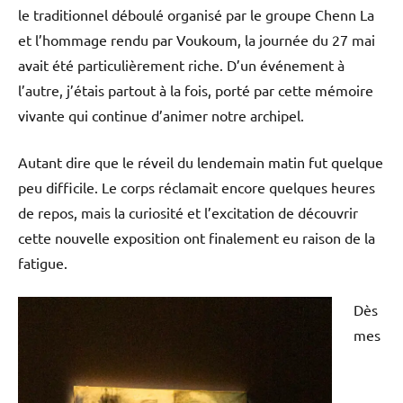
le traditionnel déboulé organisé par le groupe Chenn La
et l’hommage rendu par Voukoum, la journée du 27 mai
avait été particulièrement riche. D’un événement à
l’autre, j’étais partout à la fois, porté par cette mémoire
vivante qui continue d’animer notre archipel.
Autant dire que le réveil du lendemain matin fut quelque
peu difficile. Le corps réclamait encore quelques heures
de repos, mais la curiosité et l’excitation de découvrir
cette nouvelle exposition ont finalement eu raison de la
fatigue.
Dès
mes