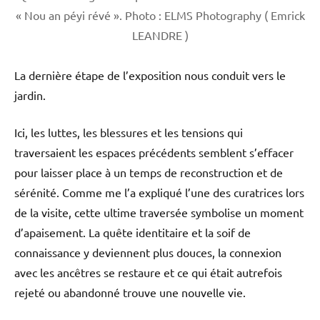
« Nou an péyi révé ». Photo : ELMS Photography ( Emrick
LEANDRE )
La dernière étape de l’exposition nous conduit vers le
jardin.
Ici, les luttes, les blessures et les tensions qui
traversaient les espaces précédents semblent s’effacer
pour laisser place à un temps de reconstruction et de
sérénité. Comme me l’a expliqué l’une des curatrices lors
de la visite, cette ultime traversée symbolise un moment
d’apaisement. La quête identitaire et la soif de
connaissance y deviennent plus douces, la connexion
avec les ancêtres se restaure et ce qui était autrefois
rejeté ou abandonné trouve une nouvelle vie.