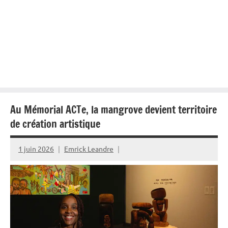
Au Mémorial ACTe, la mangrove devient territoire
de création artistique
1 juin 2026
Emrick Leandre