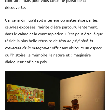
contraire, mais pour vous laisser le plaisir de la
découverte.
Car ce jardin, qu’il soit intérieur ou matérialisé par les
œuvres exposées, mérite d’être parcouru lentement,
dans le calme et la contemplation. C’est peut-être là que
réside la plus belle réussite de
Nou an péyi révé, la
traversée de la mangrove
: offrir aux visiteurs un espace
où l’histoire, la mémoire, la nature et l’imaginaire
dialoguent enfin en paix.