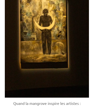
Quand la mangrove inspire les artistes :