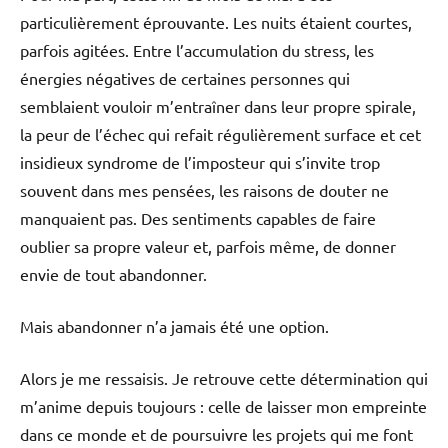
particulièrement éprouvante. Les nuits étaient courtes,
parfois agitées. Entre l’accumulation du stress, les
énergies négatives de certaines personnes qui
semblaient vouloir m’entraîner dans leur propre spirale,
la peur de l’échec qui refait régulièrement surface et cet
insidieux syndrome de l’imposteur qui s’invite trop
souvent dans mes pensées, les raisons de douter ne
manquaient pas. Des sentiments capables de faire
oublier sa propre valeur et, parfois même, de donner
envie de tout abandonner.
Mais abandonner n’a jamais été une option.
Alors je me ressaisis. Je retrouve cette détermination qui
m’anime depuis toujours : celle de laisser mon empreinte
dans ce monde et de poursuivre les projets qui me font