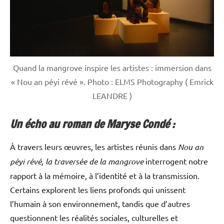
Quand la mangrove inspire les artistes : immersion dans
« Nou an péyi révé ». Photo : ELMS Photography ( Emrick
LEANDRE )
Un écho au roman de Maryse Condé :
À travers leurs œuvres, les artistes réunis dans
Nou an
péyi révé, la traversée de la mangrove
interrogent notre
rapport à la mémoire, à l’identité et à la transmission.
Certains explorent les liens profonds qui unissent
l’humain à son environnement, tandis que d’autres
questionnent les réalités sociales, culturelles et