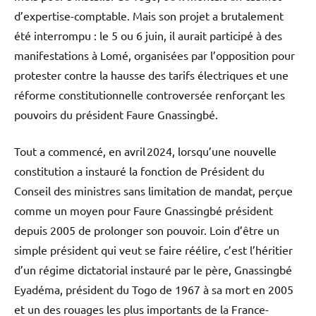
d’expertise-comptable. Mais son projet a brutalement
été interrompu : le 5 ou 6 juin, il aurait participé à des
manifestations à Lomé, organisées par l’opposition pour
protester contre la hausse des tarifs électriques et une
réforme constitutionnelle controversée renforçant les
pouvoirs du président Faure Gnassingbé.
Tout a commencé, en avril 2024, lorsqu’une nouvelle
constitution a instauré la fonction de Président du
Conseil des ministres sans limitation de mandat, perçue
comme un moyen pour Faure Gnassingbé président
depuis 2005 de prolonger son pouvoir. Loin d’être un
simple président qui veut se faire réélire, c’est l’héritier
d’un régime dictatorial instauré par le père, Gnassingbé
Eyadéma, président du Togo de 1967 à sa mort en 2005
et un des rouages les plus importants de la France-