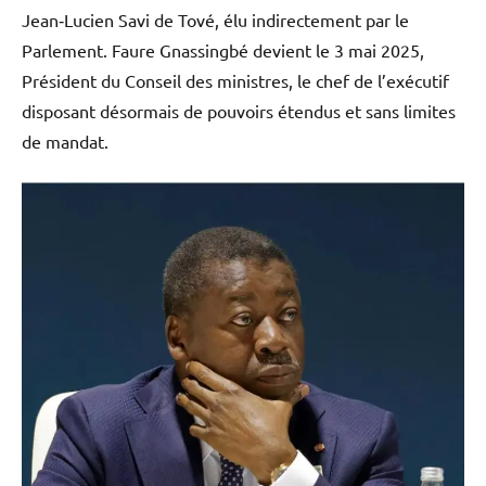
Jean‑Lucien Savi de Tové, élu indirectement par le
Parlement. Faure Gnassingbé devient le 3 mai 2025,
Président du Conseil des ministres, le chef de l’exécutif
disposant désormais de pouvoirs étendus et sans limites
de mandat.