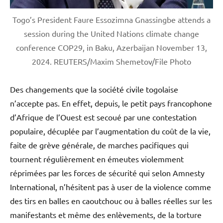
Togo’s President Faure Essozimna Gnassingbe attends a
session during the United Nations climate change
conference COP29, in Baku, Azerbaijan November 13,
2024. REUTERS/Maxim Shemetov/File Photo
Des changements que la société civile togolaise
n’accepte pas. En effet, depuis, le petit pays francophone
d’Afrique de l’Ouest est secoué par une contestation
populaire, décuplée par l’augmentation du coût de la vie,
faite de grève générale, de marches pacifiques qui
tournent régulièrement en émeutes violemment
réprimées par les forces de sécurité qui selon Amnesty
International, n’hésitent pas à user de la violence comme
des tirs en balles en caoutchouc ou à balles réelles sur les
manifestants et même des enlèvements, de la torture