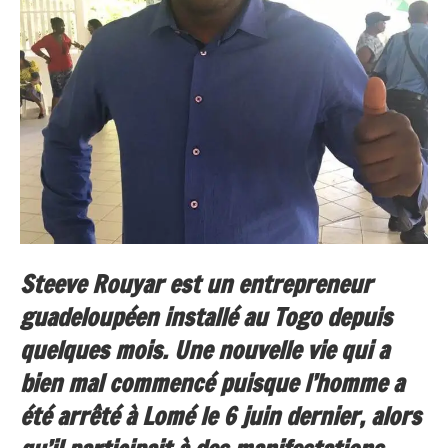
Steeve Rouyar est un entrepreneur
guadeloupéen installé au Togo depuis
quelques mois. Une nouvelle vie qui a
bien mal commencé puisque l’homme a
été arrêté à Lomé le 6 juin dernier, alors