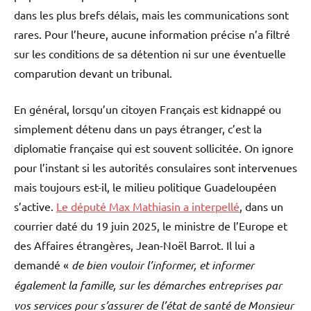
dans les plus brefs délais, mais les communications sont
rares. Pour l’heure, aucune information précise n’a filtré
sur les conditions de sa détention ni sur une éventuelle
comparution devant un tribunal.
En général, lorsqu’un citoyen Français est kidnappé ou
simplement détenu dans un pays étranger, c’est la
diplomatie française qui est souvent sollicitée. On ignore
pour l’instant si les autorités consulaires sont intervenues
mais toujours est-il, le milieu politique Guadeloupéen
s’active.
Le député Max Mathiasin a interpellé
, dans un
courrier daté du 19 juin 2025, le ministre de l’Europe et
des Affaires étrangères, Jean-Noël Barrot. Il lui a
demandé «
de bien vouloir l’informer, et informer
également la famille, sur les démarches entreprises par
vos services pour s’assurer de l’état de santé de Monsieur