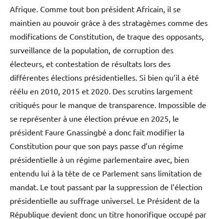
Afrique. Comme tout bon président Africain, il se
maintien au pouvoir grâce à des stratagèmes comme des
modifications de Constitution, de traque des opposants,
surveillance de la population, de corruption des
électeurs, et contestation de résultats lors des
différentes élections présidentielles. Si bien qu’il a été
réélu en 2010, 2015 et 2020. Des scrutins largement
critiqués pour le manque de transparence. Impossible de
se représenter à une élection prévue en 2025, le
président Faure Gnassingbé a donc fait modifier la
Constitution pour que son pays passe d’un régime
présidentielle à un régime parlementaire avec, bien
entendu lui à la tête de ce Parlement sans limitation de
mandat. Le tout passant par la suppression de l’élection
présidentielle au suffrage universel. Le Président de la
République devient donc un titre honorifique occupé par