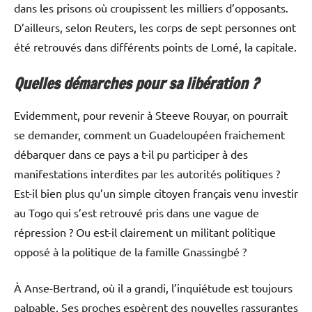
dans les prisons où croupissent les milliers d’opposants.
D’ailleurs, selon Reuters, les corps de sept personnes ont
été retrouvés dans différents points de Lomé, la capitale.
Quelles démarches pour sa libération ?
Evidemment, pour revenir à Steeve Rouyar, on pourrait
se demander, comment un Guadeloupéen fraichement
débarquer dans ce pays a t-il pu participer à des
manifestations interdites par les autorités politiques ?
Est-il bien plus qu’un simple citoyen français venu investir
au Togo qui s’est retrouvé pris dans une vague de
répression ? Ou est-il clairement un militant politique
opposé à la politique de la famille Gnassingbé ?
À Anse-Bertrand, où il a grandi, l’inquiétude est toujours
palpable. Ses proches espèrent des nouvelles rassurantes