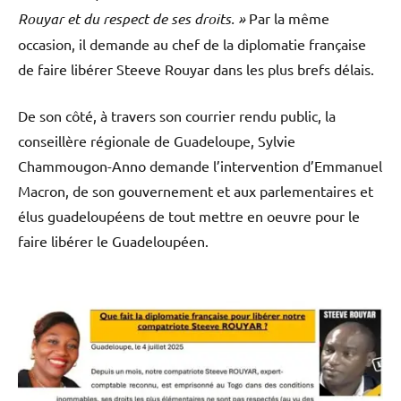
Rouyar et du respect de ses droits. »
Par la même
occasion, il demande au chef de la diplomatie française
de faire libérer Steeve Rouyar dans les plus brefs délais.
De son côté, à travers son courrier rendu public, la
conseillère régionale de Guadeloupe, Sylvie
Chammougon-Anno demande l’intervention d’Emmanuel
Macron, de son gouvernement et aux parlementaires et
élus guadeloupéens de tout mettre en oeuvre pour le
faire libérer le Guadeloupéen.