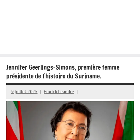
Jennifer Geerlings-Simons, première femme
présidente de l’histoire du Suriname.
9 juillet 2025
Emrick Leandre