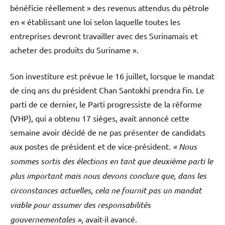
bénéficie réellement » des revenus attendus du pétrole
en « établissant une loi selon laquelle toutes les
entreprises devront travailler avec des Surinamais et
acheter des produits du Suriname ».
Son investiture est prévue le 16 juillet, lorsque le mandat
de cinq ans du président Chan Santokhi prendra fin. Le
parti de ce dernier, le Parti progressiste de la réforme
(VHP), qui a obtenu 17 sièges, avait annoncé cette
semaine avoir décidé de ne pas présenter de candidats
aux postes de président et de vice-président.
« Nous
sommes sortis des élections en tant que deuxième parti le
plus important mais nous devons conclure que, dans les
circonstances actuelles, cela ne fournit pas un mandat
viable pour assumer des responsabilités
gouvernementales »
, avait-il avancé.