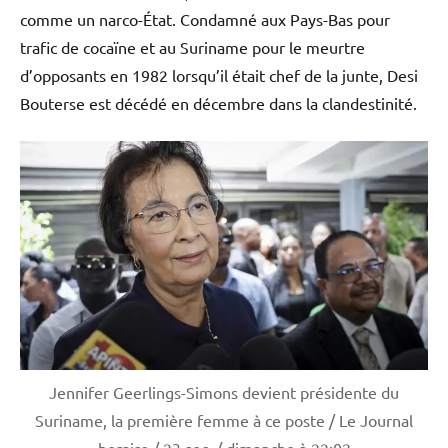
comme un narco-État. Condamné aux Pays-Bas pour
trafic de cocaïne et au Suriname pour le meurtre
d’opposants en 1982 lorsqu’il était chef de la junte, Desi
Bouterse est décédé en décembre dans la clandestinité.
Jennifer Geerlings-Simons devient présidente du
Suriname, la première femme à ce poste / Le Journal