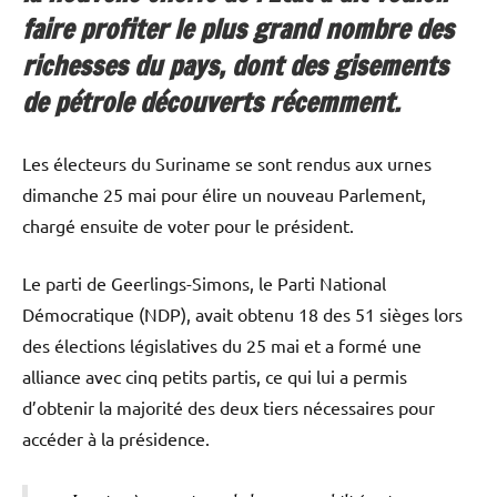
faire profiter le plus grand nombre des
richesses du pays, dont des gisements
de pétrole découverts récemment.
Les électeurs du Suriname se sont rendus aux urnes
dimanche 25 mai pour élire un nouveau Parlement,
chargé ensuite de voter pour le président.
Le parti de Geerlings-Simons, le Parti National
Démocratique (NDP), avait obtenu 18 des 51 sièges lors
des élections législatives du 25 mai et a formé une
alliance avec cinq petits partis, ce qui lui a permis
d’obtenir la majorité des deux tiers nécessaires pour
accéder à la présidence.