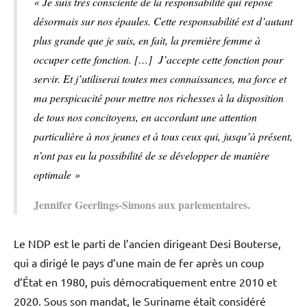
« Je suis très consciente de la responsabilité qui repose
désormais sur nos épaules. Cette responsabilité est d’autant
plus grande que je suis, en fait, la première femme à
occuper cette fonction. […] J’accepte cette fonction pour
servir. Et j’utiliserai toutes mes connaissances, ma force et
ma perspicacité pour mettre nos richesses à la disposition
de tous nos concitoyens, en accordant une attention
particulière à nos jeunes et à tous ceux qui, jusqu’à présent,
n’ont pas eu la possibilité de se développer de manière
optimale »
Jennifer Geerlings-Simons aux parlementaires.
Le NDP est le parti de l’ancien dirigeant Desi Bouterse,
qui a dirigé le pays d’une main de fer après un coup
d’État en 1980, puis démocratiquement entre 2010 et
2020. Sous son mandat, le Suriname était considéré