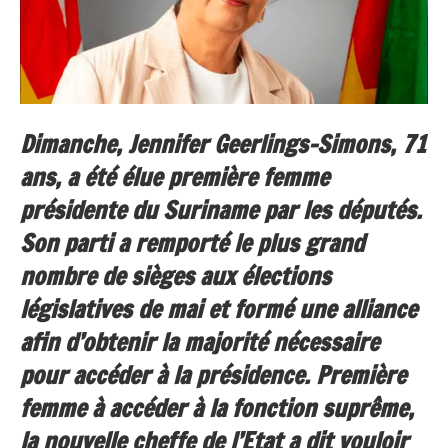
Dimanche, Jennifer Geerlings-Simons, 71
ans, a été élue première femme
présidente du Suriname par les députés.
Son parti a remporté le plus grand
nombre de sièges aux élections
législatives de mai et formé une alliance
afin d’obtenir la majorité nécessaire
pour accéder à la présidence. Première
femme à accéder à la fonction suprême,
la nouvelle cheffe de l’Etat a dit vouloir