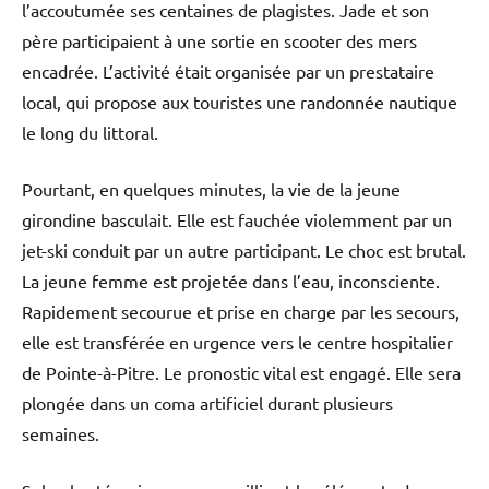
l’accoutumée ses centaines de plagistes. Jade et son
père participaient à une sortie en scooter des mers
encadrée. L’activité était organisée par un prestataire
local, qui propose aux touristes une randonnée nautique
le long du littoral.
Pourtant, en quelques minutes, la vie de la jeune
girondine basculait. Elle est fauchée violemment par un
jet-ski conduit par un autre participant. Le choc est brutal.
La jeune femme est projetée dans l’eau, inconsciente.
Rapidement secourue et prise en charge par les secours,
elle est transférée en urgence vers le centre hospitalier
de Pointe-à-Pitre. Le pronostic vital est engagé. Elle sera
plongée dans un coma artificiel durant plusieurs
semaines.