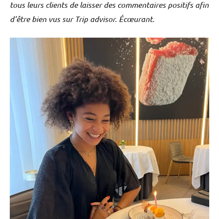
tous leurs clients de laisser des commentaires positifs afin
d’être bien vus sur Trip advisor. Écœurant.