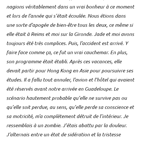
nagions véritablement dans un vrai bonheur à ce moment
et lors de l’année qui s’était écoulée. Nous étions dans
une sorte d’apogée de bien-être tous les deux, ce même si
elle était à Reims et moi sur la Gironde. Jade et moi avons
toujours été très complices. Puis, l’accident est arrivé. Y
faire face comme ça, ce fut un vrai cauchemar. En plus,
son programme était établi. Après ces vacances, elle
devait partir pour Hong Kong en Asie pour poursuivre ses
études. Il a fallu tout annuler, l’avion et l’hôtel qui avaient
été réservés avant notre arrivée en Guadeloupe. Le
scénario hautement probable qu’elle ne survive pas ou
qu’elle soit perdue, au sens, qu’elle perde sa conscience et
sa motricité, m’a complètement détruit de l’intérieur. Je
ressemblais à un zombie. J’étais abattu par la douleur.
J’alternais entre un état de sidération et la tristesse