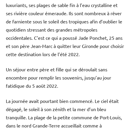
luxuriants, ses plages de sable fin à l’eau crystalline et
ses rivière couleur émeraude. Ils sont nombreux à rêver
de farniente sous le soleil des tropiques afin d’oublier le
quotidien stressant des grandes métropoles
occidentales. C’est ce qui a poussé Jade Ponchet, 25 ans
et son père Jean-Marc à quitter leur Gironde pour choisir
cette destination lors de l’été 2022.
Un séjour entre père et fille qui se déroulait sans
encombre pour remplir les souvenirs, jusqu’au jour
fatidique du 5 août 2022.
La journée avait pourtant bien commencé. Le ciel était
dégagé, le soleil à son zénith et la mer d’un bleu
tranquille. La plage de la petite commune de Port-Louis,
dans le nord Grande-Terre accueillait comme à