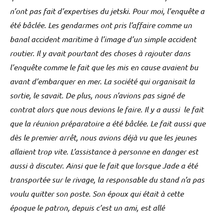
n’ont pas fait d’expertises du jetski. Pour moi, l’enquête a
été bâclée. Les gendarmes ont pris l’affaire comme un
banal accident maritime à l’image d’un simple accident
routier. Il y avait pourtant des choses à rajouter dans
l’enquête comme le fait que les mis en cause avaient bu
avant d’embarquer en mer. La société qui organisait la
sortie, le savait. De plus, nous n’avions pas signé de
contrat alors que nous devions le faire. Il y a aussi le fait
que la réunion préparatoire a été bâclée. Le fait aussi que
dès le premier arrêt, nous avions déjà vu que les jeunes
allaient trop vite. L’assistance à personne en danger est
aussi à discuter. Ainsi que le fait que lorsque Jade a été
transportée sur le rivage, la responsable du stand n’a pas
voulu quitter son poste. Son époux qui était à cette
époque le patron, depuis c’est un ami, est allé