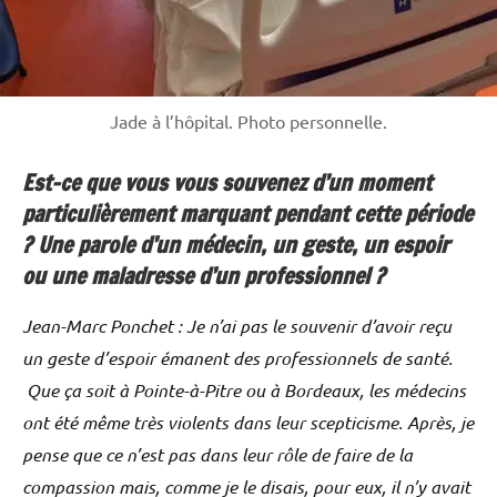
Jade à l’hôpital. Photo personnelle.
Est-ce que vous vous souvenez d’un moment
particulièrement marquant pendant cette période
? Une parole d’un médecin, un geste, un espoir
ou une maladresse d’un professionnel ?
Jean-Marc Ponchet : Je n’ai pas le souvenir d’avoir reçu
un geste d’espoir émanent des professionnels de santé.
Que ça soit à Pointe-à-Pitre ou à Bordeaux, les médecins
ont été même très violents dans leur scepticisme. Après, je
pense que ce n’est pas dans leur rôle de faire de la
compassion mais, comme je le disais, pour eux, il n’y avait