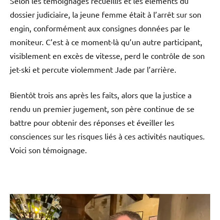
Selon les témoignages recueillis et les éléments du
dossier judiciaire, la jeune femme était à l’arrêt sur son
engin, conformément aux consignes données par le
moniteur. C’est à ce moment-là qu’un autre participant,
visiblement en excès de vitesse, perd le contrôle de son
jet-ski et percute violemment Jade par l’arrière.
Bientôt trois ans après les faits, alors que la justice a
rendu un premier jugement, son père continue de se
battre pour obtenir des réponses et éveiller les
consciences sur les risques liés à ces activités nautiques.
Voici son témoignage.