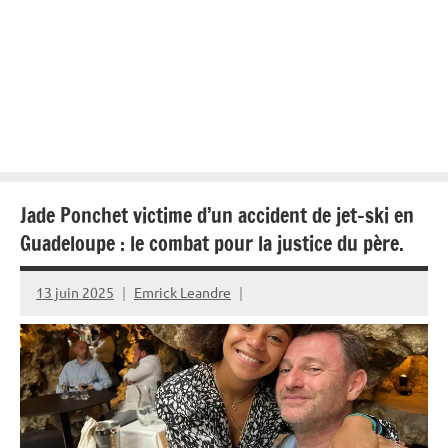
Jade Ponchet victime d’un accident de jet-ski en
Guadeloupe : le combat pour la justice du père.
13 juin 2025
Emrick Leandre