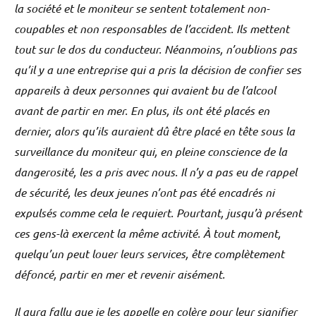
la société et le moniteur se sentent totalement non-
coupables et non responsables de l’accident. Ils mettent
tout sur le dos du conducteur. Néanmoins, n’oublions pas
qu’il y a une entreprise qui a pris la décision de confier ses
appareils à deux personnes qui avaient bu de l’alcool
avant de partir en mer. En plus, ils ont été placés en
dernier, alors qu’ils auraient dû être placé en tête sous la
surveillance du moniteur qui, en pleine conscience de la
dangerosité, les a pris avec nous. Il n’y a pas eu de rappel
de sécurité, les deux jeunes n’ont pas été encadrés ni
expulsés comme cela le requiert. Pourtant, jusqu’à présent
ces gens-là exercent la même activité. À tout moment,
quelqu’un peut louer leurs services, être complètement
défoncé, partir en mer et revenir aisément.
Il aura fallu que je les appelle en colère pour leur signifier