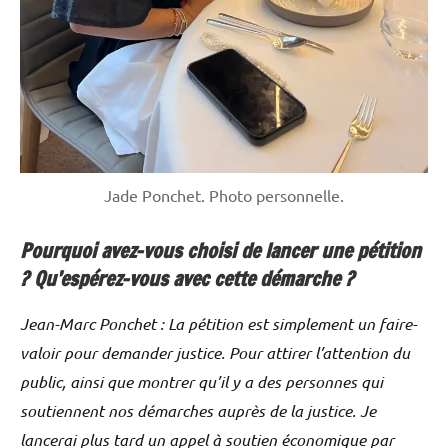
Jade Ponchet. Photo personnelle.
Pourquoi avez-vous choisi de lancer une pétition
? Qu’espérez-vous avec cette démarche ?
Jean-Marc Ponchet : La pétition est simplement un faire-
valoir pour demander justice. Pour attirer l’attention du
public, ainsi que montrer qu’il y a des personnes qui
soutiennent nos démarches auprès de la justice. Je
lancerai plus tard un appel à soutien économique par