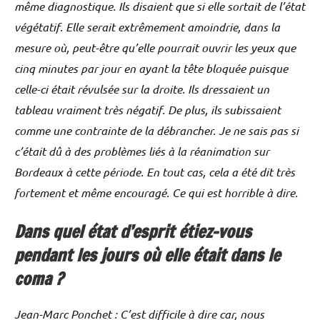
même diagnostique. Ils disaient que si elle sortait de l’état
végétatif. Elle serait extrêmement amoindrie, dans la
mesure où, peut-être qu’elle pourrait ouvrir les yeux que
cinq minutes par jour en ayant la tête bloquée puisque
celle-ci était révulsée sur la droite. Ils dressaient un
tableau vraiment très négatif. De plus, ils subissaient
comme une contrainte de la débrancher. Je ne sais pas si
c’était dû à des problèmes liés à la réanimation sur
Bordeaux à cette période. En tout cas, cela a été dit très
fortement et même encouragé. Ce qui est horrible à dire.
Dans quel état d’esprit étiez-vous
pendant les jours où elle était dans le
coma ?
Jean-Marc Ponchet : C’est difficile à dire car, nous