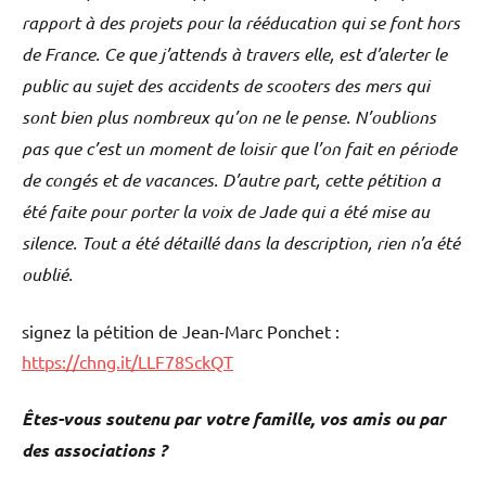
rapport à des projets pour la rééducation qui se font hors
de France. Ce que j’attends à travers elle, est d’alerter le
public au sujet des accidents de scooters des mers qui
sont bien plus nombreux qu’on ne le pense. N’oublions
pas que c’est un moment de loisir que l’on fait en période
de congés et de vacances. D’autre part, cette pétition a
été faite pour porter la voix de Jade qui a été mise au
silence. Tout a été détaillé dans la description, rien n’a été
oublié.
signez la pétition de Jean-Marc Ponchet :
https://chng.it/LLF78SckQT
Êtes-vous soutenu par votre famille, vos amis ou par
des associations ?