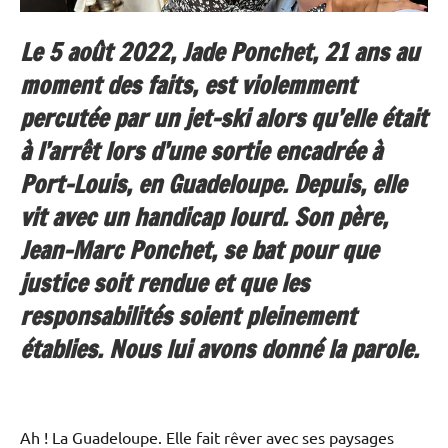
Le 5 août 2022, Jade Ponchet, 21 ans au
moment des faits, est violemment
percutée par un jet-ski alors qu’elle était
à l’arrêt lors d’une sortie encadrée à
Port-Louis, en Guadeloupe. Depuis, elle
vit avec un handicap lourd. Son père,
Jean-Marc Ponchet, se bat pour que
justice soit rendue et que les
responsabilités soient pleinement
établies. Nous lui avons donné la parole.
Ah ! La Guadeloupe. Elle fait rêver avec ses paysages