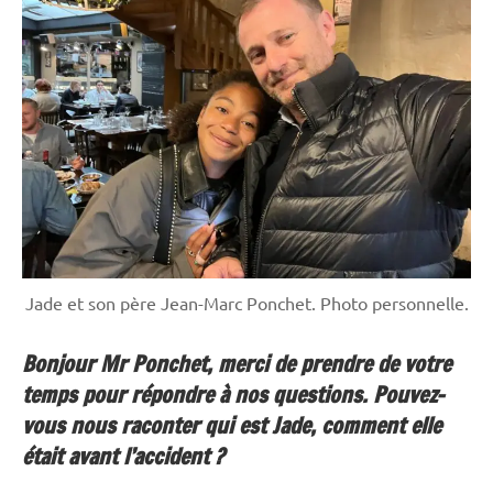
Jade et son père Jean-Marc Ponchet. Photo personnelle.
Bonjour Mr Ponchet, merci de prendre de votre
temps pour répondre à nos questions. Pouvez-
vous nous raconter qui est Jade, comment elle
était avant l’accident ?