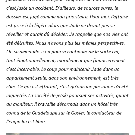
c’est juste un accident. D’ailleurs, de sources sures, le
dossier est jugé comme non prioritaire. Pour moi, l’affaire
est prise à la légère alors que Jade ne devait pas se
réveiller et aurait dû décéder. Je rappelle que nos vies ont
été détruites. Nous n’avons plus les mêmes perspectives.
On se demande si on pourra continuer de la sorte car,
tant émotionnellement, moralement que financièrement
c’est internable. Le coup pour maintenir Jade dans un
appartement seule, dans son environnement, est très
cher. Ce qui est effarant, c’est qu’aucune personne n’a été
inquiétée. La société de jetski poursuit ses activités, quant
au moniteur, il travaille désormais dans un hôtel très
connu de la Guadeloupe sur le Gosier, le conducteur de
l’engin lui est libr
e.