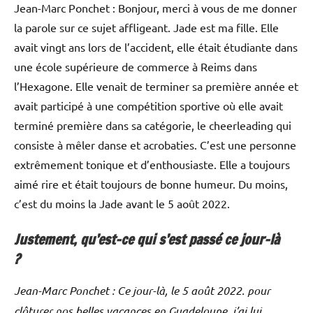
Jean-Marc Ponchet : Bonjour, merci à vous de me donner
la parole sur ce sujet affligeant. Jade est ma fille. Elle
avait vingt ans lors de l’accident, elle était étudiante dans
une école supérieure de commerce à Reims dans
l’Hexagone. Elle venait de terminer sa première année et
avait participé à une compétition sportive où elle avait
terminé première dans sa catégorie, le cheerleading qui
consiste à mêler danse et acrobaties. C’est une personne
extrêmement tonique et d’enthousiaste. Elle a toujours
aimé rire et était toujours de bonne humeur. Du moins,
c’est du moins la Jade avant le 5 août 2022.
Justement, qu’est-ce qui s’est passé ce jour-là
?
Jean-Marc Ponchet : Ce jour-là, le 5 août 2022. pour
clôturer nos belles vacances en Guadeloupe, j’ai lui