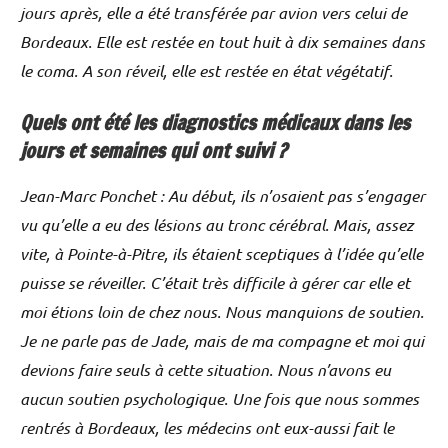
jours après, elle a été transférée par avion vers celui de
Bordeaux. Elle est restée en tout huit à dix semaines dans
le coma. A son réveil, elle est restée en état végétatif.
Quels ont été les diagnostics médicaux dans les
jours et semaines qui ont suivi ?
Jean-Marc Ponchet : Au début, ils n’osaient pas s’engager
vu qu’elle a eu des lésions au tronc cérébral. Mais, assez
vite, à Pointe-à-Pitre, ils étaient sceptiques à l’idée qu’elle
puisse se réveiller. C’était très difficile à gérer car elle et
moi étions loin de chez nous. Nous manquions de soutien.
Je ne parle pas de Jade, mais de ma compagne et moi qui
devions faire seuls à cette situation. Nous n’avons eu
aucun soutien psychologique. Une fois que nous sommes
rentrés à Bordeaux, les médecins ont eux-aussi fait le