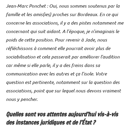
Jean-Marc Ponchet : Oui, nous sommes soutenus par la
famille et les amis(ies) proches sur Bordeaux. En ce qui
concerne les associations, il y a des pistes notamment me
concernant qui suit aidant. A l’époque, je n’imaginais le
poids de cette position. Pour revenir à Jade, nous
réfléchissons à comment elle pourrait avoir plus de
sociabilisation et cela passerait par améliorer l’audition
car même si elle parle, il y a des freins dans sa
communication avec les autres et ça l’isole. Votre
question est pertinente, notamment sur la question des
associations, point que sur lequel nous devons vraiment
nous y pencher.
Quelles sont vos attentes aujourd’hui vis-à-vis
des instances juridiques et de l’État ?