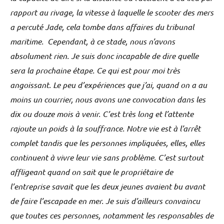
rapport au rivage, la vitesse à laquelle le scooter des mers
a percuté Jade, cela tombe dans affaires du tribunal
maritime. Cependant, à ce stade, nous n’avons
absolument rien. Je suis donc incapable de dire quelle
sera la prochaine étape. Ce qui est pour moi très
angoissant. Le peu d’expériences que j’ai, quand on a au
moins un courrier, nous avons une convocation dans les
dix ou douze mois à venir. C’est très long et l’attente
rajoute un poids à la souffrance. Notre vie est à l’arrêt
complet tandis que les personnes impliquées, elles, elles
continuent à vivre leur vie sans problème. C’est surtout
affligeant quand on sait que le propriétaire de
l’entreprise savait que les deux jeunes avaient bu avant
de faire l’escapade en mer. Je suis d’ailleurs convaincu
que toutes ces personnes, notamment les responsables de