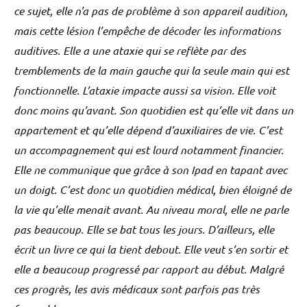
ce sujet, elle n’a pas de problème à son appareil audition,
mais cette lésion l’empêche de décoder les informations
auditives. Elle a une ataxie qui se reflète par des
tremblements de la main gauche qui la seule main qui est
fonctionnelle. L’ataxie impacte aussi sa vision. Elle voit
donc moins qu’avant. Son quotidien est qu’elle vit dans un
appartement et qu’elle dépend d’auxiliaires de vie. C’est
un accompagnement qui est lourd notamment financier.
Elle ne communique que grâce à son Ipad en tapant avec
un doigt. C’est donc un quotidien médical, bien éloigné de
la vie qu’elle menait avant. Au niveau moral, elle ne parle
pas beaucoup. Elle se bat tous les jours. D’ailleurs, elle
écrit un livre ce qui la tient debout. Elle veut s’en sortir et
elle a beaucoup progressé par rapport au début. Malgré
ces progrès, les avis médicaux sont parfois pas très