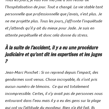
l’hospitalisation de jour. Tout a changé. La vie stable tant
personnelle que professionnelle que j’avais, n’est plus. Je
ne me projette plus. Tous les jours, j’affronte l’inquiétude
et j’attends qu’il y ait du mieux pour Jade. Je suis en
attente perpétuelle et donc cela donne du stress.
À la suite de l’accident, il y a eu une procédure
judiciaire et qu’ont dit les expertises et les juges
?
Jean-Marc Ponchet : Si on reprend depuis l’impact, des
gendarmes sont venus. Chose incroyable, ils n’ont pris
aucun numéro de témoins. Ce qui est totalement
incompressible. Certes, il n’y avait pas de personnes nous
entourant dans l’eau mais il y a eu des gens sur la plage
qui ont vu l’attitude du moniteur. Rien n’a été fait. Ils