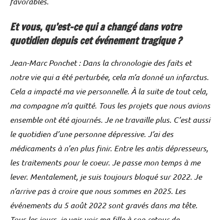
favorables.
Et vous, qu’est-ce qui a changé dans votre
quotidien depuis cet événement tragique ?
Jean-Marc Ponchet : Dans la chronologie des faits et
notre vie qui a été perturbée, cela m’a donné un infarctus.
Cela a impacté ma vie personnelle. À la suite de tout cela,
ma compagne m’a quitté. Tous les projets que nous avions
ensemble ont été ajournés. Je ne travaille plus. C’est aussi
le quotidien d’une personne dépressive. J’ai des
médicaments à n’en plus finir. Entre les antis dépresseurs,
les traitements pour le coeur. Je passe mon temps à me
lever. Mentalement, je suis toujours bloqué sur 2022. Je
n’arrive pas à croire que nous sommes en 2025. Les
événements du 5 août 2022 sont gravés dans ma tête.
Tous les jours, je vais voir ma fille à son retour de