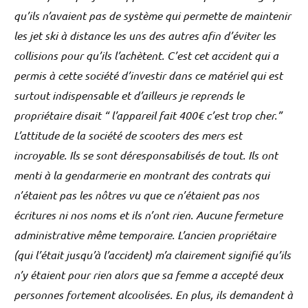
qu’ils n’avaient pas de système qui permette de maintenir
les jet ski à distance les uns des autres afin d’éviter les
collisions pour qu’ils l’achètent. C’est cet accident qui a
permis à cette société d’investir dans ce matériel qui est
surtout indispensable et d’ailleurs je reprends le
propriétaire disait “ l’appareil fait 400€ c’est trop cher.”
L’attitude de la société de scooters des mers est
incroyable. Ils se sont déresponsabilisés de tout. Ils ont
menti à la gendarmerie en montrant des contrats qui
n’étaient pas les nôtres vu que ce n’étaient pas nos
écritures ni nos noms et ils n’ont rien. Aucune fermeture
administrative même temporaire. L’ancien propriétaire
(qui l’était jusqu’à l’accident) m’a clairement signifié qu’ils
n’y étaient pour rien alors que sa femme a accepté deux
personnes fortement alcoolisées. En plus, ils demandent à