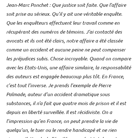
Jean-Marc Ponchet : Que justice soit faite. Que l’affaire
soit prise au sérieux. Qu’il y ait une véritable enquête.
Que les enquêteurs effectuent leur travail comme en
récupérant des numéros de témoins. J’ai contacté des
avocats et ils ont été clairs, notre affaire a été classée
comme un accident et aucune peine ne peut compenser
les préjudices subis. Chose incroyable. Quand on compare
avec les Etats-Unis, une affaire similaire, la responsabilité
des auteurs est engagée beaucoup plus tôt. En France,
c’est tout l’inverse. Je prends l’exemple de Pierre
Palmade, auteur d’un accident dramatique sous
substances, il n’a fait que quatre mois de prison et il est
depuis en liberté surveillée. Il est récidiviste. On a
l’impression qu’en France, on peut prendre la vie de
quelqu’un, le tuer ou le rendre handicapé et ne rien