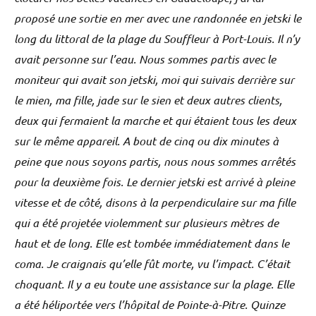
proposé une sortie en mer avec une randonnée en jetski le
long du littoral de la plage du Souffleur à Port-Louis. Il n’y
avait personne sur l’eau. Nous sommes partis avec le
moniteur qui avait son jetski, moi qui suivais derrière sur
le mien, ma fille, jade sur le sien et deux autres clients,
deux qui fermaient la marche et qui étaient tous les deux
sur le même appareil. A bout de cinq ou dix minutes à
peine que nous soyons partis, nous nous sommes arrêtés
pour la deuxième fois. Le dernier jetski est arrivé à pleine
vitesse et de côté, disons à la perpendiculaire sur ma fille
qui a été projetée violemment sur plusieurs mètres de
haut et de long. Elle est tombée immédiatement dans le
coma. Je craignais qu’elle fût morte, vu l’impact. C’était
choquant. Il y a eu toute une assistance sur la plage. Elle
a été héliportée vers l’hôpital de Pointe-à-Pitre. Quinze