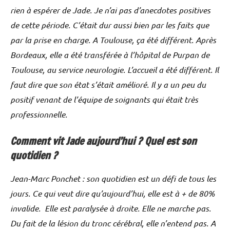
rien à espérer de Jade. Je n’ai pas d’anecdotes positives
de cette période. C’était dur aussi bien par les faits que
par la prise en charge. A Toulouse, ça été différent. Après
Bordeaux, elle a été transférée à l’hôpital de Purpan de
Toulouse, au service neurologie. L’accueil a été différent. Il
faut dire que son état s’était amélioré. Il y a un peu du
positif venant de l’équipe de soignants qui était très
professionnelle.
Comment vit Jade aujourd’hui ? Quel est son
quotidien ?
Jean-Marc Ponchet : son quotidien est un défi de tous les
jours. Ce qui veut dire qu’aujourd’hui, elle est à + de 80%
invalide. Elle est paralysée à droite. Elle ne marche pas.
Du fait de la lésion du tronc cérébral, elle n’entend pas. A