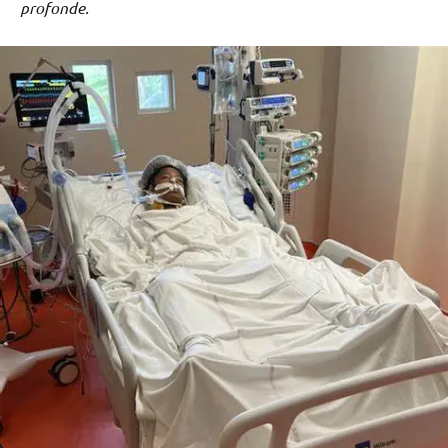
profonde.