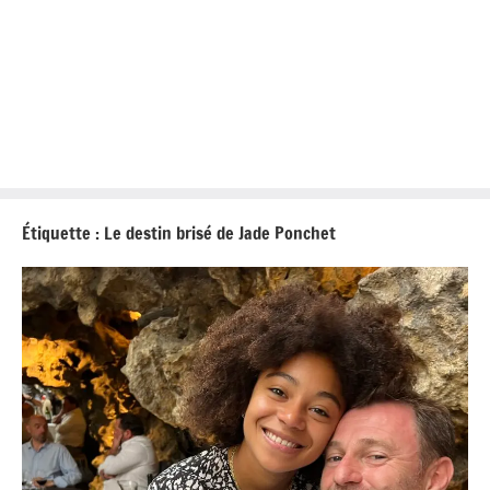
Étiquette :
Le destin brisé de Jade Ponchet