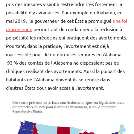
pris des mesures visant à restreindre très fortement la
possibilité d’y avoir accès. Par exemple en Alabama, en
mai 2019, le gouverneur de cet État a promulgué
une loi
draconienne
permettant de condamner à la réclusion à
perpétuité les médecins qui pratiquent des avortements.
Pourtant, dans la pratique, l’avortement est déjà
inaccessible pour de nombreuses femmes en Alabama.
93 % des comtés de l’Alabama ne disposaient pas de
cliniques réalisant des avortements. Aussi la plupart des
habitants de l’Alabama doivent-ils se rendre dans
d’autres États pour avoir accès à l’avortement.