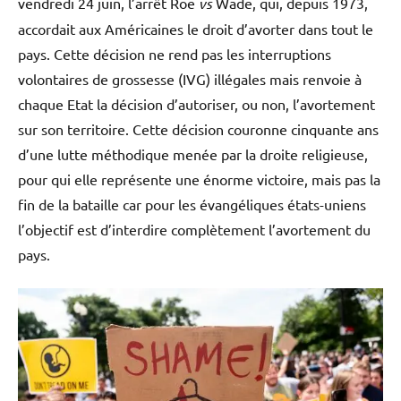
vendredi 24 juin, l’arrêt Roe
vs
Wade, qui, depuis 1973,
accordait aux Américaines le droit d’avorter dans tout le
pays. Cette décision ne rend pas les interruptions
volontaires de grossesse (IVG) illégales mais renvoie à
chaque Etat la décision d’autoriser, ou non, l’avortement
sur son territoire. Cette décision couronne cinquante ans
d’une lutte méthodique menée par la droite religieuse,
pour qui elle représente une énorme victoire, mais pas la
fin de la bataille car pour les évangéliques états-uniens
l’objectif est d’interdire complètement l’avortement du
pays.