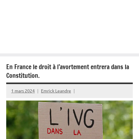
En France le droit à l’avortement entrera dans la
Constitution.
1 mars 2024
Emrick Leandre