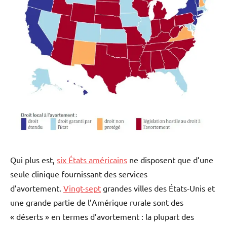
Qui plus est,
six États américains
ne disposent que d’une
seule clinique fournissant des services
d’avortement.
Vingt-sept
grandes villes des États-Unis et
une grande partie de l’Amérique rurale sont des
« déserts » en termes d’avortement : la plupart des