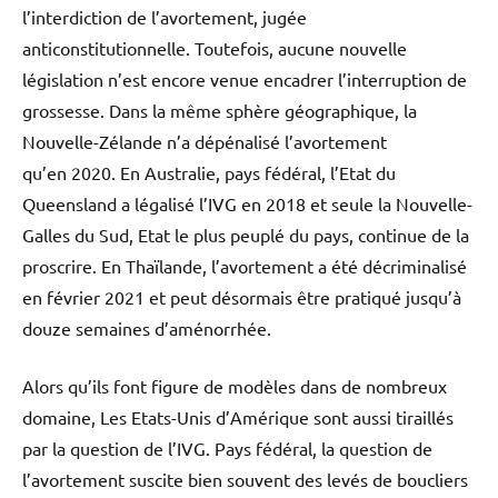
l’interdiction de l’avortement, jugée
anticonstitutionnelle. Toutefois, aucune nouvelle
législation n’est encore venue encadrer l’interruption de
grossesse. Dans la même sphère géographique, la
Nouvelle-Zélande n’a dépénalisé l’avortement
qu’en 2020. En Australie, pays fédéral, l’Etat du
Queensland a légalisé l’IVG en 2018 et seule la Nouvelle-
Galles du Sud, Etat le plus peuplé du pays, continue de la
proscrire. En Thaïlande, l’avortement a été décriminalisé
en février 2021 et peut désormais être pratiqué jusqu’à
douze semaines d’aménorrhée.
Alors qu’ils font figure de modèles dans de nombreux
domaine, Les Etats-Unis d’Amérique sont aussi tiraillés
par la question de l’IVG. Pays fédéral, la question de
l’avortement suscite bien souvent des levés de boucliers