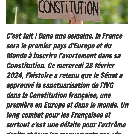
C’est fait ! Dans une semaine, la France
sera le premier pays d’Europe et du
Monde à inscrire l’avortement dans sa
Constitution. Ce mercredi 28 février
2024, l’histoire a retenu que le Sénat a
approuvé la sanctuarisation de l’IVG
dans la Constitution française, une
première en Europe et dans le monde. Un
long combat pour les Françaises et
surtout c’est une défaite pour l’extrême