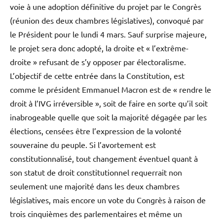
voie à une adoption définitive du projet par le Congrès
(réunion des deux chambres législatives), convoqué par
le Président pour le lundi 4 mars. Sauf surprise majeure,
le projet sera donc adopté, la droite et « l’extrême-
droite » refusant de s’y opposer par électoralisme.
L’objectif de cette entrée dans la Constitution, est
comme le président Emmanuel Macron est de « rendre le
droit à l’IVG irréversible », soit de faire en sorte qu’il soit
inabrogeable quelle que soit la majorité dégagée par les
élections, censées être l’expression de la volonté
souveraine du peuple. Si l’avortement est
constitutionnalisé, tout changement éventuel quant à
son statut de droit constitutionnel requerrait non
seulement une majorité dans les deux chambres
législatives, mais encore un vote du Congrès à raison de
trois cinquièmes des parlementaires et même un