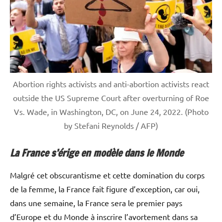
Abortion rights activists and anti-abortion activists react
outside the US Supreme Court after overturning of Roe
Vs. Wade, in Washington, DC, on June 24, 2022. (Photo
by Stefani Reynolds / AFP)
La France s’érige en modèle dans le Monde
Malgré cet obscurantisme et cette domination du corps
de la femme, la France fait figure d’exception, car oui,
dans une semaine, la France sera le premier pays
d’Europe et du Monde à inscrire l’avortement dans sa