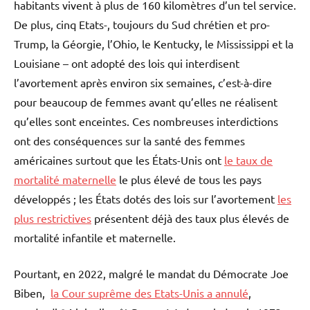
habitants vivent à plus de 160 kilomètres d’un tel service.
De plus, cinq Etats-, toujours du Sud chrétien et pro-
Trump, la Géorgie, l’Ohio, le Kentucky, le Mississippi et la
Louisiane – ont adopté des lois qui interdisent
l’avortement après environ six semaines, c’est-à-dire
pour beaucoup de femmes avant qu’elles ne réalisent
qu’elles sont enceintes. Ces nombreuses interdictions
ont des conséquences sur la santé des femmes
américaines surtout que les États-Unis ont
le taux de
mortalité maternelle
le plus élevé de tous les pays
développés ; les États dotés des lois sur l’avortement
les
plus restrictives
présentent déjà des taux plus élevés de
mortalité infantile et maternelle.
Pourtant, en 2022, malgré le mandat du Démocrate Joe
Biben,
la Cour suprême des Etats-Unis a annulé
,