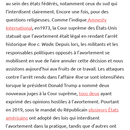
au sein des états fédérés, notamment ceux du sud qui
l’interdisent clairement. Encore une fois, pour des
questions religieuses. Comme l’indique
Amnesty
International
, en1973, la Cour suprême des États-Unis
statuait que l’avortement était légal en rendant l’arrêt
historique
Roe c. Wade
. Depuis lors, les militants et les
responsables politiques opposés à l’avortement se
mobilisent en vue de faire annuler cette décision et nous
assistons aujourd’hui aux fruits de ce travail. Les attaques
contre l’arrêt rendu dans l’affaire
Roe
se sont intensifiées
lorsque le président Donald Trump a nommé deux
nouveaux juges à la Cour suprême,
tous deux
ayant
exprimé des opinions hostiles à l’avortement. Pourtant
en 2019, sous le mandat du Républicain
plusieurs États
américains
ont adopté des lois qui interdisent
l’avortement dans la pratique, tandis que d’autres ont