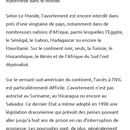
maternelle dans le monde.
Selon Le Monde, l’avortement est encore interdit dans
près d’une vingtaine de pays, notamment dans de
nombreuses nations d’Afrique, parmi lesquelles l’Egypte,
le Sénégal, le Gabon, Madagascar ou encore la
Mauritanie. Sur le continent noir, seuls, la Tunisie, le
Mozambique, le Bénin et de l’Afrique du Sud l’ont
dépénalisé.
Sur le versant sud-américain du continent, l’accès à l’IVG
est particulièrement difficile. L’avortement n’est pas
autorisé au Suriname, au Nicaragua ou encore au
Salvador. Ce dernier Etat a même adopté en 1998 une
législation draconienne qui prévoit des peines pouvant
aller jusqu’à huit ans de prison en cas d’interruption de
grossesse. Les poursuites sont, de plus, généralement