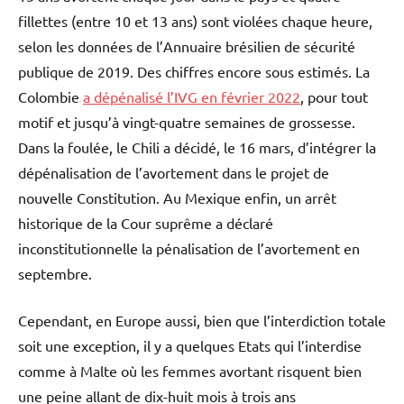
fillettes (entre 10 et 13 ans) sont violées chaque heure,
selon les données de l’Annuaire brésilien de sécurité
publique de 2019. Des chiffres encore sous estimés. La
Colombie
a dépénalisé l’IVG en février 2022
, pour tout
motif et jusqu’à vingt-quatre semaines de grossesse.
Dans la foulée, le Chili a décidé, le 16 mars, d’intégrer la
dépénalisation de l’avortement dans le projet de
nouvelle Constitution. Au Mexique enfin, un arrêt
historique de la Cour suprême a déclaré
inconstitutionnelle la pénalisation de l’avortement en
septembre.
Cependant, en Europe aussi, bien que l’interdiction totale
soit une exception, il y a quelques Etats qui l’interdise
comme à Malte où les femmes avortant risquent bien
une peine allant de dix-huit mois à trois ans