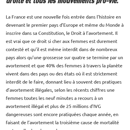
droite et tous les mouvements pro-vie.
La France est une nouvelle fois entrée dans l’histoire en
devenant le premier pays d’Europe et même du Monde à
inscrire dans sa Constitution, le Droit à l’avortement. Il
est vrai que ce droit si cher aux femmes est durement
contesté et qu’il est même interdit dans de nombreux
pays alors qu’une grossesse sur quatre se termine par un
avortement et que 40% des femmes à travers la planète
vivent dans des pays ou des états où il est strictement
interdit de le faire, donnant lieu à souvent des pratiques
d’avortement illégales, selon les récents chiffres une
femmes toutes les neuf minutes a recours à un
avortement illégal et plus de 25 millions d’IVG
dangereuses sont encore pratiquées chaque année, en
faisant de l’avortement la troisième cause de mortalité