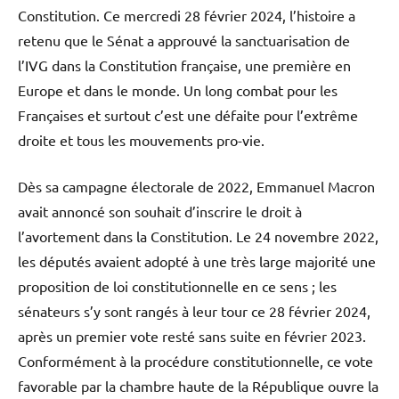
Constitution. Ce mercredi 28 février 2024, l’histoire a
retenu que le Sénat a approuvé la sanctuarisation de
l’IVG dans la Constitution française, une première en
Europe et dans le monde. Un long combat pour les
Françaises et surtout c’est une défaite pour l’extrême
droite et tous les mouvements pro-vie.
Dès sa campagne électorale de 2022, Emmanuel Macron
avait annoncé son souhait d’inscrire le droit à
l’avortement dans la Constitution. Le 24 novembre 2022,
les députés avaient adopté à une très large majorité une
proposition de loi constitutionnelle en ce sens ; les
sénateurs s’y sont rangés à leur tour ce 28 février 2024,
après un premier vote resté sans suite en février 2023.
Conformément à la procédure constitutionnelle, ce vote
favorable par la chambre haute de la République ouvre la