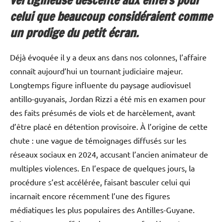
vertigineuse descente aux enfers pour
celui que beaucoup considéraient comme
un prodige du petit écran.
Déjà évoquée il y a deux ans dans nos colonnes, l’affaire
connaît aujourd’hui un tournant judiciaire majeur.
Longtemps figure influente du paysage audiovisuel
antillo-guyanais, Jordan Rizzi a été mis en examen pour
des faits présumés de viols et de harcèlement, avant
d’être placé en détention provisoire. À l’origine de cette
chute : une vague de témoignages diffusés sur les
réseaux sociaux en 2024, accusant l’ancien animateur de
multiples violences. En l’espace de quelques jours, la
procédure s’est accélérée, faisant basculer celui qui
incarnait encore récemment l’une des figures
médiatiques les plus populaires des Antilles-Guyane.