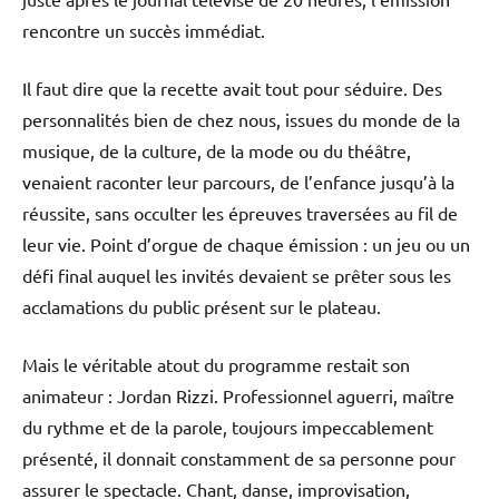
rencontre un succès immédiat.
Il faut dire que la recette avait tout pour séduire. Des
personnalités bien de chez nous, issues du monde de la
musique, de la culture, de la mode ou du théâtre,
venaient raconter leur parcours, de l’enfance jusqu’à la
réussite, sans occulter les épreuves traversées au fil de
leur vie. Point d’orgue de chaque émission : un jeu ou un
défi final auquel les invités devaient se prêter sous les
acclamations du public présent sur le plateau.
Mais le véritable atout du programme restait son
animateur : Jordan Rizzi. Professionnel aguerri, maître
du rythme et de la parole, toujours impeccablement
présenté, il donnait constamment de sa personne pour
assurer le spectacle. Chant, danse, improvisation,