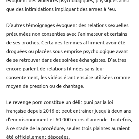
évoquent des violences psychologiques, physiques ainsi
que des intimidations impliquant des armes à feu.
D’autres témoignages évoquent des relations sexuelles
présumées non consenties avec l’animateur et certains
de ses proches. Certaines femmes affirment avoir été
droguées ou placées sous emprise psychologique avant
de se retrouver dans des soirées échangistes. D’autres
encore parlent de relations filmées sans leur
consentement, les vidéos étant ensuite utilisées comme
moyen de pression ou de chantage.
Le revenge porn constitue un délit puni par la loi
française depuis 2016 et peut entraîner jusqu’à deux ans
d’emprisonnement et 60 000 euros d’amende. Toutefois,
à ce stade de la procédure, seules trois plaintes auraient
été officiellement déposées.