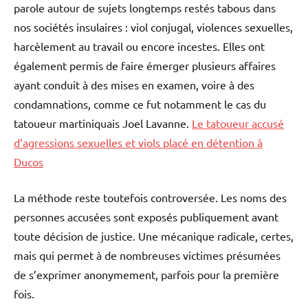
parole autour de sujets longtemps restés tabous dans
nos sociétés insulaires : viol conjugal, violences sexuelles,
harcèlement au travail ou encore incestes. Elles ont
également permis de faire émerger plusieurs affaires
ayant conduit à des mises en examen, voire à des
condamnations, comme ce fut notamment le cas du
tatoueur martiniquais Joel Lavanne.
Le tatoueur accusé
d’agressions sexuelles et viols placé en détention à
Ducos
La méthode reste toutefois controversée. Les noms des
personnes accusées sont exposés publiquement avant
toute décision de justice. Une mécanique radicale, certes,
mais qui permet à de nombreuses victimes présumées
de s’exprimer anonymement, parfois pour la première
fois.