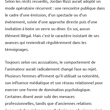
Selon les récits recueillis, Jordan Rizzi aurait adopté un
mode opératoire récurrent : une rencontre publique dans
le cadre d’une émission, d’un spectacle ou d’un
événement, suivie d’une approche directe puis d’une
invitation à boire un verre ou dîner. En soi, aucun
élément illégal. Mais c’est le caractère insistant de ses
avances qui reviendrait régulièrement dans les
témoignages.
Toujours selon ces accusations, le comportement de
l’animateur aurait radicalement changé face au rejet.
Plusieurs femmes affirment qu’il utilisait sa notoriété,
son influence médiatique et son réseau relationnel pour
exercer une forme de domination psychologique.
Certaines disent avoir subi des menaces
professionnelles, tandis que d’anciennes relations