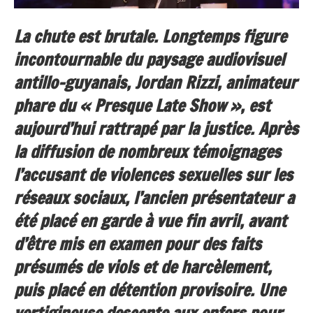
La chute est brutale. Longtemps figure
incontournable du paysage audiovisuel
antillo-guyanais, Jordan Rizzi, animateur
phare du « Presque Late Show », est
aujourd’hui rattrapé par la justice. Après
la diffusion de nombreux témoignages
l’accusant de violences sexuelles sur les
réseaux sociaux, l’ancien présentateur a
été placé en garde à vue fin avril, avant
d’être mis en examen pour des faits
présumés de viols et de harcèlement,
puis placé en détention provisoire. Une