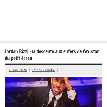
Jordan Rizzi : la descente aux enfers de l’ex-star
du petit écran
12 mai 2026
Emrick Leandre