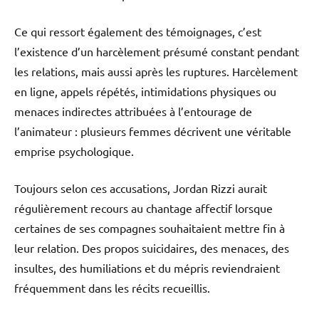
Ce qui ressort également des témoignages, c’est
l’existence d’un harcèlement présumé constant pendant
les relations, mais aussi après les ruptures. Harcèlement
en ligne, appels répétés, intimidations physiques ou
menaces indirectes attribuées à l’entourage de
l’animateur : plusieurs femmes décrivent une véritable
emprise psychologique.
Toujours selon ces accusations, Jordan Rizzi aurait
régulièrement recours au chantage affectif lorsque
certaines de ses compagnes souhaitaient mettre fin à
leur relation. Des propos suicidaires, des menaces, des
insultes, des humiliations et du mépris reviendraient
fréquemment dans les récits recueillis.