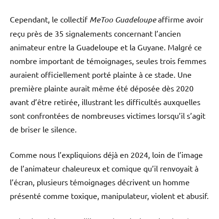
Cependant, le collectif
MeToo Guadeloupe
affirme avoir
reçu près de 35 signalements concernant l’ancien
animateur entre la Guadeloupe et la Guyane. Malgré ce
nombre important de témoignages, seules trois femmes
auraient officiellement porté plainte à ce stade. Une
première plainte aurait même été déposée dès 2020
avant d’être retirée, illustrant les difficultés auxquelles
sont confrontées de nombreuses victimes lorsqu’il s’agit
de briser le silence.
Comme nous l’expliquions déjà en 2024, loin de l’image
de l’animateur chaleureux et comique qu’il renvoyait à
l’écran, plusieurs témoignages décrivent un homme
présenté comme toxique, manipulateur, violent et abusif.