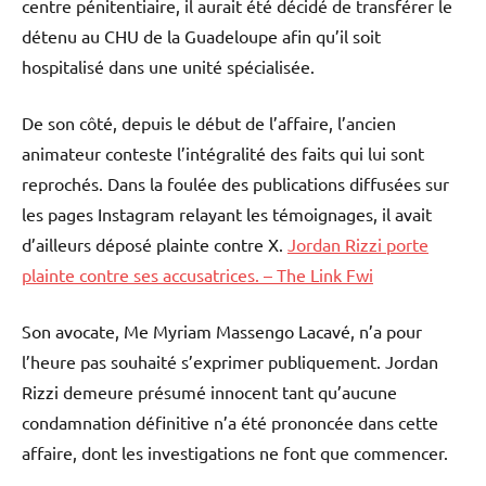
centre pénitentiaire, il aurait été décidé de transférer le
détenu au CHU de la Guadeloupe afin qu’il soit
hospitalisé dans une unité spécialisée.
De son côté, depuis le début de l’affaire, l’ancien
animateur conteste l’intégralité des faits qui lui sont
reprochés. Dans la foulée des publications diffusées sur
les pages Instagram relayant les témoignages, il avait
d’ailleurs déposé plainte contre X.
Jordan Rizzi porte
plainte contre ses accusatrices. – The Link Fwi
Son avocate, Me Myriam Massengo Lacavé, n’a pour
l’heure pas souhaité s’exprimer publiquement. Jordan
Rizzi demeure présumé innocent tant qu’aucune
condamnation définitive n’a été prononcée dans cette
affaire, dont les investigations ne font que commencer.