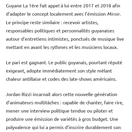
Guyane La 1ère fait appel à lui entre 2017 et 2018 afin
d’adapter le concept localement avec l’émission
Miroir
.
Le principe reste similaire : recevoir artistes,
responsables politiques et personnalités guyanaises
autour d’entretiens intimistes, ponctués de musique live
mettant en avant les rythmes et les musiciens locaux.
Le pari est gagnant. Le public guyanais, pourtant réputé
exigeant, adopte immédiatement son style mêlant
chaleur antillaise et codes des late-shows américains.
Jordan Rizzi incarnait alors cette nouvelle génération
d’animateurs multitâches : capable de chanter, faire rire,
mener une interview politique tendue ou piloter et
produire une émission de variétés à gros budget. Une
polyvalence qui lui a permis d’inscrire durablement son