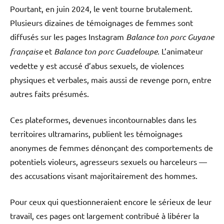
Pourtant, en juin 2024, le vent tourne brutalement.
Plusieurs dizaines de témoignages de femmes sont
diffusés sur les pages Instagram
Balance ton porc Guyane
française
et
Balance ton porc Guadeloupe
. L’animateur
vedette y est accusé d’abus sexuels, de violences
physiques et verbales, mais aussi de revenge porn, entre
autres faits présumés.
Ces plateformes, devenues incontournables dans les
territoires ultramarins, publient les témoignages
anonymes de femmes dénonçant des comportements de
potentiels violeurs, agresseurs sexuels ou harceleurs —
des accusations visant majoritairement des hommes.
Pour ceux qui questionneraient encore le sérieux de leur
travail, ces pages ont largement contribué à libérer la