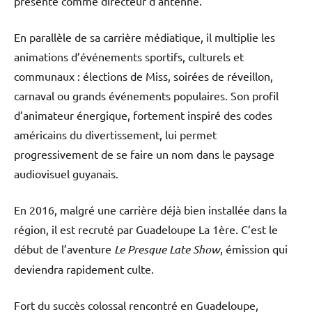
présenté comme directeur d’antenne.
En parallèle de sa carrière médiatique, il multiplie les
animations d’événements sportifs, culturels et
communaux : élections de Miss, soirées de réveillon,
carnaval ou grands événements populaires. Son profil
d’animateur énergique, fortement inspiré des codes
américains du divertissement, lui permet
progressivement de se faire un nom dans le paysage
audiovisuel guyanais.
En 2016, malgré une carrière déjà bien installée dans la
région, il est recruté par Guadeloupe La 1ère. C’est le
début de l’aventure
Le Presque Late Show
, émission qui
deviendra rapidement culte.
Fort du succès colossal rencontré en Guadeloupe,