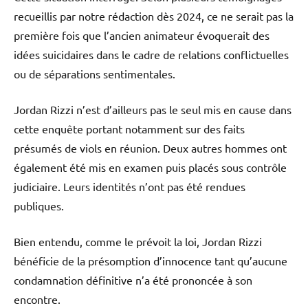
recueillis par notre rédaction dès 2024, ce ne serait pas la
première fois que l’ancien animateur évoquerait des
idées suicidaires dans le cadre de relations conflictuelles
ou de séparations sentimentales.
Jordan Rizzi n’est d’ailleurs pas le seul mis en cause dans
cette enquête portant notamment sur des faits
présumés de viols en réunion. Deux autres hommes ont
également été mis en examen puis placés sous contrôle
judiciaire. Leurs identités n’ont pas été rendues
publiques.
Bien entendu, comme le prévoit la loi, Jordan Rizzi
bénéficie de la présomption d’innocence tant qu’aucune
condamnation définitive n’a été prononcée à son
encontre.