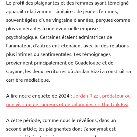
Le profil des plaignantes et des femmes ayant témoigné
apparaît relativement similaire : de jeunes femmes,
souvent âgées d’une vingtaine d’années, perçues comme
plus vulnérables à une éventuelle emprise
psychologique. Certaines étaient admiratrices de
l’animateur, d’autres entretenaient avec lui des relations
plus intimes ou sentimentales. Les témoignages
proviennent principalement de Guadeloupe et de
Guyane, les deux territoires où Jordan Rizzi a construit sa
carrière médiatique.
A lire notre enquête de 2024 :
Jordan Rizzi, prédateur ou
une victime de rumeurs et de calomnies ? – The Link Fwi
A cette période, comme nous le révélions, dans un
second article, les plaignantes dont l’anonymat est