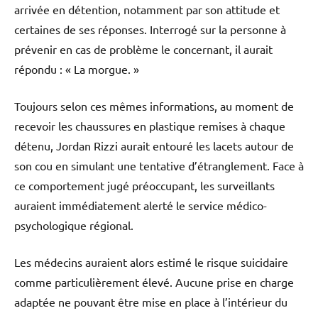
arrivée en détention, notamment par son attitude et
certaines de ses réponses. Interrogé sur la personne à
prévenir en cas de problème le concernant, il aurait
répondu : « La morgue. »
Toujours selon ces mêmes informations, au moment de
recevoir les chaussures en plastique remises à chaque
détenu, Jordan Rizzi aurait entouré les lacets autour de
son cou en simulant une tentative d’étranglement. Face à
ce comportement jugé préoccupant, les surveillants
auraient immédiatement alerté le service médico-
psychologique régional.
Les médecins auraient alors estimé le risque suicidaire
comme particulièrement élevé. Aucune prise en charge
adaptée ne pouvant être mise en place à l’intérieur du