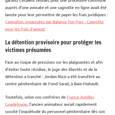
garanti s’étaient réunies pour une procédure commune
auprès d’une avocate et une cagnotte en ligne avait été
lancée pour leur permettre de payer les frais juridiques :
Cagnottes organisées par Balance Ton Porc : Cagnotte
pour les frais d’avocat
La détention provisoire pour protéger les
victimes présumées
Face au risque de pressions sur les plaignantes et afin
d’éviter toute récidive, le juge des libertés et de la
détention a tranché : Jordan Rizzi a été transféré au
centre pénitentiaire de Fond-Sarail, à Baie-Mahault.
Toutefois, selon nos confrères de
France-Antilles
Guadeloupe
, l’ancien animateur aurait rapidement
suscité l’inquiétude du personnel pénitentiaire dès son