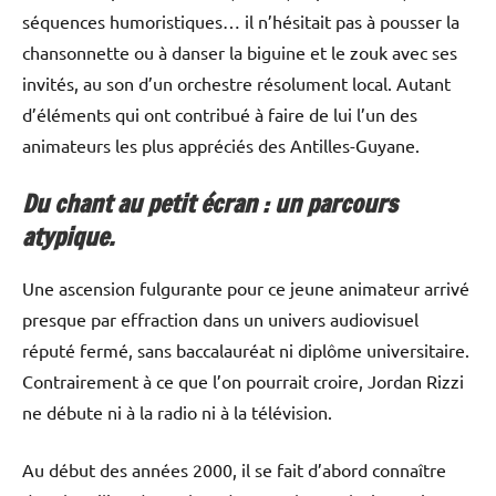
séquences humoristiques… il n’hésitait pas à pousser la
chansonnette ou à danser la biguine et le zouk avec ses
invités, au son d’un orchestre résolument local. Autant
d’éléments qui ont contribué à faire de lui l’un des
animateurs les plus appréciés des Antilles-Guyane.
Du chant au petit écran : un parcours
atypique.
Une ascension fulgurante pour ce jeune animateur arrivé
presque par effraction dans un univers audiovisuel
réputé fermé, sans baccalauréat ni diplôme universitaire.
Contrairement à ce que l’on pourrait croire, Jordan Rizzi
ne débute ni à la radio ni à la télévision.
Au début des années 2000, il se fait d’abord connaître