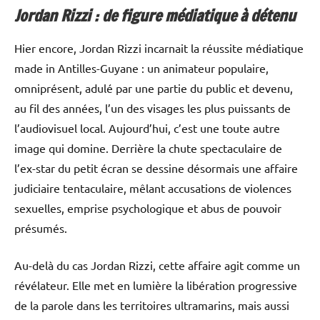
Jordan Rizzi : de figure médiatique à détenu
Hier encore, Jordan Rizzi incarnait la réussite médiatique
made in Antilles-Guyane : un animateur populaire,
omniprésent, adulé par une partie du public et devenu,
au fil des années, l’un des visages les plus puissants de
l’audiovisuel local. Aujourd’hui, c’est une toute autre
image qui domine. Derrière la chute spectaculaire de
l’ex-star du petit écran se dessine désormais une affaire
judiciaire tentaculaire, mêlant accusations de violences
sexuelles, emprise psychologique et abus de pouvoir
présumés.
Au-delà du cas Jordan Rizzi, cette affaire agit comme un
révélateur. Elle met en lumière la libération progressive
de la parole dans les territoires ultramarins, mais aussi