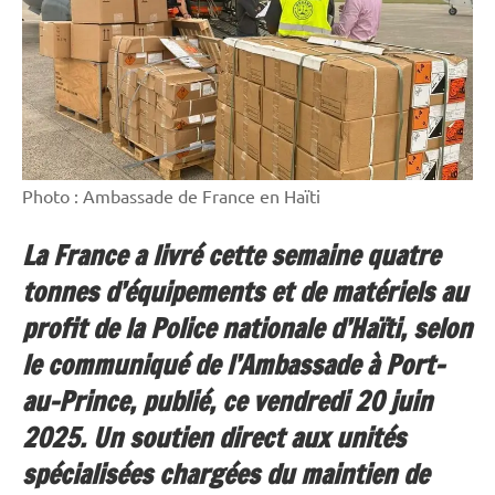
Photo : Ambassade de France en Haïti
La France a livré cette semaine quatre
tonnes d’équipements et de matériels au
profit de la Police nationale d’Haïti, selon
le communiqué de l’Ambassade à Port-
au-Prince, publié, ce vendredi 20 juin
2025. Un soutien direct aux unités
spécialisées chargées du maintien de