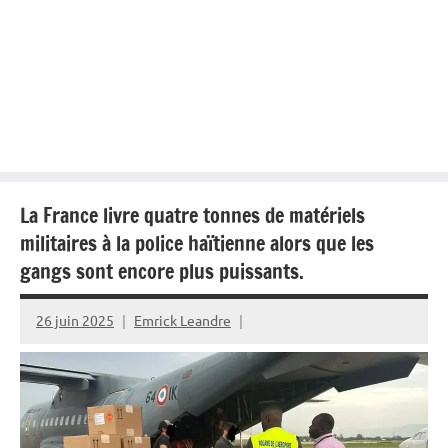
La France livre quatre tonnes de matériels
militaires à la police haïtienne alors que les
gangs sont encore plus puissants.
26 juin 2025
Emrick Leandre