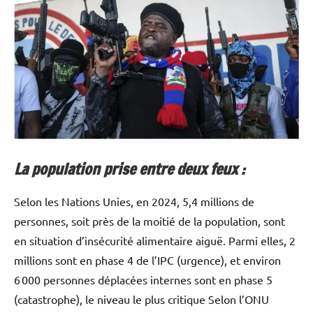
La population prise entre deux feux :
Selon les Nations Unies, en 2024, 5,4 millions de
personnes, soit près de la moitié de la population, sont
en situation d’insécurité alimentaire aiguë. Parmi elles, 2
millions sont en phase 4 de l’IPC (urgence), et environ
6 000 personnes déplacées internes sont en phase 5
(catastrophe), le niveau le plus critique Selon l’ONU