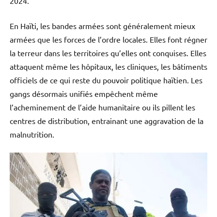
2024.
En Haïti, les bandes armées sont généralement mieux
armées que les forces de l’ordre locales. Elles font régner
la terreur dans les territoires qu’elles ont conquises. Elles
attaquent même les hôpitaux, les cliniques, les bâtiments
officiels de ce qui reste du pouvoir politique haïtien. Les
gangs désormais unifiés empêchent même
l’acheminement de l’aide humanitaire ou ils pillent les
centres de distribution, entrainant une aggravation de la
malnutrition.