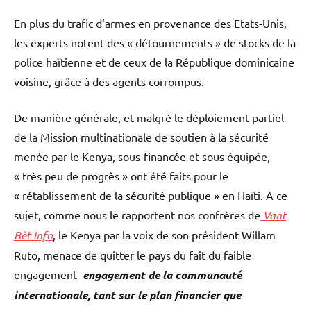
En plus du trafic d’armes en provenance des Etats-Unis,
les experts notent des « détournements » de stocks de la
police haïtienne et de ceux de la République dominicaine
voisine, grâce à des agents corrompus.
De manière générale, et malgré le déploiement partiel
de la Mission multinationale de soutien à la sécurité
menée par le Kenya, sous-financée et sous équipée,
« très peu de progrès » ont été faits pour le
« rétablissement de la sécurité publique » en Haïti. A ce
sujet, comme nous le rapportent nos confrères de
Vant
Bèt Info
, le Kenya par la voix de son président Willam
Ruto, menace de quitter le pays du fait du faible
engagement
engagement de la communauté
internationale, tant sur le plan financier que