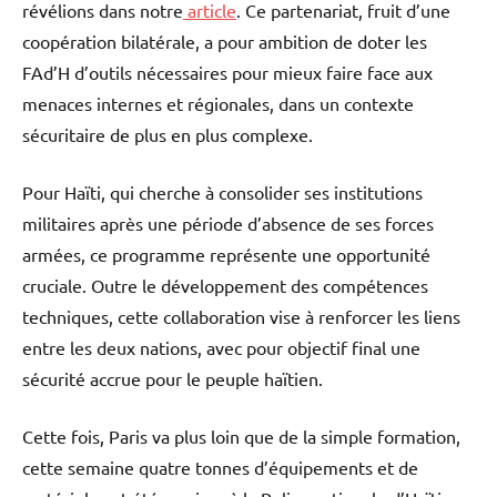
révélions dans notre
article
. Ce partenariat, fruit d’une
coopération bilatérale, a pour ambition de doter les
FAd’H d’outils nécessaires pour mieux faire face aux
menaces internes et régionales, dans un contexte
sécuritaire de plus en plus complexe.
Pour Haïti, qui cherche à consolider ses institutions
militaires après une période d’absence de ses forces
armées, ce programme représente une opportunité
cruciale. Outre le développement des compétences
techniques, cette collaboration vise à renforcer les liens
entre les deux nations, avec pour objectif final une
sécurité accrue pour le peuple haïtien.
Cette fois, Paris va plus loin que de la simple formation,
cette semaine quatre tonnes d’équipements et de