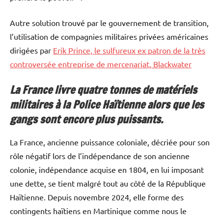
Autre solution trouvé par le gouvernement de transition,
l’utilisation de compagnies militaires privées américaines
dirigées par
Erik Prince, le sulfureux ex patron de la très
controversée entreprise de mercenariat, Blackwater
La France livre quatre tonnes de matériels
militaires à la Police Haïtienne alors que les
gangs sont encore plus puissants.
La France, ancienne puissance coloniale, décriée pour son
rôle négatif lors de l’indépendance de son ancienne
colonie, indépendance acquise en 1804, en lui imposant
une dette, se tient malgré tout au côté de la République
Haïtienne. Depuis novembre 2024, elle forme des
contingents haïtiens en Martinique comme nous le