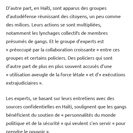
D’autre part, en Haïti, sont apparus des groupes
d’autodéfense réunissant des citoyens, un peu comme
des milices. Leurs actions se sont multipliées,
notamment les lynchages collectifs de membres
présumés de gangs. Et le groupe d’experts est
« préoccupé par la collaboration croissante » entre ces
groupes et certains policiers. Des policiers qui sont
d’autre part de plus en plus souvent accusés d’une
« utilisation aveugle de la force létale » et d’« exécutions
extrajudiciaires ».
Les experts, se basant sur leurs entretiens avec des
sources confidentielles en Haïti, soulignent que les gangs
bénéficient du soutien de « personnalités du monde
politique et de la sécurité » qui veulent s’en servir « pour
prendre le pouvoir ».