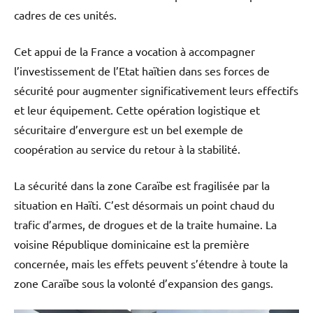
cadres de ces unités.
Cet appui de la France a vocation à accompagner
l’investissement de l’Etat haïtien dans ses forces de
sécurité pour augmenter significativement leurs effectifs
et leur équipement. Cette opération logistique et
sécuritaire d’envergure est un bel exemple de
coopération au service du retour à la stabilité.
La sécurité dans la zone Caraïbe est fragilisée par la
situation en Haïti. C’est désormais un point chaud du
trafic d’armes, de drogues et de la traite humaine. La
voisine République dominicaine est la première
concernée, mais les effets peuvent s’étendre à toute la
zone Caraïbe sous la volonté d’expansion des gangs.