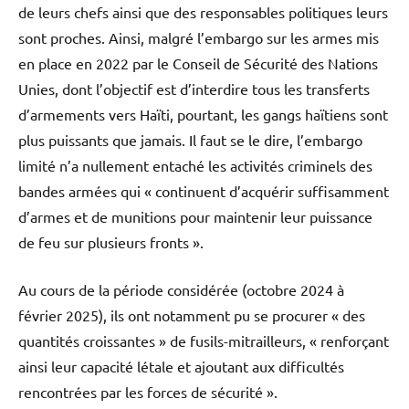
de leurs chefs ainsi que des responsables politiques leurs
sont proches. Ainsi, malgré l’embargo sur les armes mis
en place en 2022 par le Conseil de Sécurité des Nations
Unies, dont l’objectif est d’interdire tous les transferts
d’armements vers Haïti, pourtant, les gangs haïtiens sont
plus puissants que jamais. Il faut se le dire, l’embargo
limité n’a nullement entaché les activités criminels des
bandes armées qui « continuent d’acquérir suffisamment
d’armes et de munitions pour maintenir leur puissance
de feu sur plusieurs fronts ».
Au cours de la période considérée (octobre 2024 à
février 2025), ils ont notamment pu se procurer « des
quantités croissantes » de fusils-mitrailleurs, « renforçant
ainsi leur capacité létale et ajoutant aux difficultés
rencontrées par les forces de sécurité ».