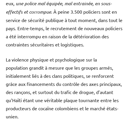
eux,
une police mal équipée, mal entrainée, en sous-
effectifs et corrompue.
À peine 3.500 policiers sont en
service de sécurité publique à tout moment, dans tout le
pays. Entre-temps, le recrutement de nouveaux policiers
a été interrompu en raison de la détérioration des
contraintes sécuritaires et logistiques.
La violence physique et psychologique sur la
population grandit à mesure que les groupes armés,
initialement liés à des clans politiques, se renforcent
grâce aux financements du contrôle des axes principaux,
des rançons, et surtout du trafic de drogue, d’autant
qu’Haïti étant une véritable plaque tournante entre les
producteurs de cocaïne colombiens et le marché états-
unien.