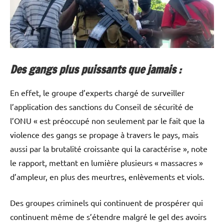
Des gangs plus puissants que jamais :
En effet, le groupe d’experts chargé de surveiller
l’application des sanctions du Conseil de sécurité de
l’ONU « est préoccupé non seulement par le fait que la
violence des gangs se propage à travers le pays, mais
aussi par la brutalité croissante qui la caractérise », note
le rapport, mettant en lumière plusieurs « massacres »
d’ampleur, en plus des meurtres, enlèvements et viols.
Des groupes criminels qui continuent de prospérer qui
continuent même de s’étendre malgré le gel des avoirs