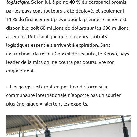
logistique
. Selon lui, à peine 40 % du personnel promis
par les pays contributeurs a été déployé, et seulement
11 % du financement prévu pour la première année est
disponible, soit 68 millions de dollars sur les 600 millions
attendus. Ruto souligne que plusieurs contrats
logistiques essentiels arrivent à expiration. Sans
instructions claires du Conseil de sécurité, le Kenya, pays
leader de la mission, ne pourra pas poursuivre son
engagement.
« Les gangs resteront en position de force si la
communauté internationale n’apporte pas un soutien
plus énergique », alertent les experts.