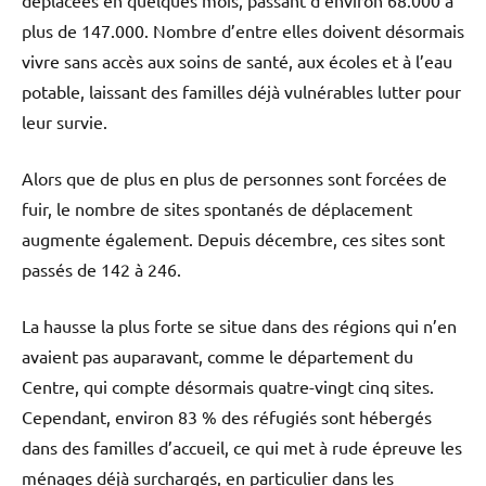
plus de 147.000. Nombre d’entre elles doivent désormais
vivre sans accès aux soins de santé, aux écoles et à l’eau
potable, laissant des familles déjà vulnérables lutter pour
leur survie.
Alors que de plus en plus de personnes sont forcées de
fuir, le nombre de sites spontanés de déplacement
augmente également. Depuis décembre, ces sites sont
passés de 142 à 246.
La hausse la plus forte se situe dans des régions qui n’en
avaient pas auparavant, comme le département du
Centre, qui compte désormais quatre-vingt cinq sites.
Cependant, environ 83 % des réfugiés sont hébergés
dans des familles d’accueil, ce qui met à rude épreuve les
ménages déjà surchargés, en particulier dans les