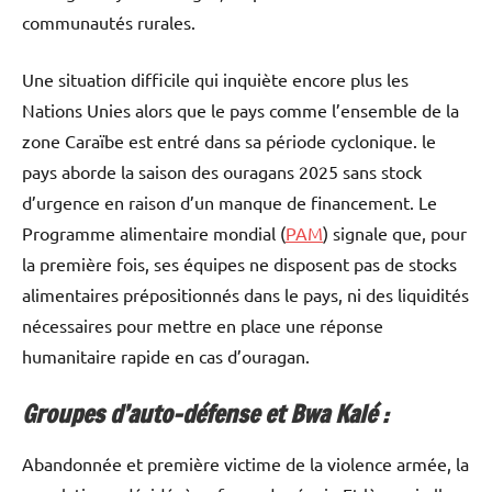
communautés rurales.
Une situation difficile qui inquiète encore plus les
Nations Unies alors que le pays comme l’ensemble de la
zone Caraïbe est entré dans sa période cyclonique. le
pays aborde la saison des ouragans 2025 sans stock
d’urgence en raison d’un manque de financement. Le
Programme alimentaire mondial (
PAM
) signale que, pour
la première fois, ses équipes ne disposent pas de stocks
alimentaires prépositionnés dans le pays, ni des liquidités
nécessaires pour mettre en place une réponse
humanitaire rapide en cas d’ouragan.
Groupes d’auto-défense et Bwa Kalé :
Abandonnée et première victime de la violence armée, la