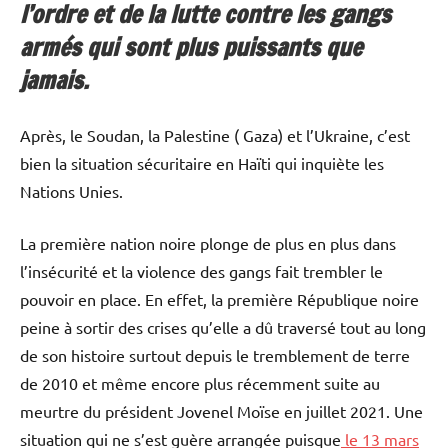
l’ordre et de la lutte contre les gangs
armés qui sont plus puissants que
jamais.
Après, le Soudan, la Palestine ( Gaza) et l’Ukraine, c’est
bien la situation sécuritaire en Haïti qui inquiète les
Nations Unies.
La première nation noire plonge de plus en plus dans
l’insécurité et la violence des gangs fait trembler le
pouvoir en place. En effet, la première République noire
peine à sortir des crises qu’elle a dû traversé tout au long
de son histoire surtout depuis le tremblement de terre
de 2010 et même encore plus récemment suite au
meurtre du président Jovenel Moïse en juillet 2021. Une
situation qui ne s’est guère arrangée puisque
le 13 mars