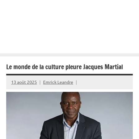
Le monde de la culture pleure Jacques Martial
13 août 2025
Emrick Leandre