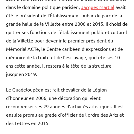
dans le domaine politique parisien,
Jacques Martial
avait
été le président de l’Établissement public du parc de la
grande halle de la Villette entre 2006 et 2015. Il choisi de
quitter ses fonctions de l’établissement public et culturel
de la Villette pour devenir le premier président du
Mémorial ACTe, le Centre caribéen d’expressions et de
mémoire de la traite et de l’esclavage, qui fête ses 10
ans cette année. Il restera à la tête de la structure
jusqu’en 2019.
Le Guadeloupéen est fait chevalier de la Légion
d’honneur en 2006, une décoration qui vient
récompenser ses 29 années d’activités artistiques. Il est
ensuite promu au grade d’officier de l’ordre des Arts et
des Lettres en 2015.