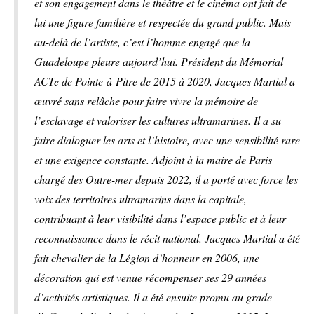
et son engagement dans le théâtre et le cinéma ont fait de
lui une figure familière et respectée du grand public. Mais
au-delà de l’artiste, c’est l’homme engagé que la
Guadeloupe pleure aujourd’hui. Président du Mémorial
ACTe de Pointe-à-Pitre de 2015 à 2020, Jacques Martial a
œuvré sans relâche pour faire vivre la mémoire de
l’esclavage et valoriser les cultures ultramarines. Il a su
faire dialoguer les arts et l’histoire, avec une sensibilité rare
et une exigence constante. Adjoint à la maire de Paris
chargé des Outre-mer depuis 2022, il a porté avec force les
voix des territoires ultramarins dans la capitale,
contribuant à leur visibilité dans l’espace public et à leur
reconnaissance dans le récit national. Jacques Martial a été
fait chevalier de la Légion d’honneur en 2006, une
décoration qui est venue récompenser ses 29 années
d’activités artistiques. Il a été ensuite promu au grade