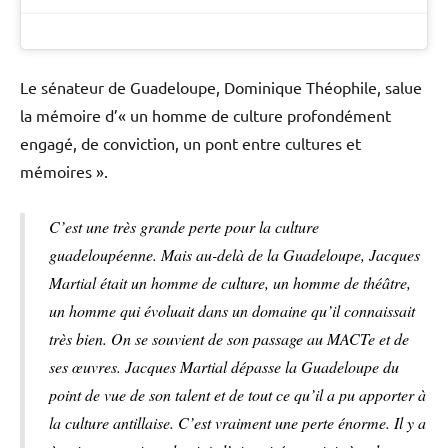
Le sénateur de Guadeloupe, Dominique Théophile, salue
la mémoire d’« un homme de culture profondément
engagé, de conviction, un pont entre cultures et
mémoires ».
C’est une très grande perte pour la culture
guadeloupéenne. Mais au-delà de la Guadeloupe, Jacques
Martial était un homme de culture, un homme de théâtre,
un homme qui évoluait dans un domaine qu’il connaissait
très bien. On se souvient de son passage au MACTe et de
ses œuvres. Jacques Martial dépasse la Guadeloupe du
point de vue de son talent et de tout ce qu’il a pu apporter à
la culture antillaise. C’est vraiment une perte énorme. Il y a