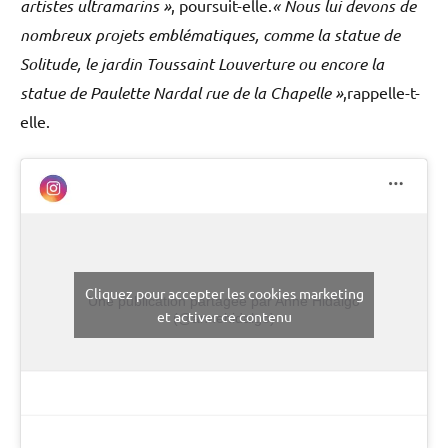
artistes ultramarins »
, poursuit-elle.
« Nous lui devons de
nombreux projets emblématiques, comme la statue de
Solitude, le jardin Toussaint Louverture ou encore la
statue de Paulette Nardal rue de la Chapelle »
,rappelle-t-
elle.
Cliquez pour accepter les cookies marketing
Une publication partagée par Anne Hidalgo
et activer ce contenu
(@annehidalgo)