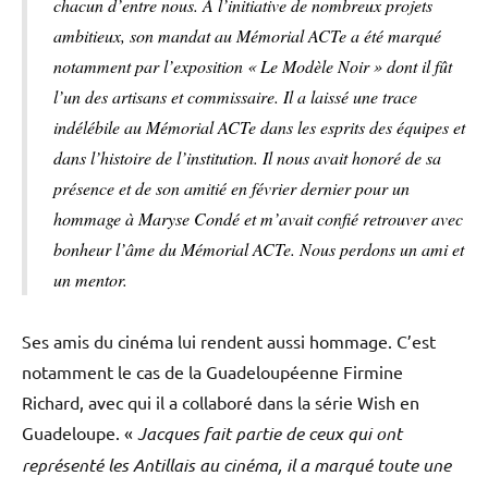
chacun d’entre nous. A l’initiative de nombreux projets
ambitieux, son mandat au Mémorial ACTe a été marqué
notamment par l’exposition « Le Modèle Noir » dont il fût
l’un des artisans et commissaire. Il a laissé une trace
indélébile au Mémorial ACTe dans les esprits des équipes et
dans l’histoire de l’institution. Il nous avait honoré de sa
présence et de son amitié en février dernier pour un
hommage à Maryse Condé et m’avait confié retrouver avec
bonheur l’âme du Mémorial ACTe. Nous perdons un ami et
un mentor.
Ses amis du cinéma lui rendent aussi hommage. C’est
notamment le cas de la Guadeloupéenne Firmine
Richard, avec qui il a collaboré dans la série Wish en
Guadeloupe. «
Jacques fait partie de ceux qui ont
représenté les Antillais au cinéma, il a marqué toute une