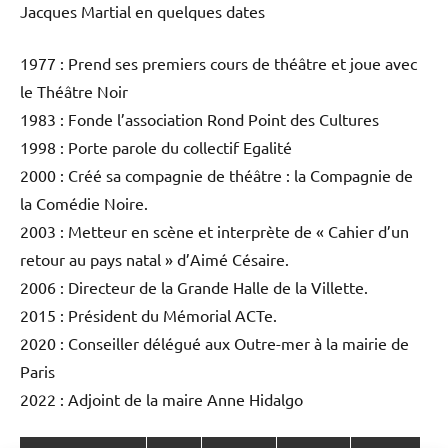
Jacques Martial en quelques dates
1977 : Prend ses premiers cours de théâtre et joue avec
le Théâtre Noir
1983 : Fonde l’association Rond Point des Cultures
1998 : Porte parole du collectif Egalité
2000 : Créé sa compagnie de théâtre : la Compagnie de
la Comédie Noire.
2003 : Metteur en scène et interprète de « Cahier d’un
retour au pays natal » d’Aimé Césaire.
2006 : Directeur de la Grande Halle de la Villette.
2015 : Président du Mémorial ACTe.
2020 : Conseiller délégué aux Outre-mer à la mairie de
Paris
2022 : Adjoint de la maire Anne Hidalgo