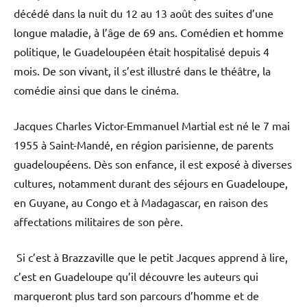
décédé dans la nuit du 12 au 13 août des suites d’une
longue maladie, à l’âge de 69 ans. Comédien et homme
politique, le Guadeloupéen était hospitalisé depuis 4
mois. De son vivant, il s’est illustré dans le théâtre, la
comédie ainsi que dans le cinéma.
Jacques Charles Victor-Emmanuel Martial est né le 7 mai
1955 à Saint-Mandé, en région parisienne, de parents
guadeloupéens. Dès son enfance, il est exposé à diverses
cultures, notamment durant des séjours en Guadeloupe,
en Guyane, au Congo et à Madagascar, en raison des
affectations militaires de son père.
Si c’est à Brazzaville que le petit Jacques apprend à lire,
c’est en Guadeloupe qu’il découvre les auteurs qui
marqueront plus tard son parcours d’homme et de