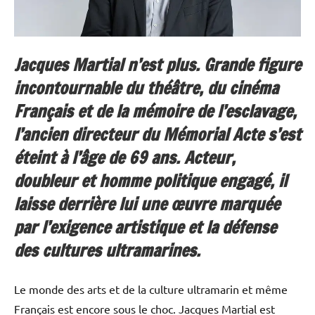
Jacques Martial n’est plus. Grande figure
incontournable du théâtre, du cinéma
Français et de la mémoire de l’esclavage,
l’ancien directeur du Mémorial Acte s’est
éteint à l’âge de 69 ans. Acteur,
doubleur et homme politique engagé, il
laisse derrière lui une œuvre marquée
par l’exigence artistique et la défense
des cultures ultramarines.
Le monde des arts et de la culture ultramarin et même
Français est encore sous le choc. Jacques Martial est