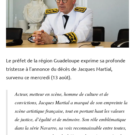
Le préfet de la région Guadeloupe exprime sa profonde
tristesse à l’annonce du décès de Jacques Martial,
survenu ce mercredi (13 août).
Acteur, metteur en scène, homme de culture et de
convictions, Jacques Martial a marqué de son empreinte la
scène artistique française, tout en portant haut les valeurs
de justice, d’égalité et de mémoire. Son rôle emblématique
dans la série Navarro, sa voix reconnaissable entre toutes,