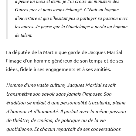
à peine un mois et demi, je l’ai croisé au ministère des
Outres-mer et nous avons échangé. C’était un homme
d’ouverture et qui n’hésitait pas à partager sa passion avec
les autres. Je pense que la Guadeloupe a perdu un homme
de talent.
La députée de la Martinique garde de Jacques Martial
l’image d’un homme généreux de son temps et de ses
idées, fidèle à ses engagements et à ses amitiés.
Homme d’une vaste culture, Jacques Martial savait
transmettre son savoir sans jamais l’imposer. Son
érudition se mêlait à une personnalité truculente, pleine
d’humour et d’humanité. Il parlait avec la même passion
de théâtre, de cinéma, de politique ou de la vie
quotidienne. Et chacun repartait de ses conversations