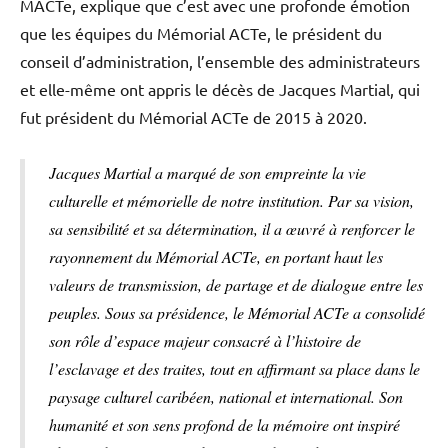
MACTe, explique que c’est avec une profonde émotion
que les équipes du Mémorial ACTe, le président du
conseil d’administration, l’ensemble des administrateurs
et elle-même ont appris le décès de Jacques Martial, qui
fut président du Mémorial ACTe de 2015 à 2020.
Jacques Martial a marqué de son empreinte la vie
culturelle et mémorielle de notre institution. Par sa vision,
sa sensibilité et sa détermination, il a œuvré à renforcer le
rayonnement du Mémorial ACTe, en portant haut les
valeurs de transmission, de partage et de dialogue entre les
peuples. Sous sa présidence, le Mémorial ACTe a consolidé
son rôle d’espace majeur consacré à l’histoire de
l’esclavage et des traites, tout en affirmant sa place dans le
paysage culturel caribéen, national et international. Son
humanité et son sens profond de la mémoire ont inspiré