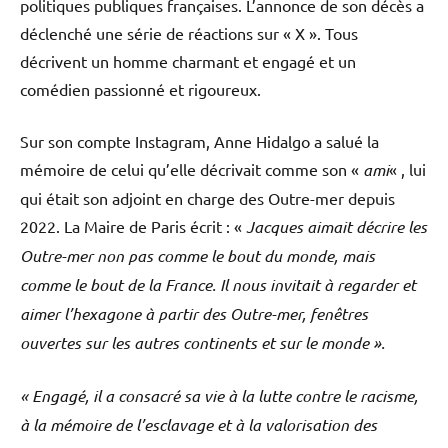
politiques publiques françaises. L’annonce de son décès a
déclenché une série de réactions sur « X ». Tous
décrivent un homme charmant et engagé et un
comédien passionné et rigoureux.
Sur son compte Instagram, Anne Hidalgo a salué la
mémoire de celui qu’elle décrivait comme son «
ami
« , lui
qui était son adjoint en charge des Outre-mer depuis
2022. La Maire de Paris écrit : «
Jacques aimait décrire les
Outre-mer non pas comme le bout du monde, mais
comme le bout de la France. Il nous invitait à regarder et
aimer l’hexagone à partir des Outre-mer, fenêtres
ouvertes sur les autres continents et sur le monde ».
« Engagé, il a consacré sa vie à la lutte contre le racisme,
à la mémoire de l’esclavage et à la valorisation des