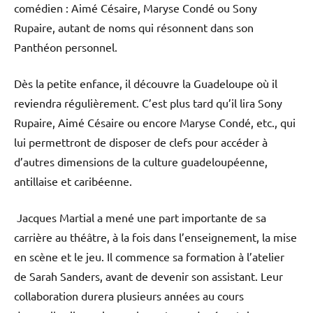
comédien : Aimé Césaire, Maryse Condé ou Sony
Rupaire, autant de noms qui résonnent dans son
Panthéon personnel.
Dès la petite enfance, il découvre la Guadeloupe où il
reviendra régulièrement. C’est plus tard qu’il lira Sony
Rupaire, Aimé Césaire ou encore Maryse Condé, etc., qui
lui permettront de disposer de clefs pour accéder à
d’autres dimensions de la culture guadeloupéenne,
antillaise et caribéenne.
Jacques Martial a mené une part importante de sa
carrière au théâtre, à la fois dans l’enseignement, la mise
en scène et le jeu. Il commence sa formation à l’atelier
de Sarah Sanders, avant de devenir son assistant. Leur
collaboration durera plusieurs années au cours