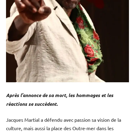
Après l’annonce de sa mort, les hommages et les
réactions se succèdent.
Jacques Martial a défendu avec passion sa vision de la
culture, mais aussi la place des Outre-mer dans les