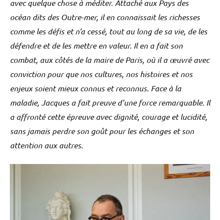
avec quelque chose à méditer. Attaché aux Pays des
océan dits des Outre-mer, il en connaissait les richesses
comme les défis et n’a cessé, tout au long de sa vie, de les
défendre et de les mettre en valeur. Il en a fait son
combat, aux côtés de la maire de Paris, où il a œuvré avec
conviction pour que nos cultures, nos histoires et nos
enjeux soient mieux connus et reconnus. Face à la
maladie, Jacques a fait preuve d’une force remarquable. Il
a affronté cette épreuve avec dignité, courage et lucidité,
sans jamais perdre son goût pour les échanges et son
attention aux autres.