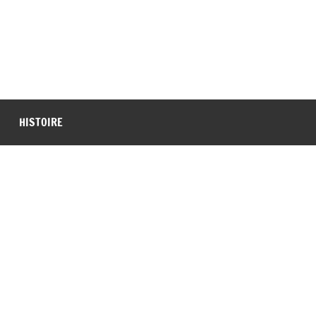
HISTOIRE