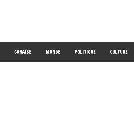
CARAÏBE
MONDE
POLITIQUE
CULTURE