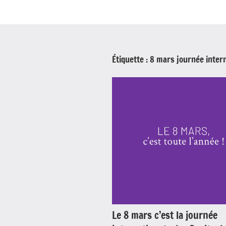
Étiquette :
8 mars journée intern
Le 8 mars c’est la journée