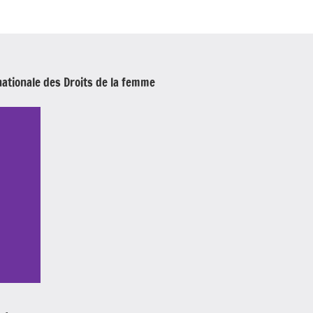
ationale des Droits de la femme