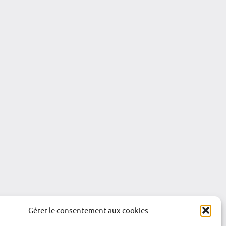
Gérer le consentement aux cookies