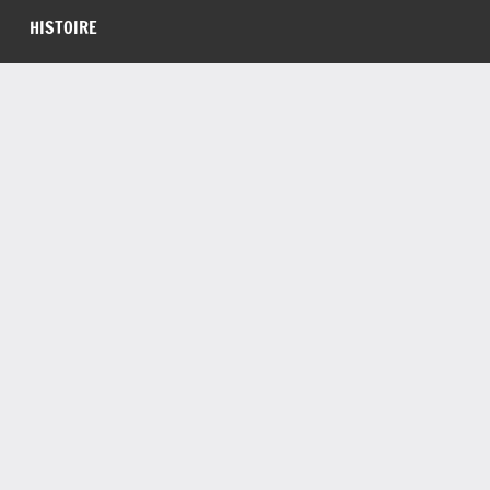
HISTOIRE