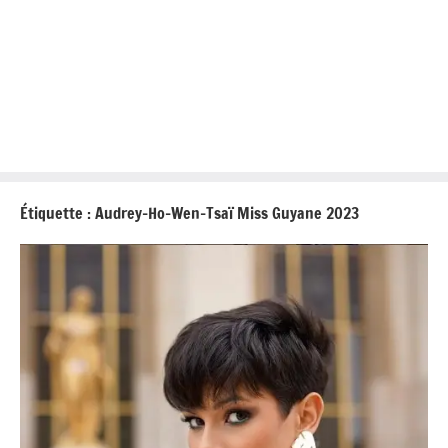
Étiquette :
Audrey-Ho-Wen-Tsaï Miss Guyane 2023