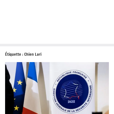
Étiquette :
Chien Lari